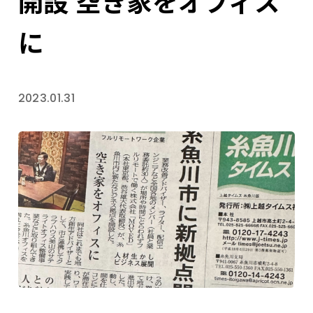
開設 空き家をオフィス
に
2023.01.31