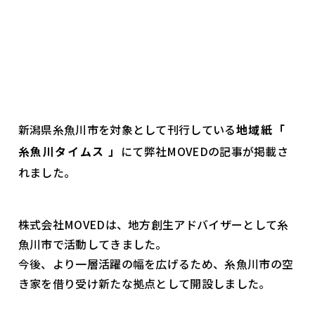
新潟県糸魚川市を対象として刊行している
地域紙「
糸魚川タイムス 」
にて弊社MOVEDの記事が掲載さ
れました。
株式会社MOVEDは、地方創生アドバイザーとして糸
魚川市で活動してきました。
今後、より一層活躍の幅を広げるため、糸魚川市の空
き家を借り受け新たな拠点として開設しました。