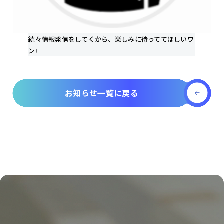
続々情報発信をしてくから、楽しみに待っててほしいワ
ン!
お知らせ一覧に戻る