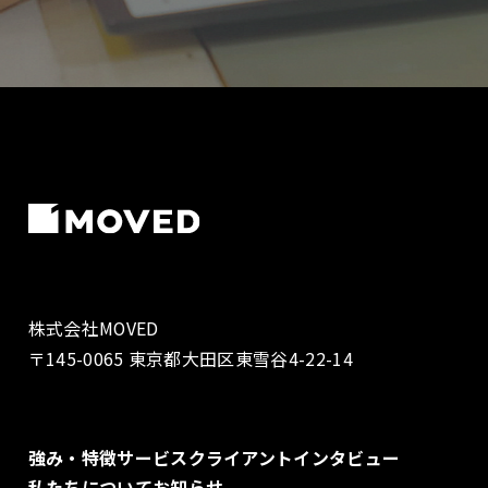
株式会社MOVED
〒145-0065 東京都大田区東雪谷4-22-14
強み・特徴
サービス
クライアントインタビュー
私たちについて
お知らせ