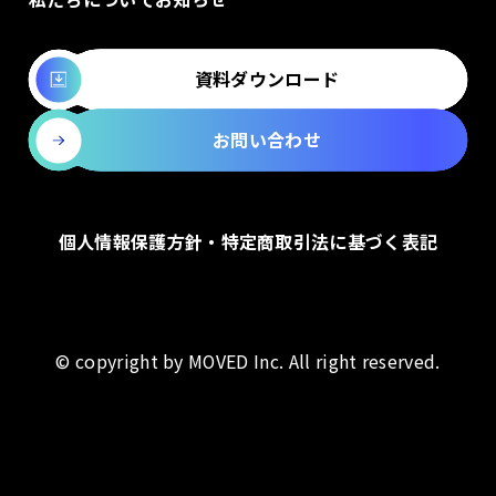
資料ダウンロード
お問い合わせ
個人情報保護方針・特定商取引法に基づく表記
© copyright by MOVED Inc. All right reserved.