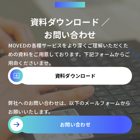
CONTACT
資料ダウンロード ／
お問い合わせ
MOVEDの各種サービスをより深くご理解いただくた
めの資料をご用意しております。下記フォームからご
用命くださいませ。
資料ダウンロード
弊社へのお問い合わせは、以下のメールフォームから
お願いいたします。
お問い合わせ