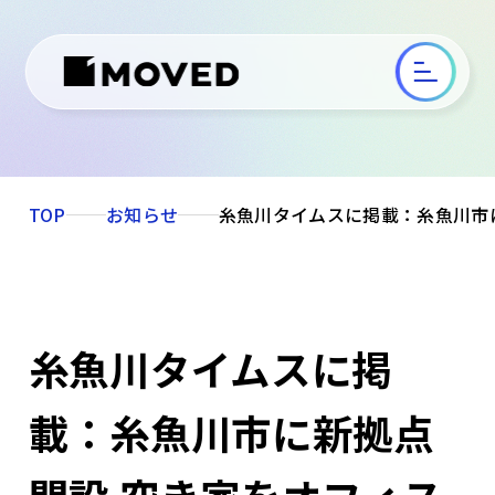
TOP
お知らせ
糸魚川タイムスに掲載：糸魚川市
糸魚川タイムスに掲
載：糸魚川市に新拠点