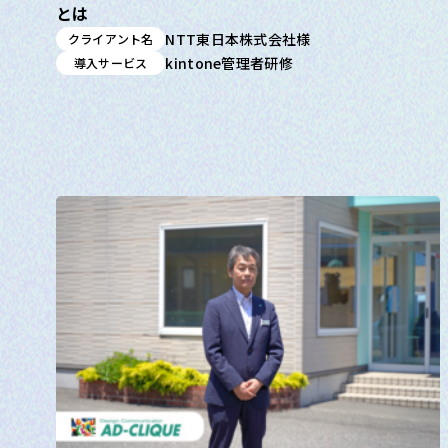
とは
NTT東日本株式会社様
クライアント名
kintone管理者研修
導入サービス