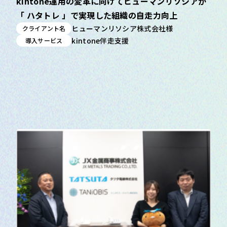
kintone運用の変革に向けてヒューマンリソシアが
「 ハタトレ 」で実現した組織の自走力向上
ヒューマンリソシア株式会社様
クライアント名
kintone伴走支援
導入サービス