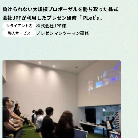
負けられない大規模プロポーザルを勝ち取った株式
会社JPFが利用したプレゼン研修「 PLet’s 」
株式会社JPF様
クライアント名
プレゼンマンツーマン研修
導入サービス