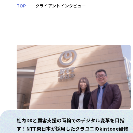
TOP
クライアントインタビュー
社内DXと顧客支援の両輪でのデジタル変革を目指
す！NTT東日本が採用したクラユニのkintone研修