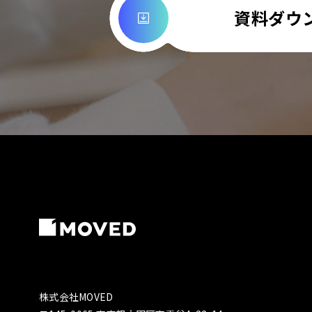
資料ダウ
株式会社MOVED