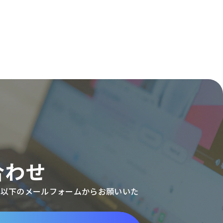
合わせ
、以下のメールフォームからお願いいた