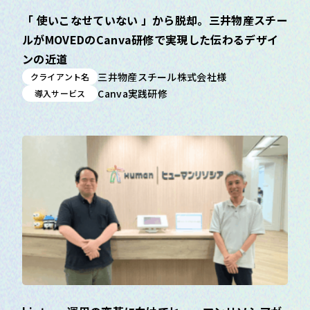
「 使いこなせていない 」から脱却。三井物産スチー
ルがMOVEDのCanva研修で実現した伝わるデザイ
ンの近道
三井物産スチール株式会社様
クライアント名
Canva実践研修
導入サービス