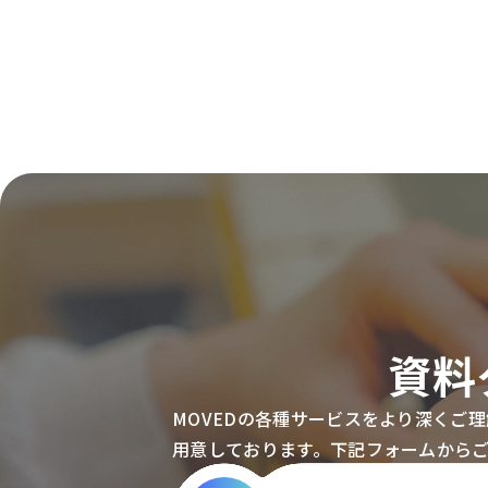
資料
MOVEDの各種サービスをより深くご
用意しております。下記フォームから