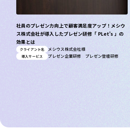
社員のプレゼン力向上で顧客満足度アップ！メシウ
ス株式会社が導入したプレゼン研修「 PLet’s 」の
効果とは
メシウス株式会社様
クライアント名
プレゼン企業研修 プレゼン登壇研修
導入サービス