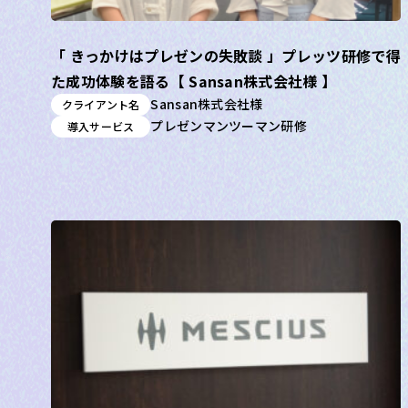
「 きっかけはプレゼンの失敗談 」プレッツ研修で得
た成功体験を語る【 Sansan株式会社様 】
Sansan株式会社様
クライアント名
プレゼンマンツーマン研修
導入サービス