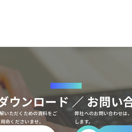
CONTACT
ダウンロード ／
お問い
理解いただくための資料をご
弊社へのお問い合わせは
ご用命くださいませ。
します。