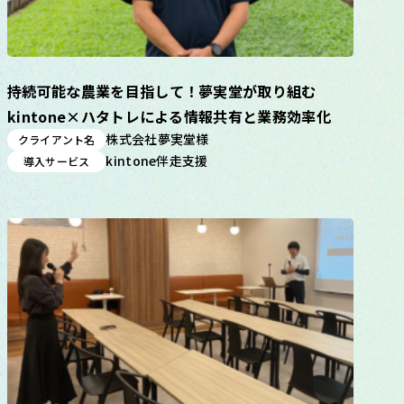
持続可能な農業を目指して！夢実堂が取り組む
kintone×ハタトレによる情報共有と業務効率化
株式会社夢実堂様
クライアント名
kintone伴走支援
導入サービス