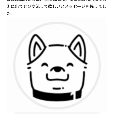
町に出てぜひ交流して欲しいとメッセージを残しまし
た。