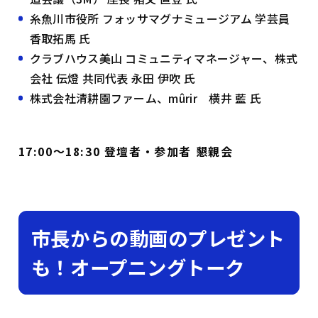
糸魚川市役所 フォッサマグナミュージアム 学芸員
香取拓馬 氏
クラブハウス美山 コミュニティマネージャー、株式
会社 伝燈 共同代表 永田 伊吹 氏
株式会社清耕園ファーム、mûrir 横井 藍 氏
17:00〜18:30 登壇者・参加者 懇親会
市長からの動画のプレゼント
も！オープニングトーク