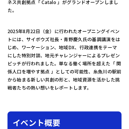
ネス共創拠点「 Catalo 」がグランドオープンしまし
た。
2025年8月22日（金）に行われたオープニングイベン
トには、サイボウズ社長・青野慶久氏の基調講演をは
じめ、ワーケーション、地域DX、行政連携をテーマ
にした特別対談、地元チャレンジャーによるプレゼン
ピッチが行われました。単なる働く場所を超えた「 関
係人口を増やす拠点 」としての可能性、糸魚川の駅前
から始まる新しい共創の形と、地域資源を活かした挑
戦者たちの熱い想いをレポートします。
イベント概要