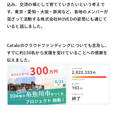
込み、交流の場として育てていきたいという考えで
す。東京・愛知・大阪・新潟など、各地のメンバーが
混ざって活動する株式会社MOVEDの姿勢にも通じて
いると話しました。
Cataloのクラウドファンディングについても言及し、
すでに約150名から支援を受けていることへの感謝を
伝えました。