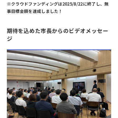
※クラウドファンディングは2025/8/22に終了し、無
事目標金額を達成しました！
期待を込めた市長からのビデオメッセー
ジ