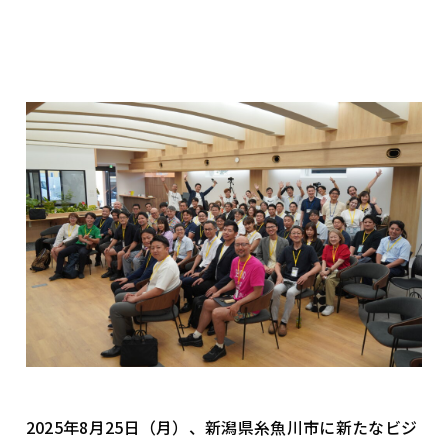
2025年8月25日（月）、新潟県糸魚川市に新たなビジ