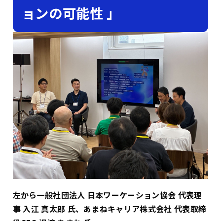
ョンの可能性 」
左から一般社団法人 日本ワーケーション協会 代表理
事 入江 真太郎 氏、あまねキャリア株式会社 代表取締