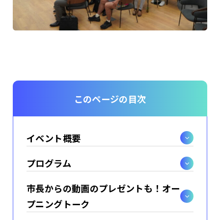
このページの目次
イベント概要
プログラム
市長からの動画のプレゼントも！オー
プニングトーク