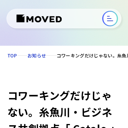
TOP
お知らせ
コワーキングだけじゃない。糸魚川
コワーキングだけじゃ
ない。糸魚川・ビジネ