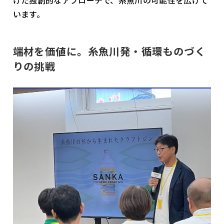
います。
端材を価値に。糸魚川発・循環ものづく
りの挑戦