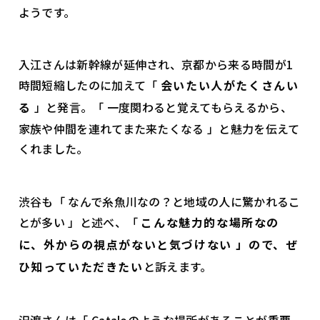
ようです。
入江さんは新幹線が延伸され、京都から来る時間が1
時間短縮したのに加えて「
会いたい人がたくさんい
る
」と発言。「 一度関わると覚えてもらえるから、
家族や仲間を連れてまた来たくなる 」と魅力を伝えて
くれました。
渋谷も「 なんで糸魚川なの？と地域の人に驚かれるこ
とが多い 」と述べ、「
こんな魅力的な場所なの
に、外からの視点がないと気づけない 」ので、ぜ
ひ知っていただきたい
と訴えます。