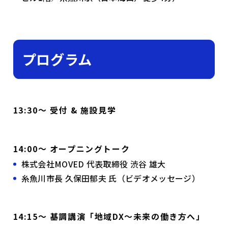
プログラム
13:30〜 受付 & 施設見学
14:00〜 オープニングトーク
株式会社MOVED 代表取締役 渋谷 雄大
糸魚川市長 久保田郁夫 氏（ビデオメッセージ）
14:15〜 基調講演「地域DX〜未来の働き方へ」