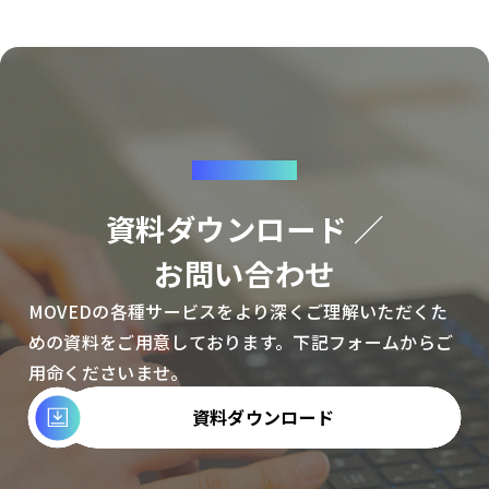
CONTACT
資料ダウンロード ／
お問い合わせ
MOVEDの各種サービスをより深くご理解いただくた
めの資料をご用意しております。下記フォームからご
用命くださいませ。
資料ダウンロード