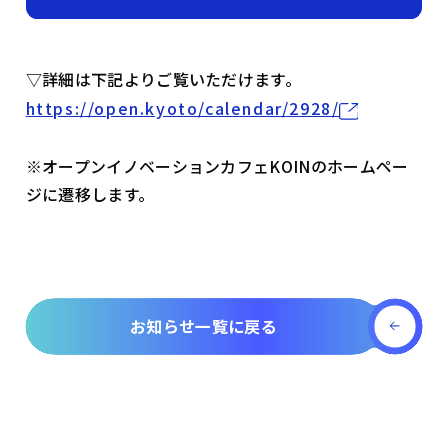
▽詳細は下記よりご覧いただけます。
https://open.kyoto/calendar/2928/
※オープンイノベーションカフェKOINのホームペー
ジに遷移します。
お知らせ一覧に戻る