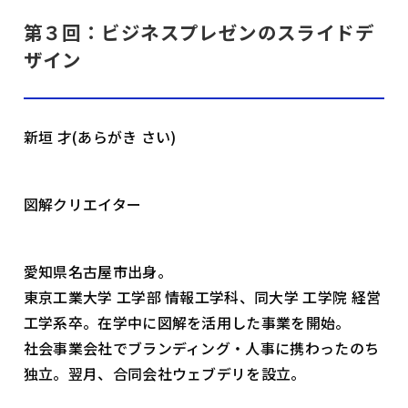
第３回：ビジネスプレゼンのスライドデ
ザイン
新垣 才(あらがき さい)
図解クリエイター
愛知県名古屋市出身。
東京工業大学 工学部 情報工学科、同大学 工学院 経営
工学系卒。在学中に図解を活用した事業を開始。
社会事業会社でブランディング・人事に携わったのち
独立。翌月、合同会社ウェブデリを設立。