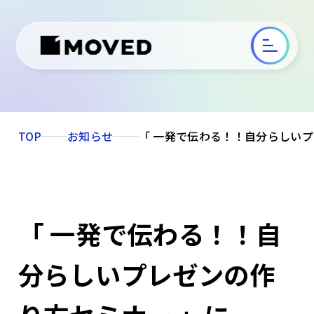
TOP
お知らせ
「 一発で伝わる！！自分らしいプ
「 一発で伝わる！！自
分らしいプレゼンの作