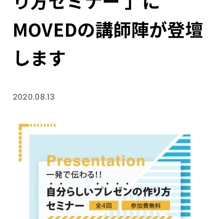
り方セミナー 」に
MOVEDの講師陣が登壇
します
2020.08.13