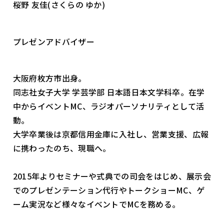
桜野 友佳(さくらの ゆか)
プレゼンアドバイザー
大阪府枚方市出身。
同志社女子大学 学芸学部 日本語日本文学科卒。在学
中からイベントMC、ラジオパーソナリティとして活
動。
大学卒業後は京都信用金庫に入社し、営業支援、広報
に携わったのち、現職へ。
2015年よりセミナーや式典での司会をはじめ、展示会
でのプレゼンテーション代行やトークショーMC、ゲ
ーム実況など様々なイベントでMCを務める。