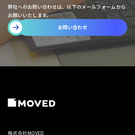
弊社へのお問い合わせは、以下のメールフォームから
お願いいたします。
お問い合わせ
株式会社MOVED