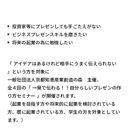
投資家等にプレゼンしても手ごたえがない
ビジネスプレゼンスキルを磨きたい
将来の起業の為に勉強したい
『 アイデアはあるけれど相手にうまく伝えられない
』という方を対象に
一般社団法人京都知恵産業創造の森 主催、
全４回の「 一発で伝わる！！自分らしいプレゼンの作
り方セミナー 」が開催されます。
（起業を目指す方や将来的に起業を検討されている
方、既に起業されている方、学生の方を対象としてい
ます。）