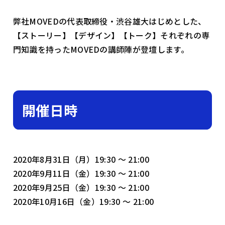
弊社MOVEDの代表取締役・渋谷雄大はじめとした、
【ストーリー】【デザイン】【トーク】それぞれの専
門知識を持ったMOVEDの講師陣が登壇します。
開催日時
2020年8月31日（月）19:30 ～ 21:00
2020年9月11日（金）19:30 ～ 21:00
2020年9月25日（金）19:30 ～ 21:00
2020年10月16日（金）19:30 ～ 21:00