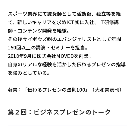
スポーツ業界にて鍼灸師として活動後、独立等を経
て、新しいキャリアを求めICT㈱に入社。IT研修講
師・コンテンツ開発を経験。
その後サイボウズ㈱のエバンジェリストとして年間
150回以上の講演・セミナーを担当。
2018年9月に株式会社MOVEDを創業。
自身のリアルな経験を活かした伝わるプレゼンの指導
を強みとしている。
著書：「伝わるプレゼンの法則100」（大和書房刊）
第２回：ビジネスプレゼンのトーク