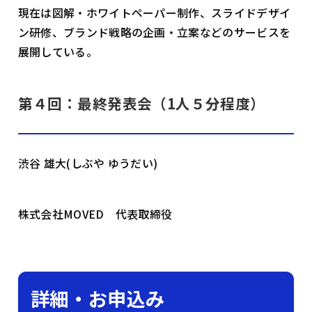
現在は図解・ホワイトペーパー制作、スライドデザイ
ン研修、ブランド戦略の企画・立案などのサービスを
展開している。
第４回：最終発表会（1人５分程度）
渋谷 雄大(しぶや ゆうだい)
株式会社MOVED 代表取締役
詳細・お申込み