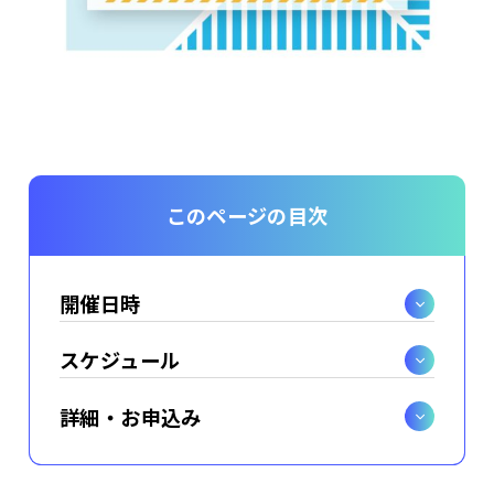
このページの目次
開催日時
スケジュール
詳細・お申込み