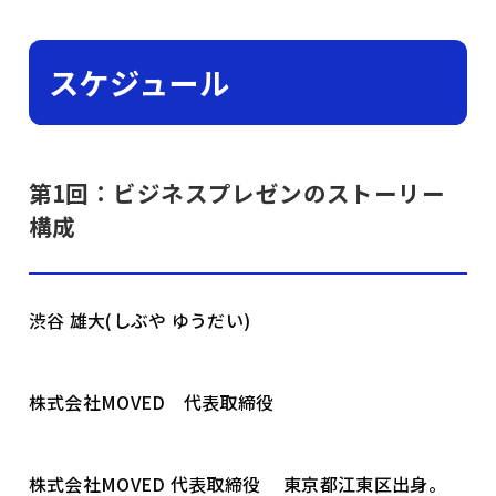
スケジュール
第1回：ビジネスプレゼンのストーリー
構成
渋谷 雄大(しぶや ゆうだい)
株式会社MOVED 代表取締役
株式会社MOVED 代表取締役 東京都江東区出身。