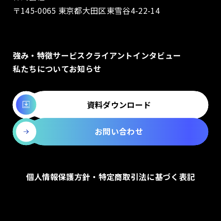
〒145-0065 東京都大田区東雪谷4-22-14
強み・特徴
サービス
クライアントインタビュー
私たちについて
お知らせ
資料ダウンロード
お問い合わせ
個人情報保護方針・特定商取引法に基づく表記