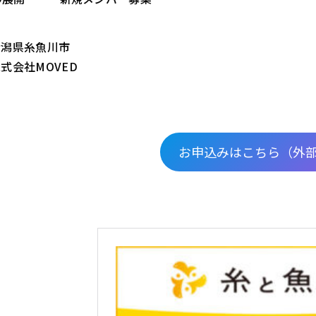
新潟県糸魚川市
式会社MOVED
お申込みはこちら（外