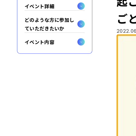
起
イベント詳細
ご
どのような方に参加し
ていただきたいか
2022.06
イベント内容