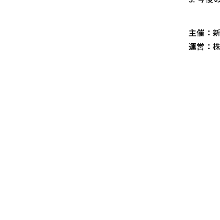
主催：
運営：株