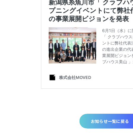
お知らせ一覧に戻る