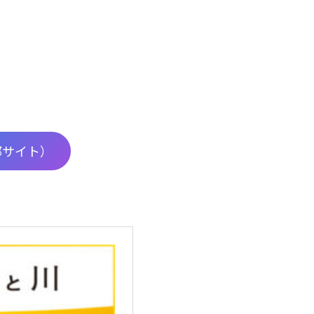
部サイト）