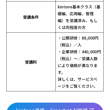
kintone基本クラス（基
礎編、応用編、管理
受講条件
編）を受講済み、もし
くは同程度の方
・公開研修：88,000円
（税込）／人
・企業研修：440,000円
（税込）〜／受講人数
受講料
により価格が異なりま
す。
詳しくは、サービスペ
ージをご覧ください。