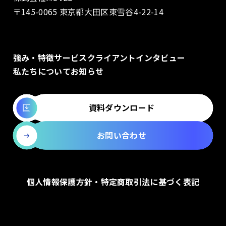
〒145-0065 東京都大田区東雪谷4-22-14
強み・特徴
サービス
クライアントインタビュー
私たちについて
お知らせ
資料ダウンロード
お問い合わせ
個人情報保護方針・特定商取引法に基づく表記