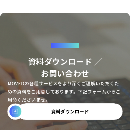
CONTACT
資料ダウンロード ／
お問い合わせ
MOVEDの各種サービスをより深くご理解いただくた
めの資料をご用意しております。下記フォームからご
用命くださいませ。
資料ダウンロード