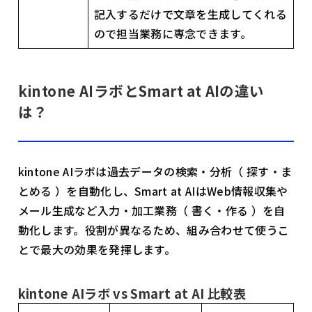
記入するだけで文章を生成してくれる
ので担当業務に専念できます。
kintone AIラボとSmart at AIの違い
は？
kintone AIラボは過去データの検索・分析（ 探す・ま
とめる ）を自動化し、Smart at AIはWeb情報収集や
メール生成など入力・加工業務（ 書く・作る ）を自
動化します。役割が異なるため、組み合わせて使うこ
とで最大の効果を発揮します。
kintone AIラボ vs Smart at AI 比較表