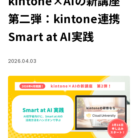
kintone×AIの新講座
第二弾：kintone連携
Smart at AI実践
2026.04.03