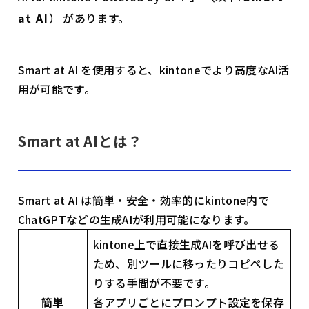
at AI
） があります。
Smart at AI を使用すると、kintoneでより高度なAI活
用が可能です。
Smart at AIとは？
Smart at AI は簡単・安全・効率的にkintone内で
ChatGPTなどの⽣成AIが利⽤可能になります。
kintone上で直接生成AIを呼び出せる
ため、別ツールに移ったりコピペした
りする手間が不要です。
簡単
各アプリごとにプロンプト設定を保存