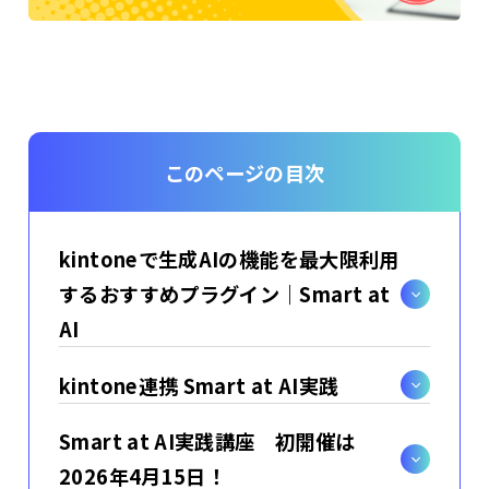
このページの目次
kintoneで生成AIの機能を最大限利用
するおすすめプラグイン｜Smart at
AI
kintone連携 Smart at AI実践
Smart at AI実践講座 初開催は
2026年4月15日！