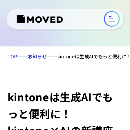
TOP
お知らせ
kintoneは生成AIでもっと便利に！ki
kintoneは生成AIでも
っと便利に！