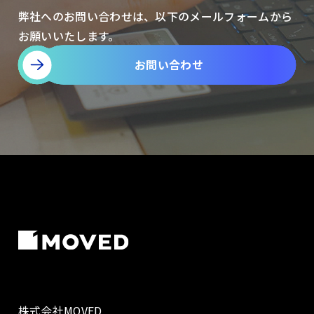
弊社へのお問い合わせは、以下のメールフォームから
お願いいたします。
お問い合わせ
株式会社MOVED