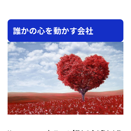
誰かの心を動かす会社