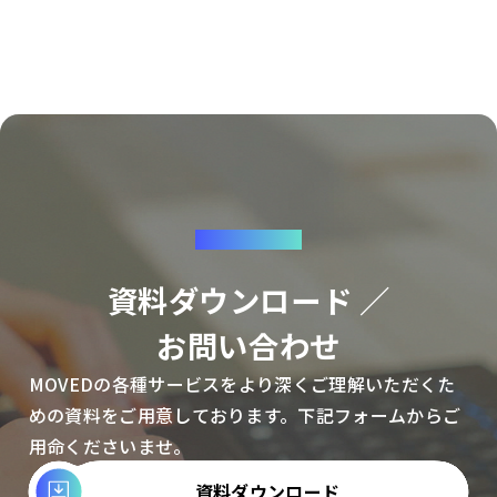
CONTACT
資料ダウンロード ／
お問い合わせ
MOVEDの各種サービスをより深くご理解いただくた
めの資料をご用意しております。下記フォームからご
用命くださいませ。
資料ダウンロード