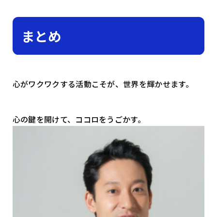
まとめ
心がワクワクする活動こそが、世界を輝かせます。
心の鍵を開けて、ココロをうごかす。