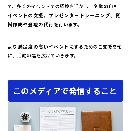
て、多くのイベントでの経験を活かし、
企業の自社
イベントの支援、プレゼンタートレーニング、資
料作成や登壇の代行
を行います。
より満足度の高いイベント
にするためのご支援を軸
に、活動の幅を広げていきます。
このメディアで発信すること