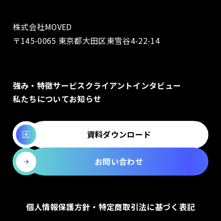
株式会社MOVED
〒145-0065 東京都大田区東雪谷4-22-14
強み・特徴
サービス
クライアントインタビュー
私たちについて
お知らせ
資料ダウンロード
お問い合わせ
個人情報保護方針・特定商取引法に基づく表記