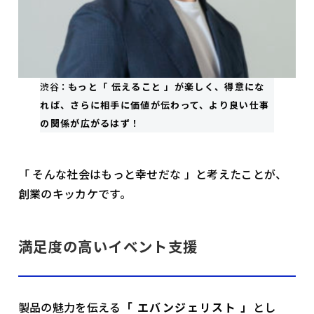
渋谷：
もっと「 伝えること 」が楽しく、得意にな
れば、さらに相手に価値が伝わって、より良い仕事
の関係が広がるはず！
「 そんな社会はもっと幸せだな 」と考えたことが、
創業のキッカケです。
満足度の高いイベント支援
製品の魅力を伝える
「 エバンジェリスト 」
とし