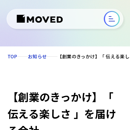
TOP
お知らせ
【創業のきっかけ】「 伝える楽し
【創業のきっかけ】「
伝える楽しさ 」を届け