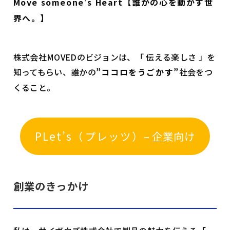
Move someone’s Heart【誰かの心を動かす世
界へ。】
株式会社MOVEDのビジョンは、「 伝える楽しさ 」を
知ってもらい、誰かの
”ココロをうごかす”
社会をつ
くること。
PLet’s（プレッツ）
– 企業向け
創業のきっかけ