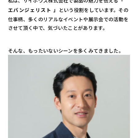
私は、サイボウズ株式会社で製品の魅力を伝える
「
エバンジェリスト 」
という役割をしています。その
仕事柄、多くのリアルなイベントや展示会での活動を
させて頂く中で、気づいたことがあります。
そんな、もったいないシーンを多くみてきました。