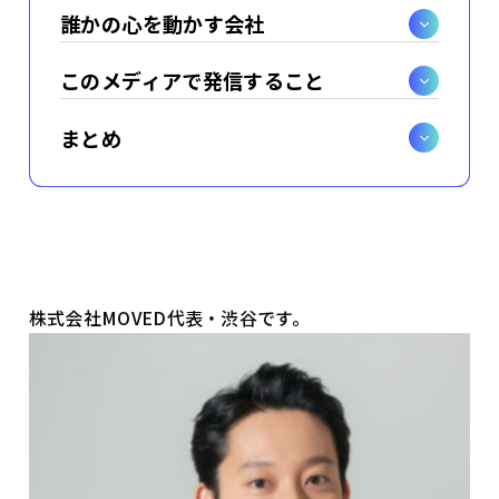
誰かの心を動かす会社
このメディアで発信すること
まとめ
株式会社MOVED代表・渋谷です。