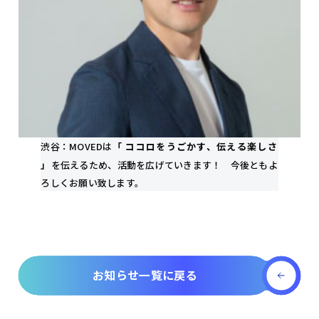
渋谷：MOVEDは
「 ココロをうごかす、伝える楽しさ
」
を伝えるため、活動を広げていきます！ 今後ともよ
ろしくお願い致します。
お知らせ一覧に戻る