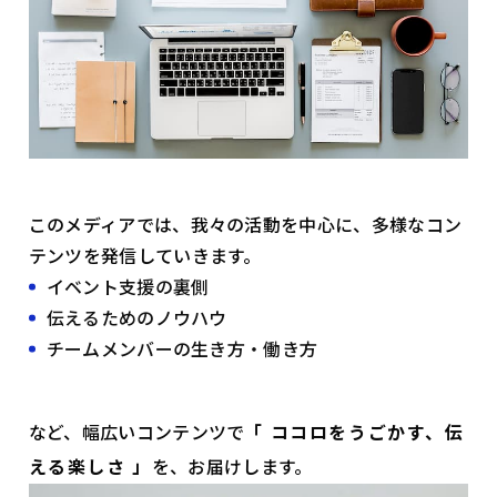
このメディアでは、我々の活動を中心に、多様なコン
テンツを発信していきます。
イベント支援の裏側
伝えるためのノウハウ
チームメンバーの生き方・働き方
など、幅広いコンテンツで
「 ココロをうごかす、伝
える楽しさ 」
を、お届けします。