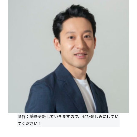
渋谷：随時更新していきますので、ぜひ楽しみにしてい
てください！