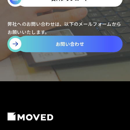
弊社へのお問い合わせは、以下のメールフォームから
お願いいたします。
お問い合わせ