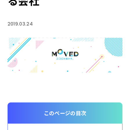
る会社
2019.03.24
このページの目次