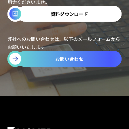
用命くださいませ。
資料ダウンロード
弊社へのお問い合わせは、以下のメールフォームから
お願いいたします。
お問い合わせ