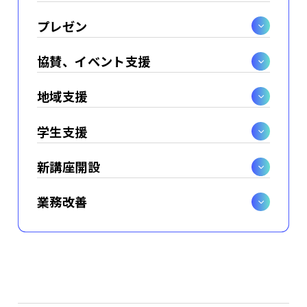
プレゼン
協賛、イベント支援
地域支援
学生支援
新講座開設
業務改善