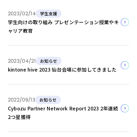
2023/02/14
学生支援
学生向けの取り組み プレゼンテーション授業やキ
ャリア教育
2023/04/21
お知らせ
kintone hive 2023 仙台会場に参加してきました
2022/09/13
お知らせ
Cybozu Partner Network Report 2023 2年連続
2つ星獲得