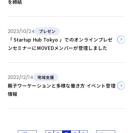
を締結
2023/10/24
プレゼン
「 Startup Hub Tokyo 」でのオンラインプレゼ
ンセミナーにMOVEDメンバーが登壇しました
2022/12/14
地域支援
親子ワーケーションと多様な働き方 イベント登壇
情報