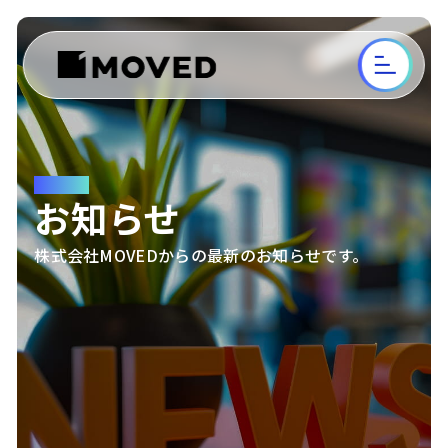
NEWS
お知らせ
株式会社MOVEDからの最新のお知らせです。