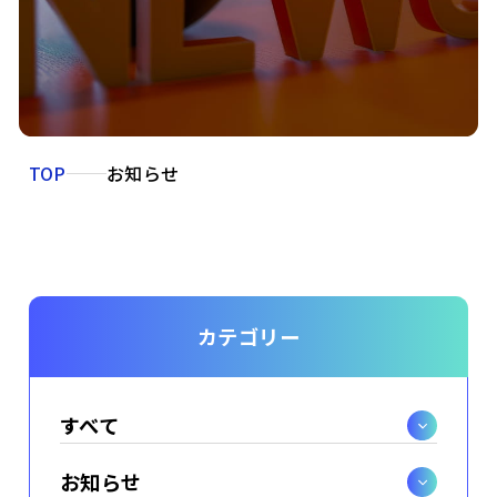
TOP
お知らせ
カテゴリー
すべて
お知らせ