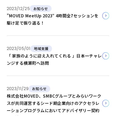
2023/12/25
お知らせ
”MOVED MeetUp 2023” 4時間全7セッションを
駆け足で振り返る！
2023/05/01
地域支援
「 家族のように迎え入れてくれる 」日本一チャレ
ンジする横瀬町へ訪問
2023/11/29
お知らせ
株式会社MOVED、SMBCグループとみらいワーク
スが共同運営するシード期企業向けのアクセラレ
ーションプログラムにおいてアドバイザリー契約