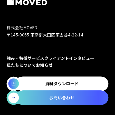
株式会社MOVED
〒145-0065 東京都大田区東雪谷4-22-14
強み・特徴
サービス
クライアントインタビュー
私たちについて
お知らせ
資料ダウンロード
お問い合わせ