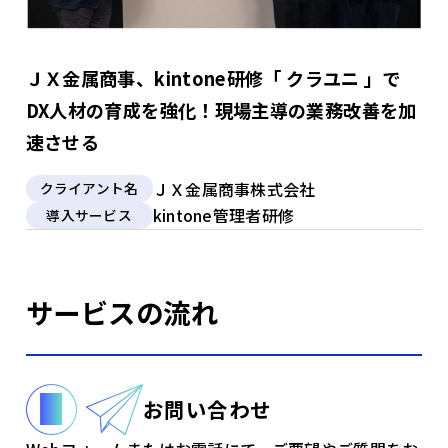
ＪＸ金属商事、kintone研修「 クラユニ 」で
DX人材の育成を強化！現場主導の業務改善を加
速させる
ＪＸ金属商事株式会社
クライアント名
kintone管理者研修
導入サービス
サービスの流れ
お問い合わせ