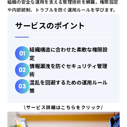
組織の安全な運用を支える管理技術を網羅。権限設定
や内部統制、トラブルを防ぐ運用ルールを学びます。
サービスのポイント
組織構造に合わせた柔軟な権限設
定
情報漏洩を防ぐセキュリティ管理
術
混乱を回避するための運用ルール
策
\サービス詳細はこちらをクリック/