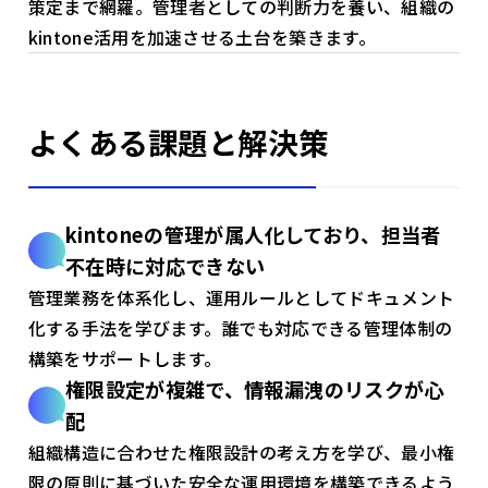
策定まで網羅。管理者としての判断力を養い、組織の
kintone活用を加速させる土台を築きます。
よくある課題と解決策
kintoneの管理が属人化しており、担当者
不在時に対応できない
管理業務を体系化し、運用ルールとしてドキュメント
化する手法を学びます。誰でも対応できる管理体制の
構築をサポートします。
権限設定が複雑で、情報漏洩のリスクが心
配
組織構造に合わせた権限設計の考え方を学び、最小権
限の原則に基づいた安全な運用環境を構築できるよう