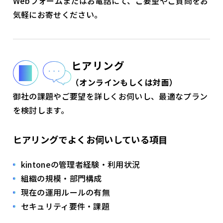
Webフォームまたはお電話にて、ご要望やご質問をお
気軽にお寄せください。
ヒアリング
（オンラインもしくは対面）
御社の課題やご要望を詳しくお伺いし、最適なプラン
を検討します。
ヒアリングでよくお伺いしている項目
kintoneの管理者経験・利用状況
組織の規模・部門構成
現在の運用ルールの有無
セキュリティ要件・課題