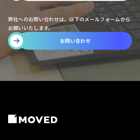
弊社へのお問い合わせは、以下のメールフォームから
お願いいたします。
お問い合わせ