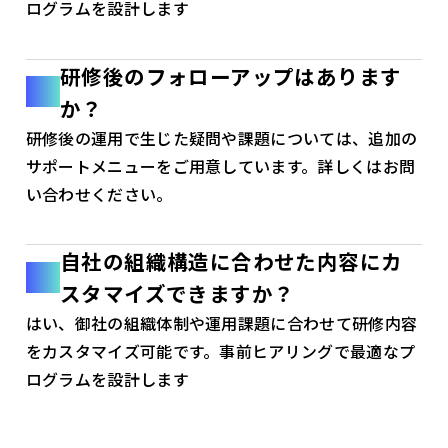
ログラムを設計します
研修後のフォローアップはあります
か？
研修後の運用で生じた疑問や課題については、追加の
サポートメニューをご用意しています。詳しくはお問
い合わせください。
自社の組織構造に合わせた内容にカ
スタマイズできますか？
はい、御社の組織体制や運用課題に合わせて研修内容
をカスタマイズ可能です。事前ヒアリングで最適なプ
ログラムを設計します