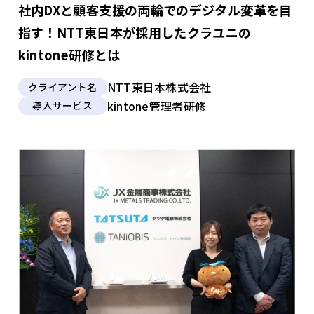
社内DXと顧客支援の両輪でのデジタル変革を目
指す！NTT東日本が採用したクラユニの
kintone研修とは
NTT東日本株式会社
クライアント名
kintone管理者研修
導入サービス