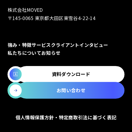
株式会社MOVED
〒145-0065 東京都大田区東雪谷4-22-14
強み・特徴
サービス
クライアントインタビュー
私たちについて
お知らせ
資料ダウンロード
お問い合わせ
個人情報保護方針・特定商取引法に基づく表記