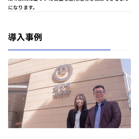
になります。
導入事例