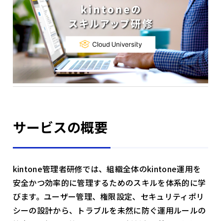
サービスの概要
kintone管理者研修では、組織全体のkintone運用を
安全かつ効率的に管理するためのスキルを体系的に学
びます。ユーザー管理、権限設定、セキュリティポリ
シーの設計から、トラブルを未然に防ぐ運用ルールの