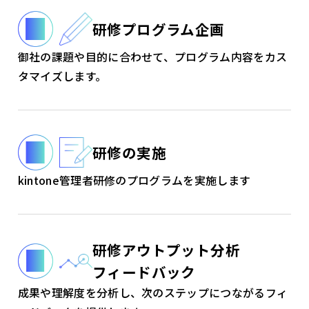
研修プログラム企画
御社の課題や目的に合わせて、プログラム内容をカス
タマイズします。
研修の実施
kintone管理者研修のプログラムを実施します
研修アウトプット分析
フィードバック
成果や理解度を分析し、次のステップにつながるフィ