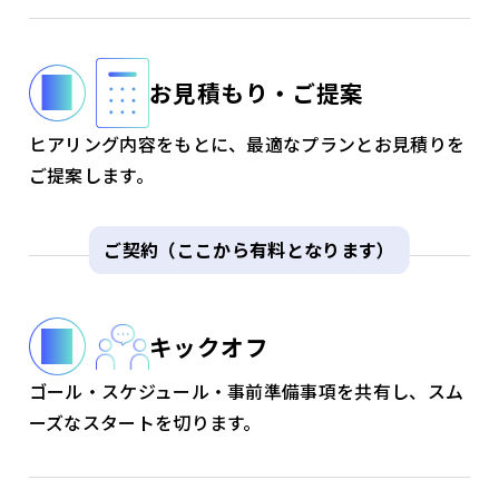
お見積もり・ご提案
ヒアリング内容をもとに、最適なプランとお見積りを
ご提案します。
ご契約（ここから有料となります）
キックオフ
ゴール・スケジュール・事前準備事項を共有し、スム
ーズなスタートを切ります。