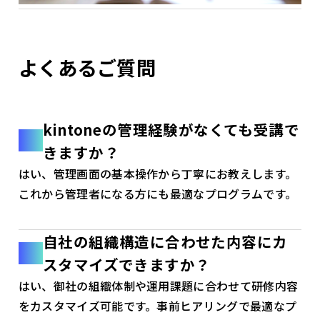
よくあるご質問
kintoneの管理経験がなくても受講で
きますか？
はい、管理画面の基本操作から丁寧にお教えします。
これから管理者になる方にも最適なプログラムです。
自社の組織構造に合わせた内容にカ
スタマイズできますか？
はい、御社の組織体制や運用課題に合わせて研修内容
をカスタマイズ可能です。事前ヒアリングで最適なプ