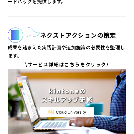
ードバックを提供します。
ネクストアクションの策定
成果を踏まえた実践計画や追加施策の必要性を整理し
ます。
\サービス詳細はこちらをクリック/