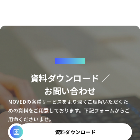
CONTACT
資料ダウンロード ／
お問い合わせ
MOVEDの各種サービスをより深くご理解いただくた
めの資料をご用意しております。下記フォームからご
用命くださいませ。
資料ダウンロード