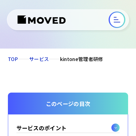
TOP
サービス
kintone管理者研修
このページの目次
サービスのポイント