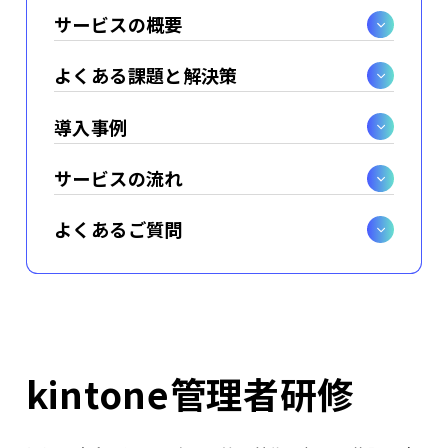
サービスの概要
よくある課題と解決策
導入事例
サービスの流れ
よくあるご質問
kintone管理者研修