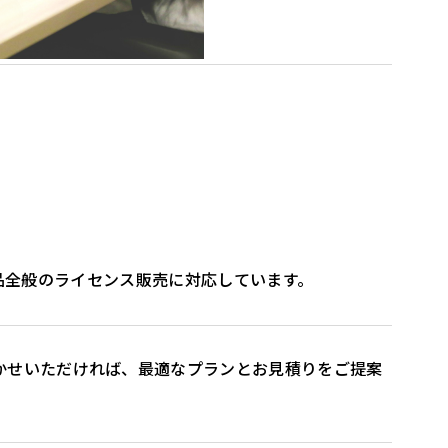
ズ製品全般のライセンス販売に対応しています。
かせいただければ、最適なプランとお見積りをご提案