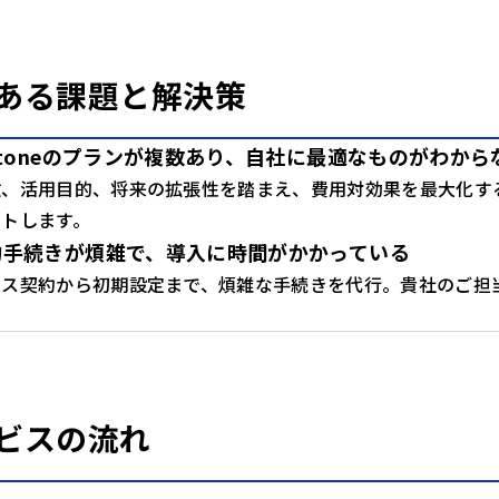
ある課題と解決策
ntoneのプランが複数あり、自社に最適なものがわから
数、活用目的、将来の拡張性を踏まえ、費用対効果を最大化す
ートします。
約手続きが煩雑で、導入に時間がかかっている
ンス契約から初期設定まで、煩雑な手続きを代行。貴社のご担
ビスの流れ