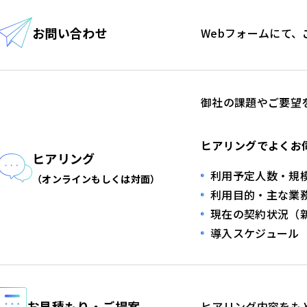
お問い合わせ
Webフォームにて
御社の課題やご要望
ヒアリングでよくお
ヒアリング
利用予定人数・規
（オンラインもしくは対面）
利用目的・主な業
現在の契約状況（新
導入スケジュール
お見積もり・ご提案
ヒアリング内容をも