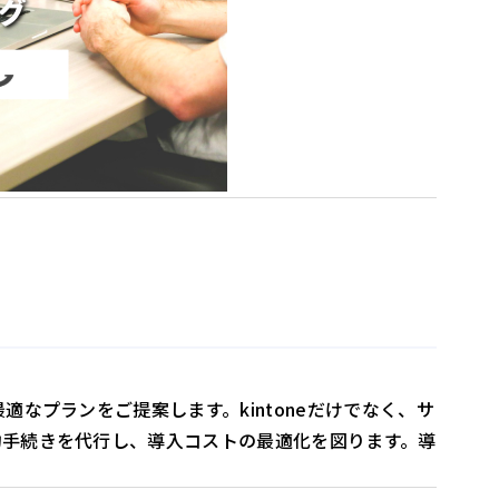
適なプランをご提案します。kintoneだけでなく、サ
契約手続きを代行し、導入コストの最適化を図ります。導
。