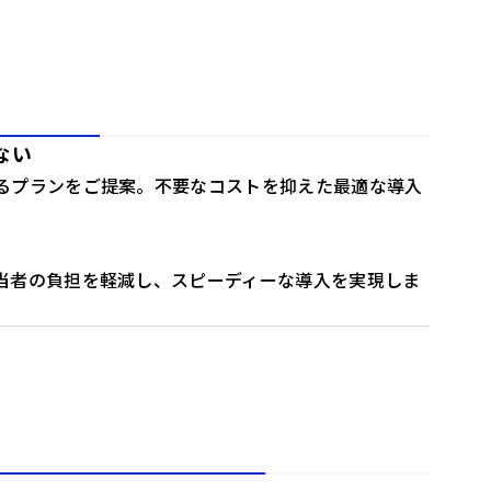
ない
るプランをご提案。不要なコストを抑えた最適な導入
当者の負担を軽減し、スピーディーな導入を実現しま