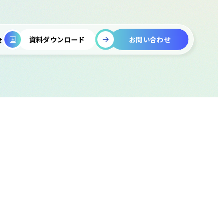
お問い合わせ
資料ダウンロード
せ