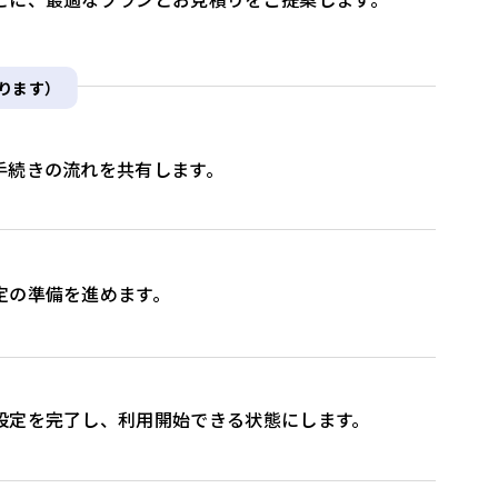
ります）
手続きの流れを共有します。
定の準備を進めます。
設定を完了し、利用開始できる状態にします。