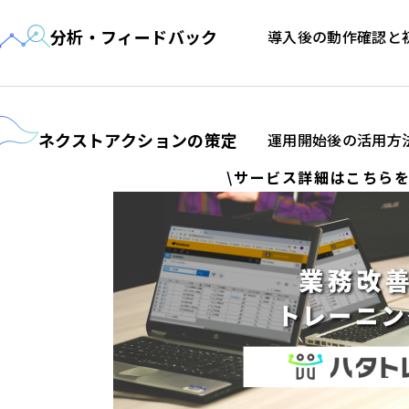
分析・フィードバック
導入後の動作確認と
ネクストアクションの策定
運用開始後の活用方
\サービス詳細はこちらを