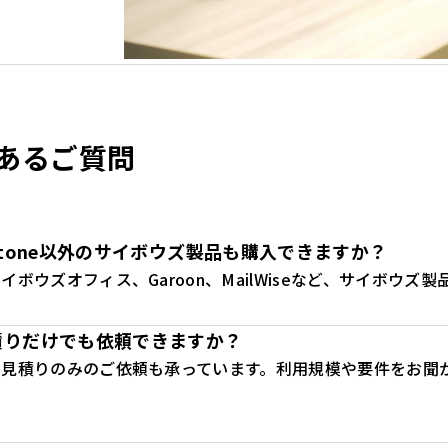
あるご質問
ntone以外のサイボウズ製品も購入できますか？
イボウズオフィス、Garoon、MailWiseなど、サイボウ
積りだけでも依頼できますか？
お見積りのみのご依頼も承っています。利用規模や要件をお聞