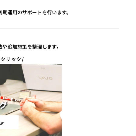
初期運用のサポートを行います。
法や追加施策を整理します。
クリック/