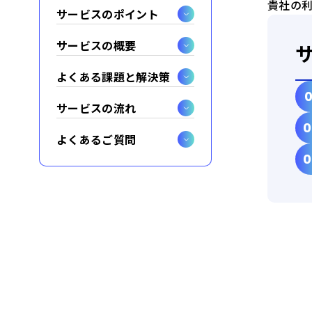
貴社の
サービスのポイント
サービスの概要
よくある課題と解決策
サービスの流れ
よくあるご質問