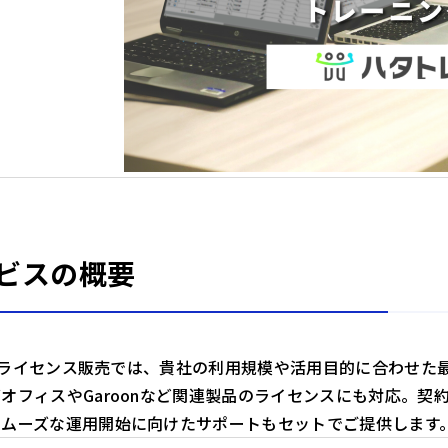
ビスの概要
oneライセンス販売では、貴社の利用規模や活用目的に合わせた最
オフィスやGaroonなど関連製品のライセンスにも対応。
スムーズな運用開始に向けたサポートもセットでご提供します