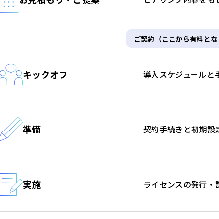
ご契約（ここから有料とな
キックオフ
導入スケジュールと
準備
契約手続きと初期設
実施
ライセンスの発行・