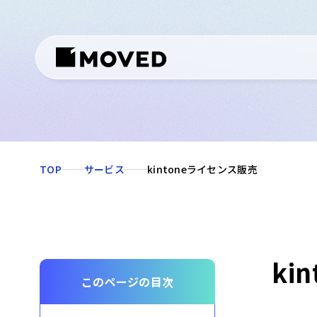
TOP
サービス
kintoneライセンス販売
ki
このページの目次