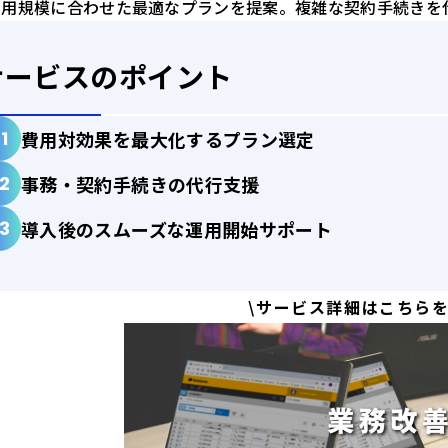
利用規模に合わせた最適なプランを提案。複雑な契約手続きを
サービスのポイント
費用対効果を最大化するプラン選定
事務・契約手続きの代行支援
導入後のスムーズな運用開始サポート
\サービス詳細はこちらを