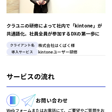
クラユニの研修によって社内で「kintone」が
共通語化。社員全員が参加するDXの第一歩に
株式会社はくばく様
クライアント名
kintoneユーザー研修
導入サービス
サービスの流れ
お問い合わせ
Webフォームまたはお電話にて、ご要望やご質問をお