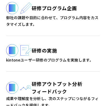
研修プログラム企画
御社の課題や目的に合わせて、プログラム内容をカス
タマイズします。
研修の実施
kintoneユーザー研修のプログラムを実施します。
研修アウトプット分析
フィードバック
成果や理解度を分析し、次のステップにつながるフィ
ードバックを提供します。