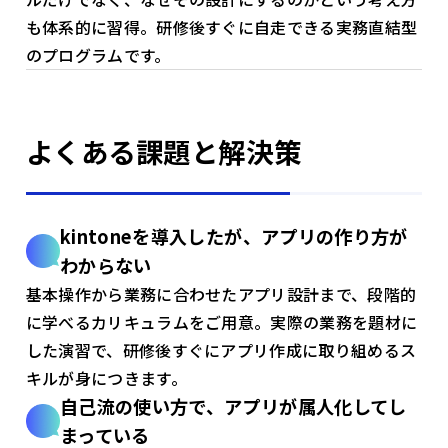
も体系的に習得。研修後すぐに自走できる実務直結型
のプログラムです。
よくある課題と解決策
kintoneを導入したが、アプリの作り方が
わからない
基本操作から業務に合わせたアプリ設計まで、段階的
に学べるカリキュラムをご用意。実際の業務を題材に
した演習で、研修後すぐにアプリ作成に取り組めるス
キルが身につきます。
自己流の使い方で、アプリが属人化してし
まっている