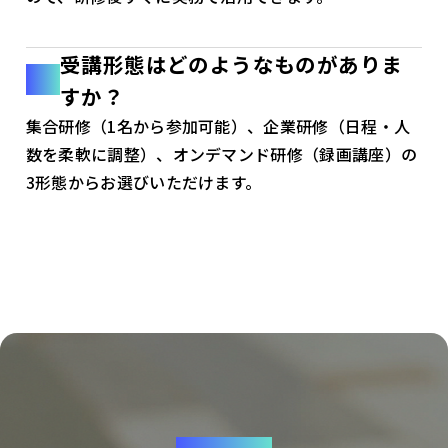
受講形態はどのようなものがありま
すか？
集合研修（1名から参加可能）、企業研修（日程・人
数を柔軟に調整）、オンデマンド研修（録画講座）の
3形態からお選びいただけます。
CONTACT