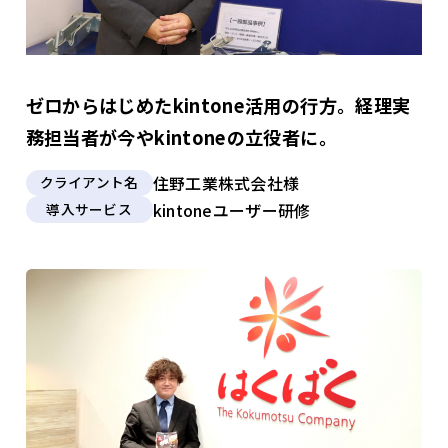
ゼロからはじめたkintone活用の行方。経理実
務担当者が今やkintoneの立役者に。
住野工業株式会社様
クライアント名
kintoneユーザー研修
導入サービス