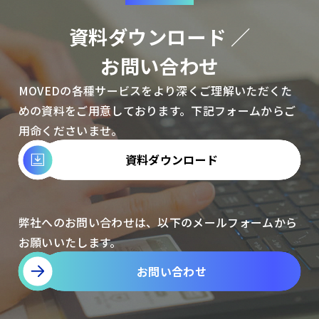
資料ダウンロード ／
お問い合わせ
MOVEDの各種サービスをより深くご理解いただくた
めの資料をご用意しております。下記フォームからご
用命くださいませ。
資料ダウンロード
弊社へのお問い合わせは、以下のメールフォームから
お願いいたします。
お問い合わせ