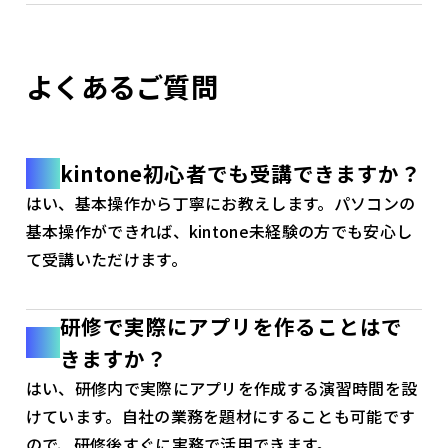
よくあるご質問
kintone初心者でも受講できますか？
はい、基本操作から丁寧にお教えします。パソコンの
基本操作ができれば、kintone未経験の方でも安心し
て受講いただけます。
研修で実際にアプリを作ることはで
きますか？
はい、研修内で実際にアプリを作成する演習時間を設
けています。自社の業務を題材にすることも可能です
ので、研修後すぐに実務で活用できます。