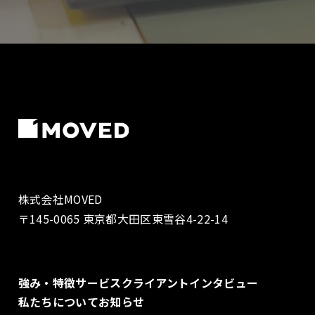
株式会社MOVED
〒145-0065 東京都大田区東雪谷4-22-14
強み・特徴
サービス
クライアントインタビュー
私たちについて
お知らせ