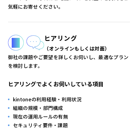
気軽にお寄せください。
ヒアリング
（オンラインもしくは対面）
御社の課題やご要望を詳しくお伺いし、最適なプラン
を検討します。
ヒアリングでよくお伺いしている項目
kintoneの利用経験・利用状況
組織の規模・部門構成
現在の運用ルールの有無
セキュリティ要件・課題