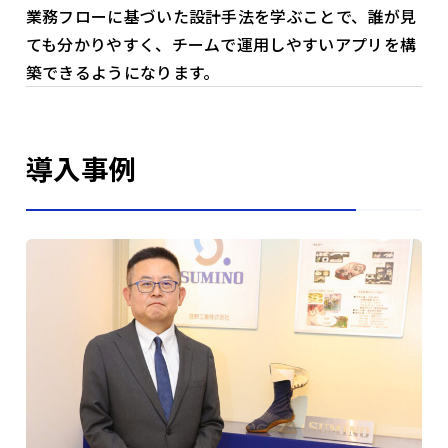
業務フローに基づいた設計手法を学ぶことで、誰が見
ても分かりやすく、チームで運用しやすいアプリを構
築できるようになります。
導入事例