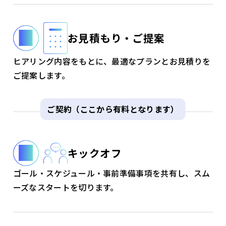
お見積もり・ご提案
ヒアリング内容をもとに、最適なプランとお見積りを
ご提案します。
ご契約（ここから有料となります）
キックオフ
ゴール・スケジュール・事前準備事項を共有し、スム
ーズなスタートを切ります。