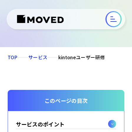
TOP
サービス
kintoneユーザー研修
このページの目次
サービスのポイント