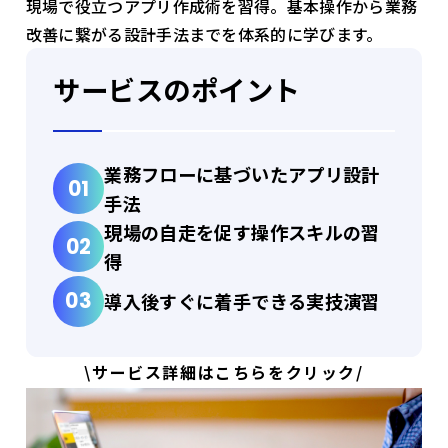
現場で役立つアプリ作成術を習得。基本操作から業務
改善に繋がる設計手法までを体系的に学びます。
サービスのポイント
業務フローに基づいたアプリ設計
手法
現場の自走を促す操作スキルの習
得
導入後すぐに着手できる実技演習
\サービス詳細はこちらをクリック/