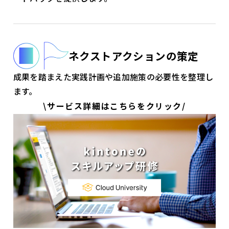
ネクストアクションの策定
成果を踏まえた実践計画や追加施策の必要性を整理し
ます。
\サービス詳細はこちらをクリック/