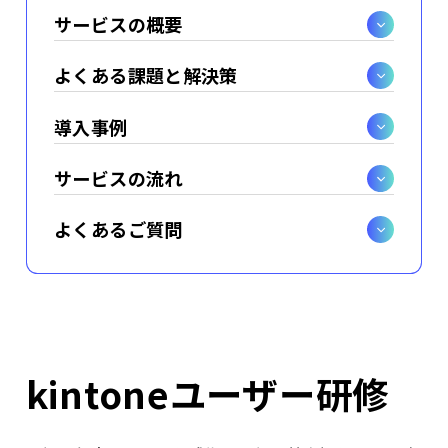
サービスの概要
よくある課題と解決策
導入事例
サービスの流れ
よくあるご質問
kintoneユーザー研修