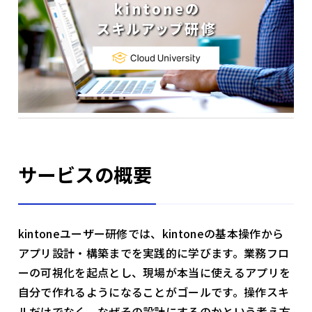
サービスの概要
kintoneユーザー研修では、kintoneの基本操作から
アプリ設計・構築までを実践的に学びます。業務フロ
ーの可視化を起点とし、現場が本当に使えるアプリを
自分で作れるようになることがゴールです。操作スキ
ルだけでなく、なぜその設計にするのかという考え方