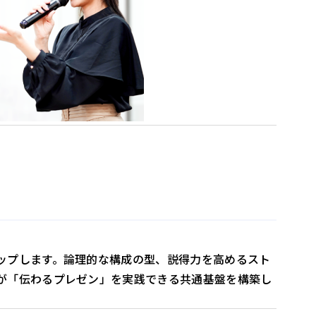
ップします。論理的な構成の型、説得力を高めるスト
が「伝わるプレゼン」を実践できる共通基盤を構築し