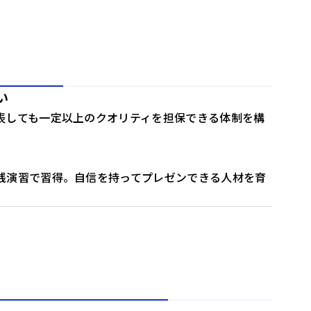
い
表しても一定以上のクオリティを担保できる体制を構
践演習で習得。自信を持ってプレゼンできる人材を育