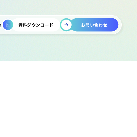
お問い合わせ
資料ダウンロード
せ