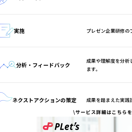
実施
プレゼン企業研修の
成果や理解度を分析
分析・フィードバック
ます。
ネクストアクションの策定
成果を踏まえた実践
\サービス詳細はこちらを