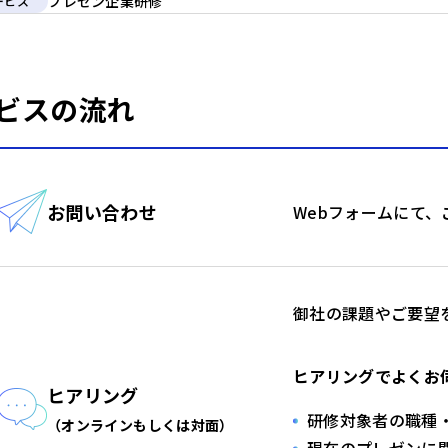
プレゼン企業研修
ービス
ビスの流れ
お問い合わせ
Webフォームにて
御社の課題やご要望
ヒアリングでよくお
ヒアリング
研修対象者の職種
（オンラインもしくは対面）