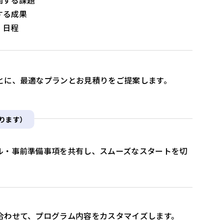
関する課題
する成果
・日程
とに、最適なプランとお見積りをご提案します。
ります）
ル・事前準備事項を共有し、スムーズなスタートを切
合わせて、プログラム内容をカスタマイズします。