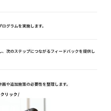
プログラムを実施します。
し、次のステップにつながるフィードバックを提供し
計画や追加施策の必要性を整理します。
クリック/