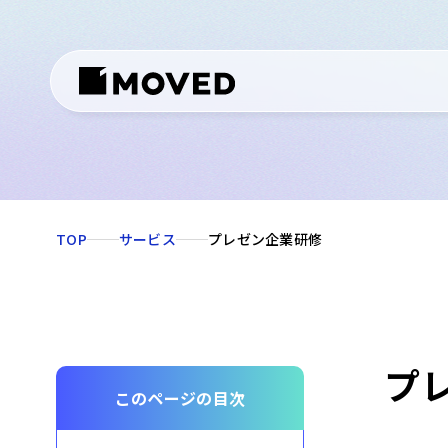
TOP
サービス
プレゼン企業研修
プ
このページの目次