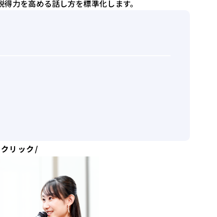
説得力を高める話し方を標準化します。
クリック/