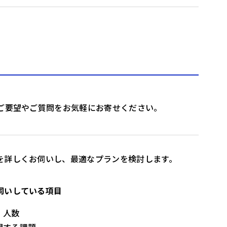
、ご要望やご質問をお気軽にお寄せください。
を詳しくお伺いし、最適なプランを検討します。
伺いしている項目
・人数