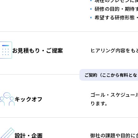
現在のプレゼンに
研修の目的・期待
希望する研修形態
お見積もり・ご提案
ヒアリング内容をも
ご契約（ここから有料とな
ゴール・スケジュー
キックオフ
ります。
設計・企画
御社の課題や目的に