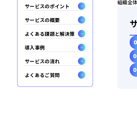
組織全
サービスのポイント
サービスの概要
よくある課題と解決策
導入事例
サービスの流れ
よくあるご質問