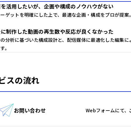
画を活用したいが、企画や構成のノウハウがない
ターゲットを明確にした上で、最適な企画・構成をプロが提案
去に制作した動画の再生数や反応が良くなかった
度の分析に基づいた構成設計と、配信媒体に最適化した編集に
す。
ビスの流れ
お問い合わせ
Webフォームにて