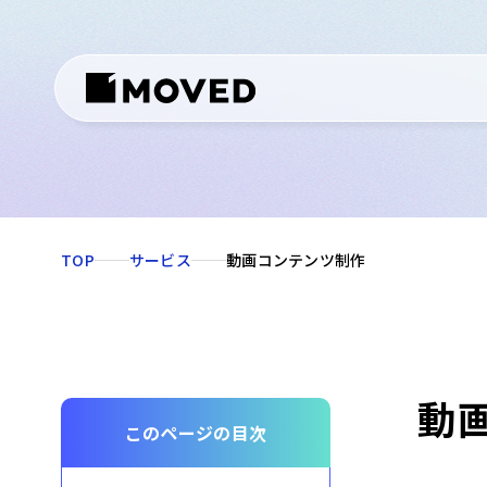
TOP
サービス
動画コンテンツ制作
動
このページの目次