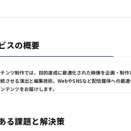
ビスの概要
ンテンツ制作では、目的達成に最適化された映像を企画・制作
続させる演出と編集技術、WebやSNSなど配信媒体への最
コンテンツをお届けします。
ある課題と解決策