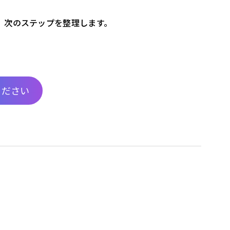
、次のステップを整理します。
ください