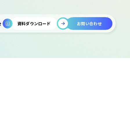
お問い合わせ
資料ダウンロード
せ