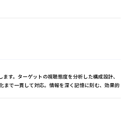
します。ターゲットの視聴態度を分析した構成設計、
適化まで一貫して対応。情報を深く記憶に刻む、効果的