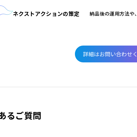
ネクストアクションの策定
納品後の運用方法や
詳細はお問い合わせ
あるご質問