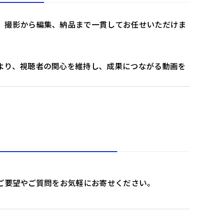
。撮影から編集、納品まで一貫してお任せいただけま
より、視聴者の関心を維持し、成果につながる動画を
、ご要望やご質問をお気軽にお寄せください。