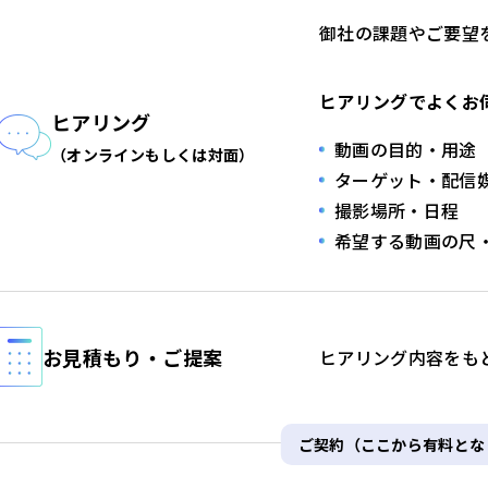
御社の課題やご要望
ヒアリングでよくお
ヒアリング
動画の目的・用途
（オンラインもしくは対面）
ターゲット・配信
撮影場所・日程
希望する動画の尺
お見積もり・ご提案
ヒアリング内容をも
ご契約（ここから有料とな