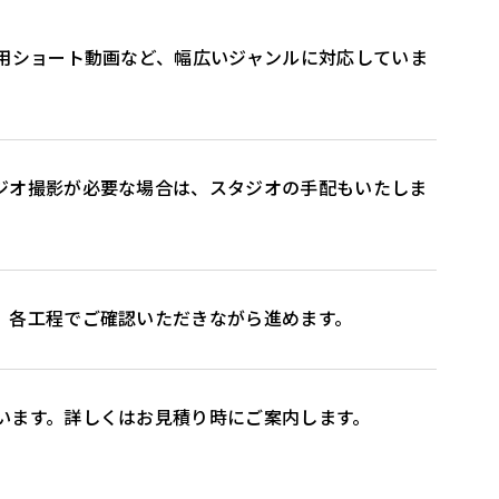
用ショート動画など、幅広いジャンルに対応していま
ジオ撮影が必要な場合は、スタジオの手配もいたしま
。各工程でご確認いただきながら進めます。
います。詳しくはお見積り時にご案内します。