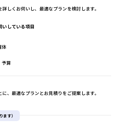
を詳しくお伺いし、最適なプランを検討します。
伺いしている項目
媒体
・予算
とに、最適なプランとお見積りをご提案します。
ります）