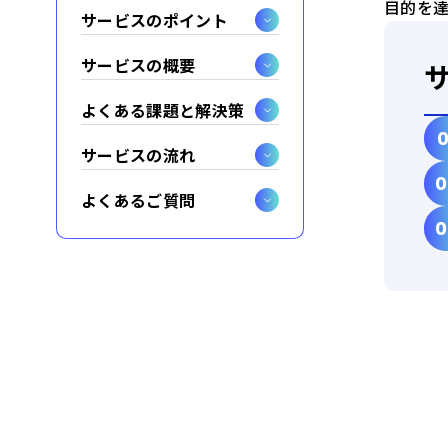
目的を
サービスのポイント
サービスの概要
よくある課題と解決策
サービスの流れ
よくあるご質問