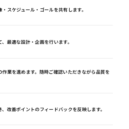
像・スケジュール・ゴールを共有します。
て、最適な設計・企画を行います。
の作業を進めます。随時ご確認いただきながら品質を
き、改善ポイントのフィードバックを反映します。