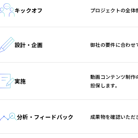
キックオフ
プロジェクトの全体
設計・企画
御社の要件に合わせ
動画コンテンツ制作
実施
担保します。
分析・フィードバック
成果物を確認いただ