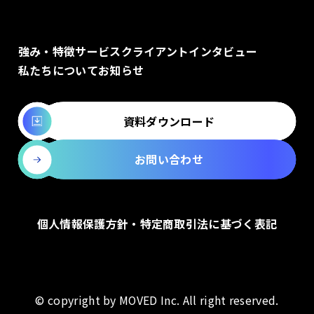
強み・特徴
サービス
クライアントインタビュー
私たちについて
お知らせ
資料ダウンロード
お問い合わせ
個人情報保護方針・特定商取引法に基づく表記
© copyright by MOVED Inc. All right reserved.