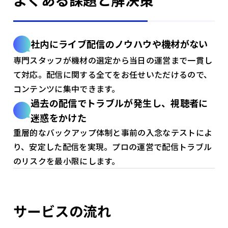
社内にライブ配信のノウハウや機材がない
専門スタッフが機材の選定から当日の運営まで一貫し
て対応。配信に関する全てをお任せいただけるので、
コンテンツに集中できます。
過去の配信でトラブルが発生し、視聴者に
迷惑をかけた
重層的なバックアップ体制と事前の入念なテストによ
り、安定した配信を実現。プロの運営で配信トラブル
のリスクを最小限にします。
サービスの流れ