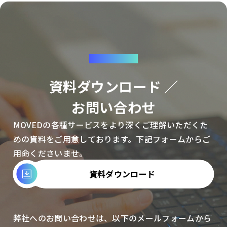
CONTACT
資料ダウンロード ／
お問い合わせ
MOVEDの各種サービスをより深くご理解いただくた
めの資料をご用意しております。下記フォームからご
用命くださいませ。
資料ダウンロード
弊社へのお問い合わせは、以下のメールフォームから