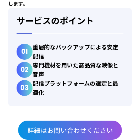
します。
サービスのポイント
重層的なバックアップによる安定
配信
専門機材を用いた高品質な映像と
音声
配信プラットフォームの選定と最
適化
詳細はお問い合わせください