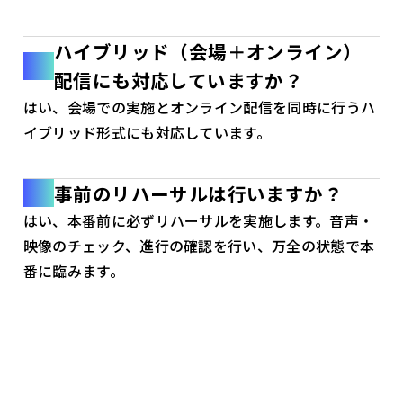
ハイブリッド（会場＋オンライン）
配信にも対応していますか？
はい、会場での実施とオンライン配信を同時に行うハ
イブリッド形式にも対応しています。
事前のリハーサルは行いますか？
はい、本番前に必ずリハーサルを実施します。音声・
映像のチェック、進行の確認を行い、万全の状態で本
番に臨みます。