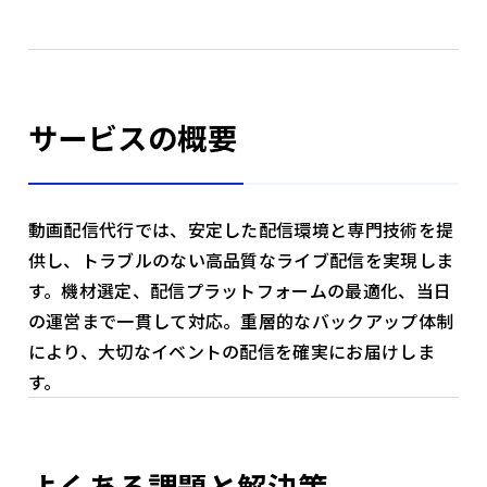
サービスの概要
動画配信代行では、安定した配信環境と専門技術を提
供し、トラブルのない高品質なライブ配信を実現しま
す。機材選定、配信プラットフォームの最適化、当日
の運営まで一貫して対応。重層的なバックアップ体制
により、大切なイベントの配信を確実にお届けしま
す。
よくある課題と解決策