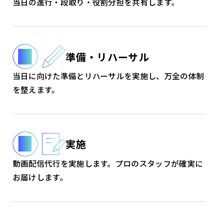
当日の進行・段取り・役割分担を共有します。
準備・リハーサル
当日に向けた準備とリハーサルを実施し、万全の体制
を整えます。
実施
動画配信代行を実施します。プロのスタッフが確実に
お届けします。