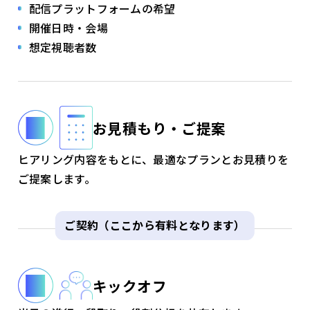
配信プラットフォームの希望
開催日時・会場
想定視聴者数
お見積もり・ご提案
ヒアリング内容をもとに、最適なプランとお見積りを
ご提案します。
ご契約（ここから有料となります）
キックオフ