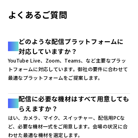
よくあるご質問
どのような配信プラットフォームに
対応していますか？
YouTube Live、Zoom、Teams、など主要なプラッ
トフォームに対応しています。御社の要件に合わせて
最適なプラットフォームをご提案します。
配信に必要な機材はすべて用意しても
らえますか？
はい、カメラ、マイク、スイッチャー、配信用PCな
ど、必要な機材一式をご用意します。会場の状況に合
わせた最適な機材を選定します。