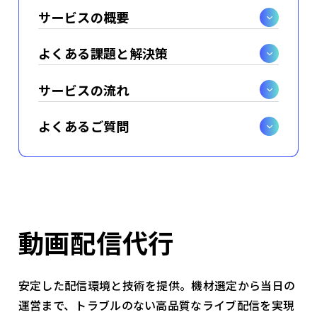
サービスの概要
よくある課題と解決策
サービスの流れ
よくあるご質問
動画配信代行
安定した配信環境と技術を提供。機材選定から当日の
運営まで、トラブルのない高品質なライブ配信を実現