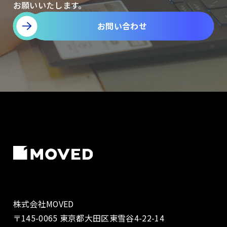
お願いいたします。
お問い合わせ
株式会社MOVED
〒145-0065 東京都大田区東雪谷4-22-14