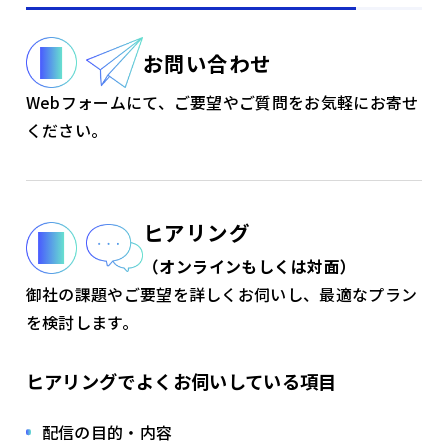
お問い合わせ
Webフォームにて、ご要望やご質問をお気軽にお寄せ
ください。
ヒアリング
（オンラインもしくは対面）
御社の課題やご要望を詳しくお伺いし、最適なプラン
を検討します。
ヒアリングでよくお伺いしている項目
配信の目的・内容