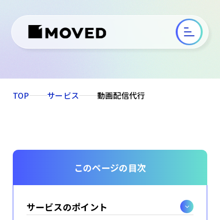
TOP
サービス
動画配信代行
このページの目次
サービスのポイント