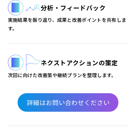
分析・フィードバック
実施結果を振り返り、成果と改善ポイントを共有しま
す。
ネクストアクションの策定
次回に向けた改善策や継続プランを整理します。
詳細はお問い合わせください