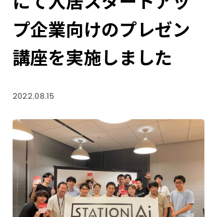
にて入居スタートアッ
プ企業向けのプレゼン
講座を実施しました
2022.08.15