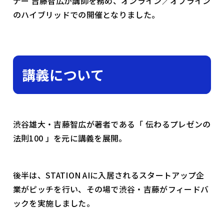
ナー 吉藤智広が講師を務め、オンライン／オフライン
のハイブリッドでの開催となりました。
講義について
渋谷雄大・吉藤智広が著者である「 伝わるプレゼンの
法則100 」を元に講義を展開。
後半は、STATION AIに入居されるスタートアップ企
業がピッチを行い、その場で渋谷・吉藤がフィードバ
ックを実施しました。