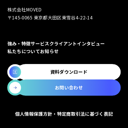
株式会社MOVED
〒145-0065 東京都大田区東雪谷4-22-14
強み・特徴
サービス
クライアントインタビュー
私たちについて
お知らせ
資料ダウンロード
お問い合わせ
個人情報保護方針・特定商取引法に基づく表記