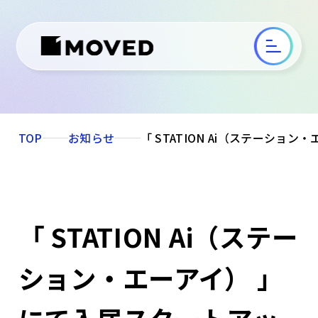
TOP
お知らせ
「 STATION Ai（ステーシ
「 STATION Ai（ステー
ション・エーアイ） 」