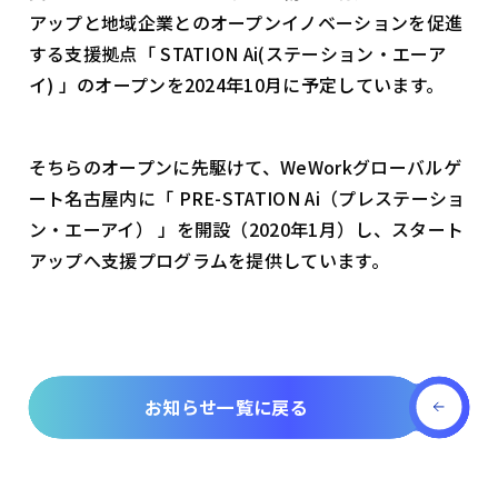
アップと地域企業とのオープンイノベーションを促進
する支援拠点「 STATION Ai(ステーション・エーア
イ) 」のオープンを2024年10月に予定しています。
そちらのオープンに先駆けて、WeWorkグローバルゲ
ート名古屋内に「 PRE-STATION Ai（プレステーショ
ン・エーアイ） 」を開設（2020年1月）し、スタート
アップへ支援プログラムを提供しています。
お知らせ一覧に戻る