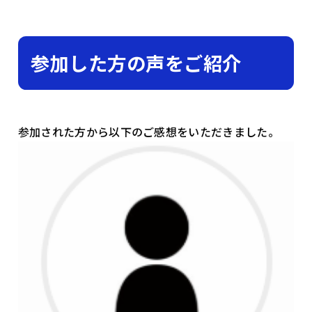
参加した方の声をご紹介
参加された方から以下のご感想をいただきました。