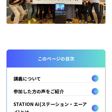
このページの目次
講義について
参加した方の声をご紹介
STATION Ai(ステーション・エーア