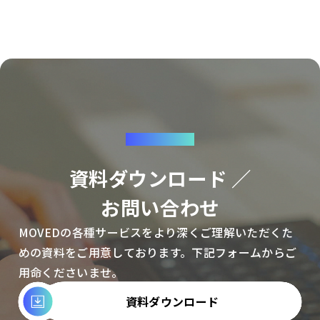
CONTACT
資料ダウンロード ／
お問い合わせ
MOVEDの各種サービスをより深くご理解いただくた
めの資料をご用意しております。下記フォームからご
用命くださいませ。
資料ダウンロード