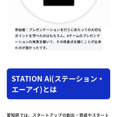
参加者：プレゼンテーションを行うにあたっての大切な
ポイントを学べたのはもちろん、6チームのプレゼンテ
ーションの発表を聞いて、その改善点を聞くことが出来
たのが良かったです。
STATION Ai(ステーション・
エーアイ)とは
愛知県では、スタートアップの創出・育成やスタート