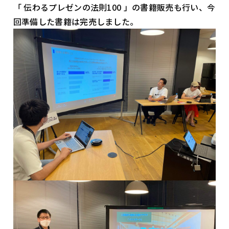
「 伝わるプレゼンの法則100 」の書籍販売も行い、今
回準備した書籍は完売しました。