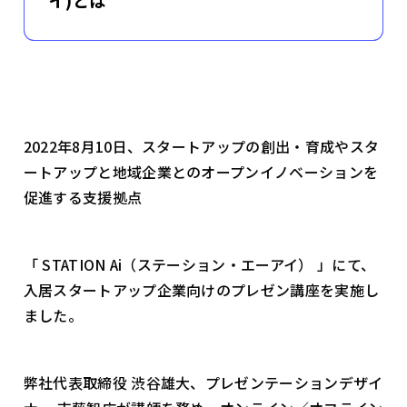
イ)とは
2022年8月10日、スタートアップの創出・育成やスタ
ートアップと地域企業とのオープンイノベーションを
促進する支援拠点
「 STATION Ai（ステーション・エーアイ） 」にて、
入居スタートアップ企業向けのプレゼン講座を実施し
ました。
弊社代表取締役 渋谷雄大、プレゼンテーションデザイ