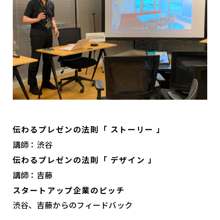
伝わるプレゼンの法則「 ストーリー 」
講師：渋谷
伝わるプレゼンの法則「 デザイン 」
講師：吉藤
スタートアップ企業のピッチ
渋谷、吉藤からのフィードバック