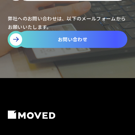
弊社へのお問い合わせは、以下のメールフォームから
お願いいたします。
お問い合わせ