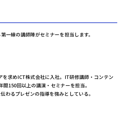
する第一線の講師陣がセミナーを担当します。
を求めICT株式会社に入社。IT研修講師・コンテン
間150回以上の講演・セミナーを担当。
した伝わるプレゼンの指導を強みとしている。