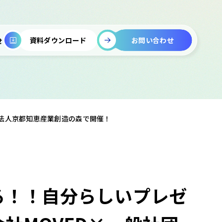
お問い合わせ
資料ダウンロード
せ
団法人京都知恵産業創造の森で開催！
る！！自分らしいプレゼ