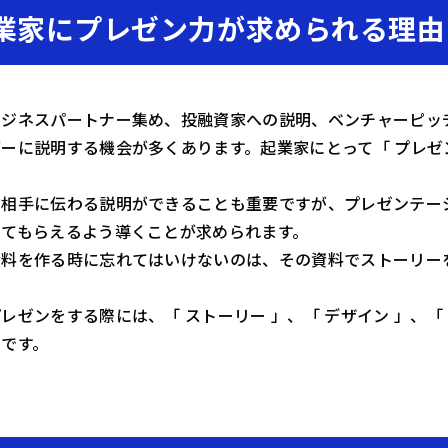
業家にプレゼン力が求められる理由
ビジネスパートナー集め、投融資家への説明、ベンチャーピッ
ーに説明する機会が多くあります。起業家にとって「 プレゼ
で相手に伝わる説明ができることも重要ですが、プレゼンテー
してもらえるよう導くことが求められます。
資料を作る時に忘れてはいけないのは、その資料でストーリー
レゼンをする際には、「 ストーリー 」、「 デザイン 」、「
のです。