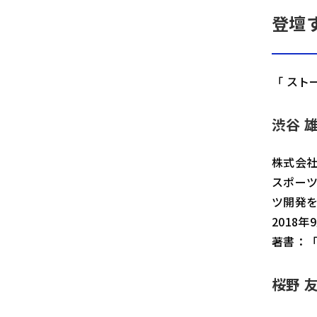
登壇
「 スト
渋谷 
株式会社
スポーツ
ツ開発を
2018
著書：「
桜野 