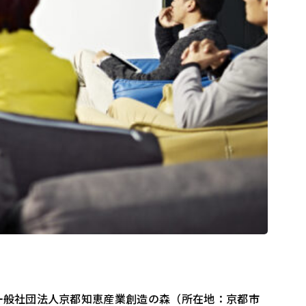
一般社団法人京都知恵産業創造の森（所在地：京都市