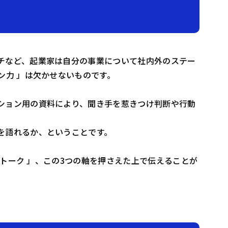
チなど、起業家は自分の事業について社内外のステー
ン力 」は欠かせないものです。
ション用の資料により、聞き手を惹きつけ判断や行動
を語れるか、ということです。
 トーク 」、この3つの軸を押さえた上で伝えることが