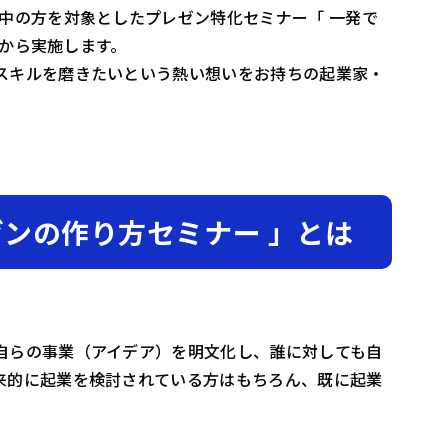
中の方を対象としたプレゼン特化セミナー「 一発で
日から実施します。
スキルを磨きたいという熱い想いをお持ちの起業家・
ゼンの作り方セミナー 」とは
自らの事業（アイデア）を明文化し、誰に対しても自
来的に起業を検討されている方はもちろん、既に起業