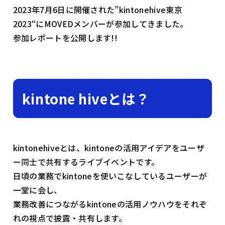
2023年7月6日に開催された”kintonehive東京
2023“にMOVEDメンバーが参加してきました。
参加レポートを公開します!!
kintone hiveとは？
kintonehiveとは、kintoneの活用アイデアをユーザ
ー同士で共有するライブイベントです。
日頃の業務でkintoneを使いこなしているユーザーが
一堂に会し、
業務改善につながるkintoneの活用ノウハウをそれぞ
れの視点で披露・共有します。