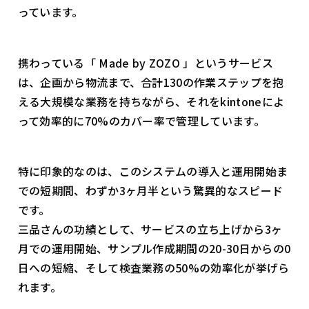
っています。
携わっている「 Made by ZOZO 」というサービス
は、企画から物流まで、合計130の作業ステップを抱
える大規模な業務を持ちながら、それをkintoneによ
って効率的に70%のカバー率で管理しています。
特に印象的なのは、このシステムの導入と運用開始ま
での短期間、わずか3ヶ月半という驚異的なスピード
です。
三品さんの功績として、サービスの立ち上げから3ヶ
月での運用開始、サンプル作成期間の20-30日からの0
日への短縮、そして検査業務の50%の効率化が挙げら
れます。