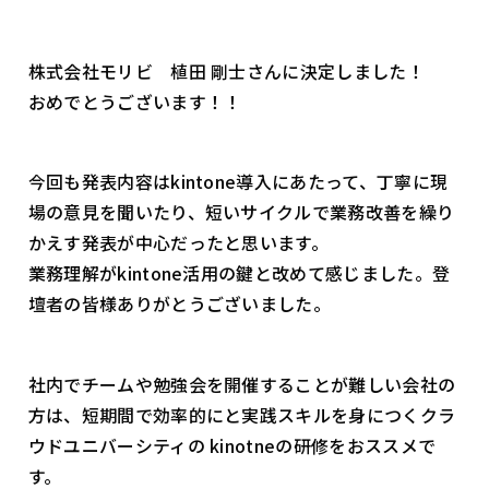
株式会社モリビ 植田 剛士さんに決定しました！
おめでとうございます！！
今回も発表内容はkintone導入にあたって、丁寧に現
場の意見を聞いたり、短いサイクルで業務改善を繰り
かえす発表が中心だったと思います。
業務理解がkintone活用の鍵と改めて感じました。登
壇者の皆様ありがとうございました。
社内でチームや勉強会を開催することが難しい会社の
方は、短期間で効率的にと実践スキルを身につくクラ
ウドユニバーシティの kinotneの研修をおススメで
す。