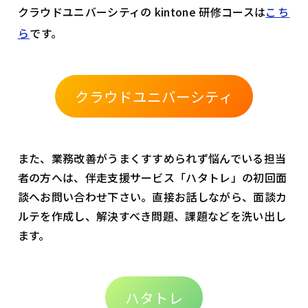
クラウドユニバーシティの kintone 研修コースは
こち
ら
です。
クラウドユニバーシティ
また、業務改善がうまくすすめられず悩んでいる担当
者の方へは、伴走支援サービス「ハタトレ」の初回面
談へお問い合わせ下さい。直接お話しながら、面談カ
ルテを作成し、解決すべき問題、課題などを洗い出し
ます。
ハタトレ