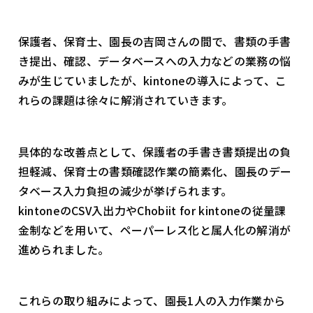
保護者、保育士、園長の吉岡さんの間で、書類の手書
き提出、確認、データベースへの入力などの業務の悩
みが生じていましたが、kintoneの導入によって、こ
れらの課題は徐々に解消されていきます。
具体的な改善点として、保護者の手書き書類提出の負
担軽減、保育士の書類確認作業の簡素化、園長のデー
タベース入力負担の減少が挙げられます。
kintoneのCSV入出力やChobiit for kintoneの従量課
金制などを用いて、ペーパーレス化と属人化の解消が
進められました。
これらの取り組みによって、園長1人の入力作業から