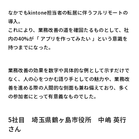
なかでもkintone担当者の転居に伴うフルリモートの
導入。
これにより、業務改善の道を確固たるものとして、社
内の40%が「 アプリを作ってみたい 」という意識を
持つまでになった。
業務改善の効果を数字や具体的な例として示すだけで
なく、人の心をつかむ語り手としての魅力や、業務改
善を進める際の人間的な側面も兼ね備えており、多く
の参加者にとって有意義なものでした。
5社目 埼玉県鶴ヶ島市役所 中嶋 英行
さん