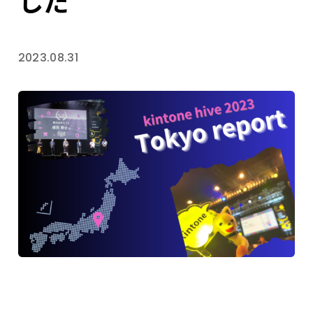
した
2023.08.31