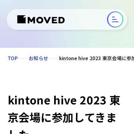
TOP
お知らせ
kintone hive 2023 東京会
kintone hive 2023 東
京会場に参加してきま