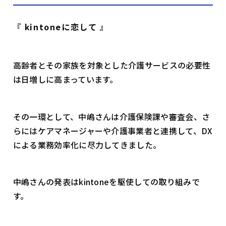
『 kintoneに恋して 』
高齢者とその家族を対象とした介護サービスの必要性
は日増しに高まっています。
その一環として、中嶋さんは介護保険課や審査会、さ
らにはケアマネージャーや介護事業者と連携して、DX
による業務効率化に尽力してきました。
中嶋さんの発表はkintoneを駆使しての取り組みで
す。