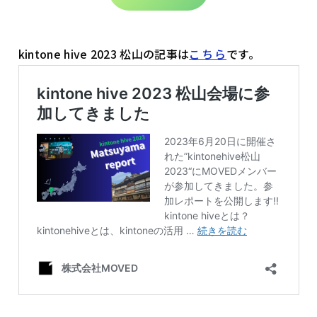
kintone hive 2023 松山の記事は
こちら
です。