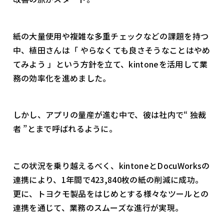
紙の大量使用や複雑な多重チェックなどの課題を持つ
中、植田さんは「 やらなくても良さそうなことはやめ
てみよう 」という方針を立て、kintoneを活用して業
務の効率化を進めました。
しかし、アプリの量産が進む中で、彼は社内で“ 独裁
者 ”とまで呼ばれるように。
この状況を乗り越えるべく、kintoneとDocuWorksの
連携により、1年間で423,840枚の紙の削減に成功。
更に、トヨクモ製品をはじめとする様々なツールとの
連携を通じて、業務のスムーズな進行が実現。