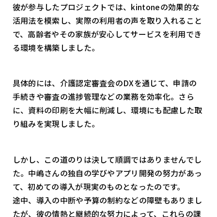
彼が参与したプロジェクトでは、kintoneの効果的な
活用法を模索し、実際の利用者の声を取り入れること
で、高齢者やその家族が安心してサービスを利用でき
る環境を構築しました。
具体的には、介護認定審査会のDXを通じて、申請の
手続きや審査の進捗管理などの業務を効率化。さら
に、資料の印刷を大幅に削減し、環境にも配慮した取
り組みを実現しました。
しかし、この道のりは決して順調ではありませんでし
た。中嶋さんの独自の学びやアプリ開発の努力があっ
て、初めての導入が現実のものとなったのです。
途中、導入の中断や予算の制約などの障壁もありまし
たが、彼の情熱と継続的な努力によって、これらの課