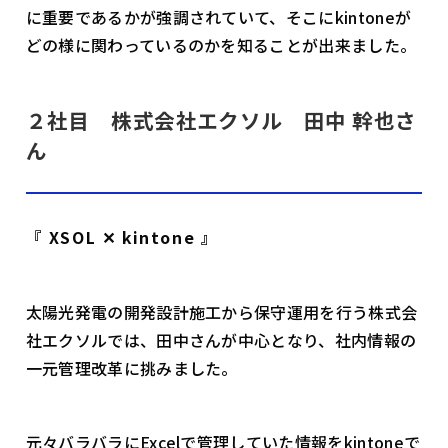
に重要であるかが強調されていて、そこにkintoneが
どの様に関わっているのかを知ることが出来ました。
２社目 株式会社エクソル 田中 幹也さ
ん
『 XSOL ✕ kintone 』
太陽光発電の開発設計施工から保守運用を行う株式会
社エクソルでは、田中さんが中心となり、社内情報の
一元管理改革に挑みました。
元々バラバラにExcelで管理していた情報をkintoneで