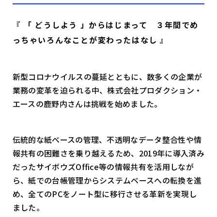
『 「 どうしよう 」からはじまって ３年間でめ
っちゃいろんなことが変わったはなし 』
新型コロナウイルスの蔓延とともに、数多くの企業が
業務の変革を迫られる中、株式会社プロダクション・
エースの鹿野内さんは挑戦を始めました。
伝統的な紙ベースの管理、不透明なデータ整合性や情
報共有の困難さを乗り越えるため、2019年に導入済み
だったサイボウズOffice等の情報共有を活用しなが
ら、紙での台帳管理からシステムベースへの転換を進
め、全てのPCをノート型に移行させる革新を実現し
ました。