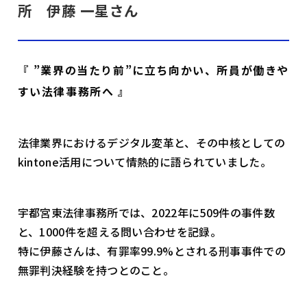
所 伊藤 一星さん
『 ”業界の当たり前”に立ち向かい、所員が働きや
すい法律事務所へ 』
法律業界におけるデジタル変革と、その中核としての
kintone活用について情熱的に語られていました。
宇都宮東法律事務所では、2022年に509件の事件数
と、1000件を超える問い合わせを記録。
特に伊藤さんは、有罪率99.9%とされる刑事事件での
無罪判決経験を持つとのこと。