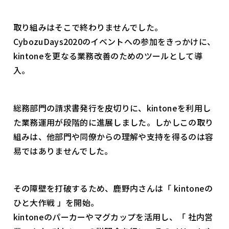
取り組みはそこで終わりませんでした。
CybozuDays2020のイベントへの参加をきっかけに、
kintoneを更なる業務改善のためのツールとして導
入。
総務部門の請求書発行を皮切りに、kintoneを利用し
た業務運用が段階的に進展しました。しかしこの取り
組みは、他部門や同僚からの理解や支持を得るのは容
易ではありませんでした。
その障壁を打破するため、鹿野内さんは「 kintoneの
ひと大作戦 」を開始。
kintoneのパーカーやマグカップを活用し、「 社内営