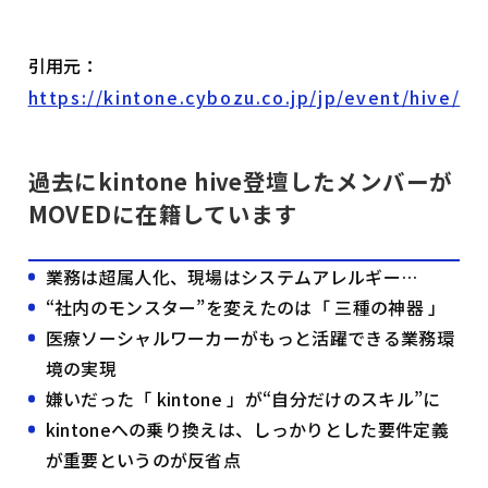
引用元：
https://kintone.cybozu.co.jp/jp/event/hive/
過去にkintone hive登壇したメンバーが
MOVEDに在籍しています
業務は超属人化、現場はシステムアレルギー…
“社内のモンスター”を変えたのは「 三種の神器 」
医療ソーシャルワーカーがもっと活躍できる業務環
境の実現
嫌いだった「 kintone 」が“自分だけのスキル”に
kintoneへの乗り換えは、しっかりとした要件定義
が重要というのが反省点