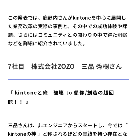
この発表では、鹿野内さんがkintoneを中心に展開し
た業務改革の実際の事例と、その中での成功体験や課
題、さらにはコミュニティとの関わりの中で得た洞察
などを詳細に紹介されていました。
7社目 株式会社ZOZO 三品 秀樹さん
『 kintoneと俺 破壊 to 想像/創造の超回
転！！ 』
三品さんは、非エンジニアからスタートし、今では「
kintoneの神 」と称されるほどの実績を持つ存在とな