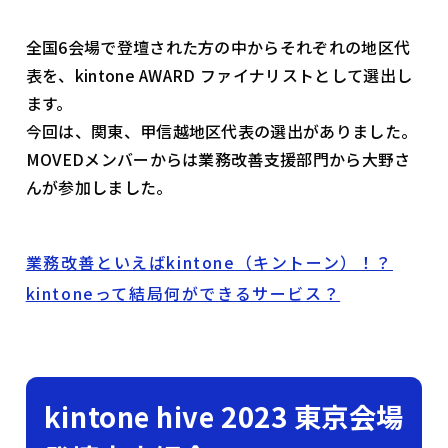
全国6会場で登壇された方の中からそれぞれの地区代
表を、kintone AWARD ファイナリストとして選出し
ます。
今回は、関東、甲信越地区代表の選出がありました。
MOVEDメンバーからは業務改善支援部門から大野さ
んが参加しました。
業務改善といえばkintone（キントーン）！？
kintoneって結局何ができるサービス？
kintone hive 2023 東京会場