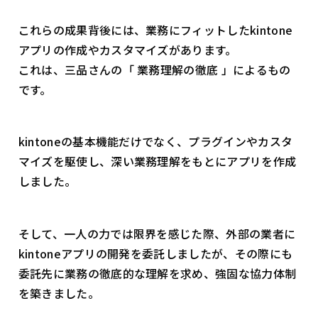
これらの成果背後には、業務にフィットしたkintone
アプリの作成やカスタマイズがあります。
これは、三品さんの「 業務理解の徹底 」によるもの
です。
kintoneの基本機能だけでなく、プラグインやカスタ
マイズを駆使し、深い業務理解をもとにアプリを作成
しました。
そして、一人の力では限界を感じた際、外部の業者に
kintoneアプリの開発を委託しましたが、その際にも
委託先に業務の徹底的な理解を求め、強固な協力体制
を築きました。