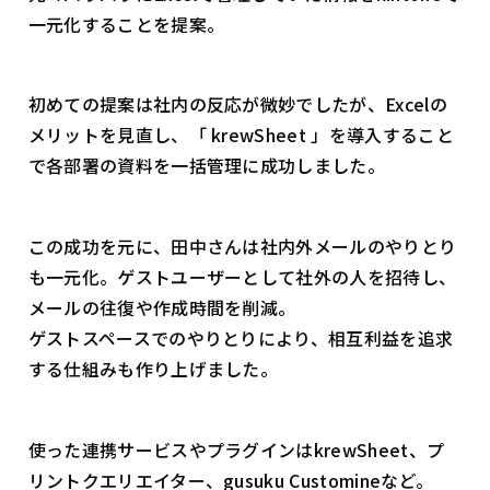
一元化することを提案。
初めての提案は社内の反応が微妙でしたが、Excelの
メリットを見直し、「 krewSheet 」を導入すること
で各部署の資料を一括管理に成功しました。
この成功を元に、田中さんは社内外メールのやりとり
も一元化。ゲストユーザーとして社外の人を招待し、
メールの往復や作成時間を削減。
ゲストスペースでのやりとりにより、相互利益を追求
する仕組みも作り上げました。
使った連携サービスやプラグインはkrewSheet、プ
リントクエリエイター、gusuku Customineなど。