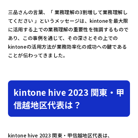
三品さんの言葉、「 業務理解の3割増して業務理解し
てください 」というメッセージは、kintoneを最大限
に活用する上での業務理解の重要性を強調するもので
あり、この事例を通じて、その深さとその上での
kintoneの活用方法が業務効率化の成功への鍵である
ことが伝わってきました。
kintone hive 2023 関東・甲
信越地区代表は？
kintone hive 2023 関東・甲信越地区代表は、