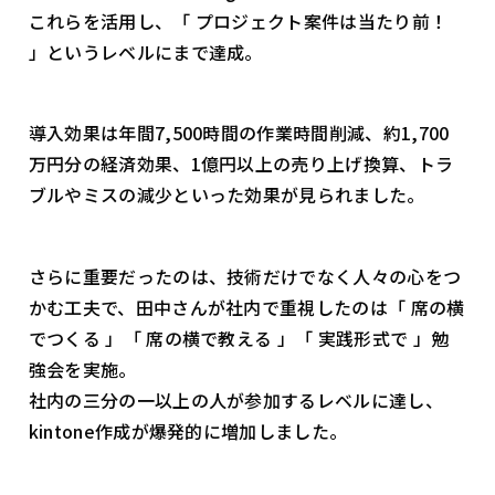
これらを活用し、「 プロジェクト案件は当たり前！
」というレベルにまで達成。
導入効果は年間7,500時間の作業時間削減、約1,700
万円分の経済効果、1億円以上の売り上げ換算、トラ
ブルやミスの減少といった効果が見られました。
さらに重要だったのは、技術だけでなく人々の心をつ
かむ工夫で、田中さんが社内で重視したのは「 席の横
でつくる 」「 席の横で教える 」「 実践形式で 」勉
強会を実施。
社内の三分の一以上の人が参加するレベルに達し、
kintone作成が爆発的に増加しました。