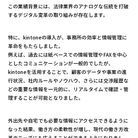
この業績背景には、法律業界のアナログな伝統を打破
するデジタル変革の取り組みが存在します。
特に、kintoneの導入が、事務所の効率と情報管理に
革命をもたらしました。
例えば、過去には紙ベースでの情報管理やFAXを中心
としたコミュニケーションが一般的でしたが、
kintoneを活用することで、顧客のデータや事案の進
行状況、社内ルールやノウハウ、さらには交渉履歴な
どの重要な情報を一元的に、リアルタイムで確認・管
理することが可能となりました。
外出先や自宅でも必要な情報にアクセスできるように
なった結果、働き方の柔軟性が増し、現代の働き方改
革のニーズにも応えることができるようになりまし