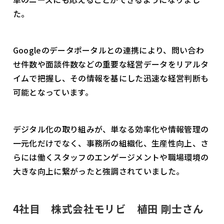
た。
Googleのデータポータルとの連携により、問い合わ
せ件数や面談件数などの重要な経営データをリアルタ
イムで把握し、その情報を基にした迅速な経営判断も
可能となっています。
デジタル化の取り組みが、単なる効率化や情報管理の
一元化だけでなく、事務所の組織化、生産性向上、さ
らには働くスタッフのエンゲージメントや職場環境の
大きな向上に繋がったと強調されていました。
4社目 株式会社モリビ 植田 剛士さん