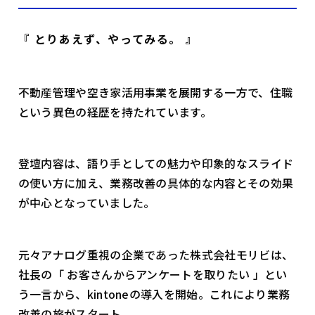
『 とりあえず、やってみる。 』
不動産管理や空き家活用事業を展開する一方で、住職
という異色の経歴を持たれています。
登壇内容は、語り手としての魅力や印象的なスライド
の使い方に加え、業務改善の具体的な内容とその効果
が中心となっていました。
元々アナログ重視の企業であった株式会社モリビは、
社長の「 お客さんからアンケートを取りたい 」とい
う一言から、kintoneの導入を開始。これにより業務
改善の旅がスタート。