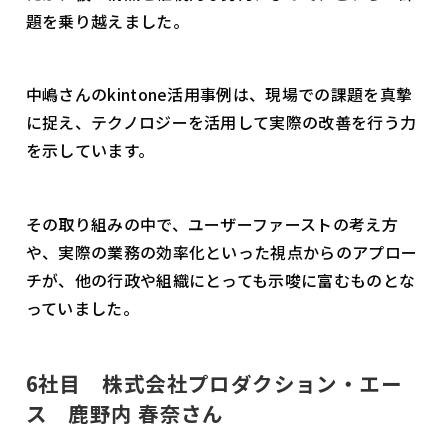
題を乗り越えました。
中嶋さんのkintone活用事例は、現場での課題を真摯
に捉え、テクノロジーを活用して実際の改善を行う力
を示しています。
その取り組みの中で、ユーザーファーストの考え方
や、実際の業務の効率化といった視点からのアプロー
チが、他の行政や組織にとっても示唆に富むものとな
っていました。
6社目 株式会社プロダクション・エー
ス 鹿野内 春奈さん