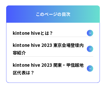
このページの目次
kintone hiveとは？
kintone hive 2023 東京会場登壇内
容紹介
kintone hive 2023 関東・甲信越地
区代表は？