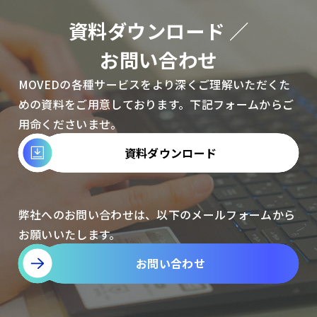
資料ダウンロード ／
お問い合わせ
MOVEDの各種サービスをより深くご理解いただくた
めの資料をご用意しております。下記フォームからご
用命くださいませ。
資料ダウンロード
弊社へのお問い合わせは、以下のメールフォームから
お願いいたします。
お問い合わせ