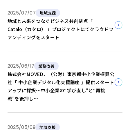
2025/07/07
地域支援
地域と未来をつなぐビジネス共創拠点「
Catalo（カタロ） 」プロジェクトにてクラウドフ
ァンディングをスタート
2025/06/17
業務改善
株式会社MOVED、（公財）東京都中小企業振興公
社「 中小企業デジタル化支援講座 」提供スタート
アップに採択〜中小企業の“学び直し”と“再挑
戦”を後押し〜
2025/05/09
地域支援