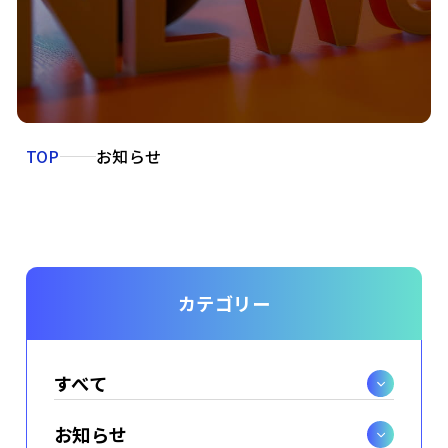
TOP
お知らせ
カテゴリー
すべて
お知らせ