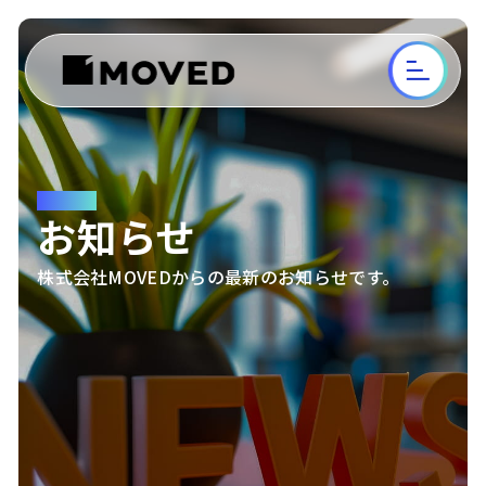
NEWS
お知らせ
株式会社MOVEDからの最新のお知らせです。