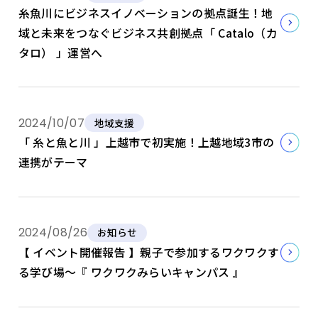
糸魚川にビジネスイノベーションの拠点誕生！地
域と未来をつなぐビジネス共創拠点「 Catalo（カ
タロ） 」運営へ
2024/10/07
地域支援
「 糸と魚と川 」上越市で初実施！上越地域3市の
連携がテーマ
2024/08/26
お知らせ
【 イベント開催報告 】親子で参加するワクワクす
る学び場～『 ワクワクみらいキャンパス 』