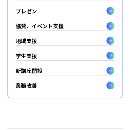
プレゼン
協賛、イベント支援
地域支援
学生支援
新講座開設
業務改善