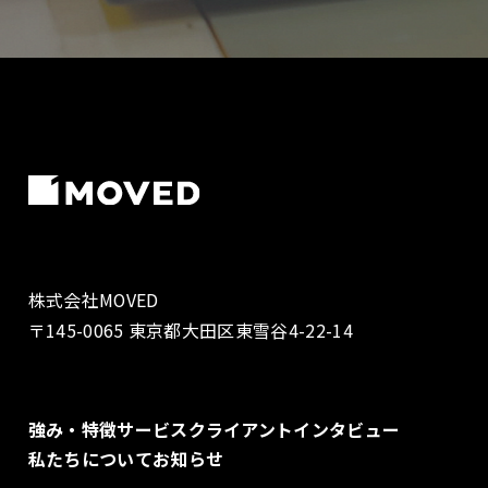
株式会社MOVED
〒145-0065 東京都大田区東雪谷4-22-14
強み・特徴
サービス
クライアントインタビュー
私たちについて
お知らせ