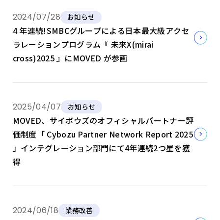
2024/07/28
お知らせ
4 年連続!SMBCグループによる日本最大級アクセ
ラレーションプログラム『 未来X(mirai
cross)2025 』にMOVED が参画
2025/04/07
お知らせ
MOVED、サイボウズのオフィシャルパートナー評
価制度「 Cybozu Partner Network Report 2025
」インテグレーション部門にて4年連続2つ星を獲
得
2024/06/18
業務改善