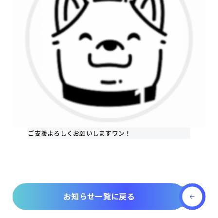
ご支援よろしくお願いしますワン！
お知らせ一覧に戻る