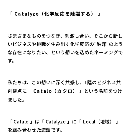
「 Catalyze（化学反応を触媒する） 」
さまざまなものをつなぎ、刺激し合い、そこから新し
いビジネスや挑戦を生み出す化学反応の”触媒”のよう
な存在になりたい、という想いを込めたネーミングで
す。
私たちは、この想いに深く共感し、1階のビジネス共
創拠点に「
Catalo（カタロ）
」という名前をつけ
ました。
「 Catalo 」は「 Catalyze 」に「 Local（地域） 」
を組み合わせた造語です。