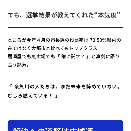
でも、選挙結果が教えてくれた“本気度”
ところが今年４月の市長選の投票率は 72.53％――県内の
みではなく大都市と比べてもトップクラス！
居酒屋でも魚市場でも「 誰に託す？ 」と真剣に語り
合う熱気。
「 糸魚川の人たちは、まだ未来を諦めていない。
むしろ燃えている！ 」