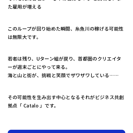
た雇用が増える――
このループが回り始めた瞬間、糸魚川の稼げる可能性
は無限大です。
若者は残り、Uターン組が戻り、首都圏のクリエイタ
ーが週末ごとにやって来る。
海と山と街が、挑戦と笑顔でザワザワしている……
その可能性を生み出す中心となる――それがビジネス共創
拠点「 Catalo 」です。