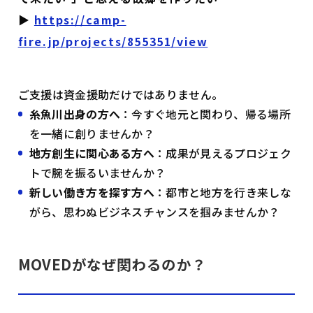
▶︎
https://camp-
fire.jp/projects/855351/view
ご支援は資金援助だけではありません。
糸魚川出身の方へ
：今すぐ地元と関わり、帰る場所
を一緒に創りませんか？
地方創生に関心ある方へ
：成果が見えるプロジェク
トで腕を振るいませんか？
新しい働き方を探す方へ
：都市と地方を行き来しな
がら、思わぬビジネスチャンスを掴みませんか？
MOVEDがなぜ関わるのか？