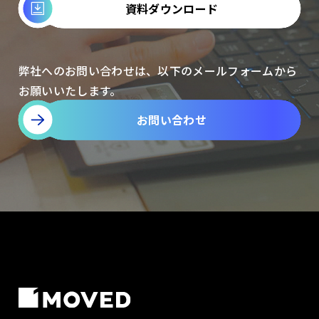
資料ダウンロード
弊社へのお問い合わせは、以下のメールフォームから
お願いいたします。
お問い合わせ