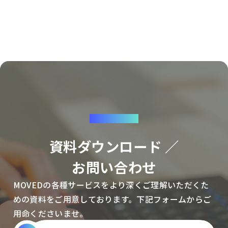
CONTACT
資料ダウンロード ／
お問い合わせ
MOVEDの各種サービスをより深くご理解いただくた
めの資料をご用意しております。下記フォームからご
用命くださいませ。