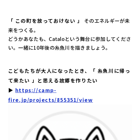
「 この町を放っておけない 」
そのエネルギーが未
来をつくる。
どうかあなたも、Cataloという舞台に参加してくださ
い。一緒に10年後の糸魚川を描きましょう。
こどもたちが大人になったとき、「 糸魚川に帰っ
て来たい 」と思える故郷を作りたい
▶︎
https://camp-
fire.jp/projects/855351/view