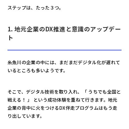
ステップは、たった３つ。
1. 地元企業のDX推進と意識のアップデー
ト
糸魚川の企業の中には、まだまだデジタル化が遅れて
いるところも多いようです。
そこで、デジタル技術を取り入れ、「 うちでも全国と
戦える！ 」 という成功体験を重ねて行きます。地元
企業の背中に火をつけるDX伴走プログラムはもう走
り出しています。