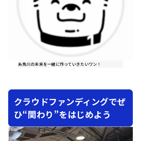
糸魚川の未来を一緒に作っていきたいワン！
クラウドファンディングでぜ
ひ“関わり”をはじめよう