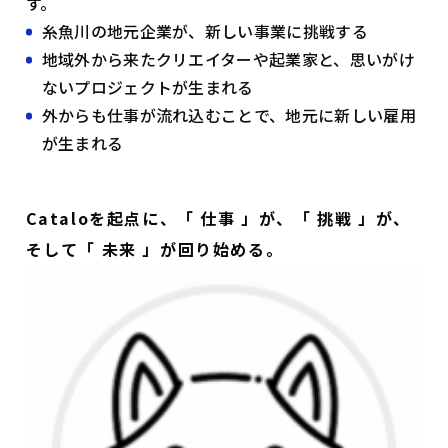
す。
糸魚川の地元企業が、新しい事業に挑戦する
地域外から来たクリエイターや起業家と、思いがけ
ないプロジェクトが生まれる
外からも仕事が流れ込むことで、地元に新しい雇用
が生まれる
Cataloを起点に、「 仕事 」が、「 挑戦 」が、
そして「 未来 」が回り始める。