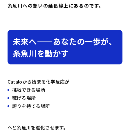
糸魚川への想いの延長線上にあるのです。
未来へ——あなたの一歩が、
糸魚川を動かす
Cataloから始まる化学反応が
挑戦できる場所
稼げる場所
誇りを持てる場所
へと糸魚川を進化させます。