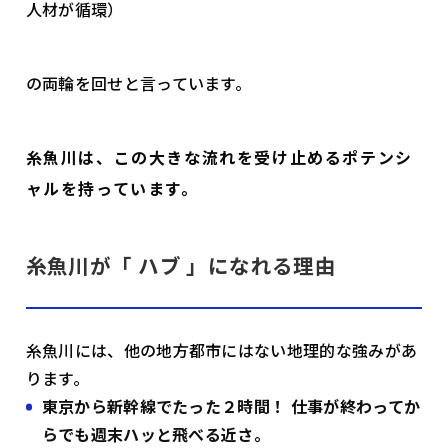
人材が循環）
の両輪を回せと言っています。
糸魚川は、この大きな流れを受け止めるポテンシ
ャルを持っています。
糸魚川が「 ハブ 」になれる理由
糸魚川には、他の地方都市にはない地理的な強みがあ
ります。
東京から新幹線でたった２時間！ 仕事が終わってか
らでも週末ハッと飛べる近さ。