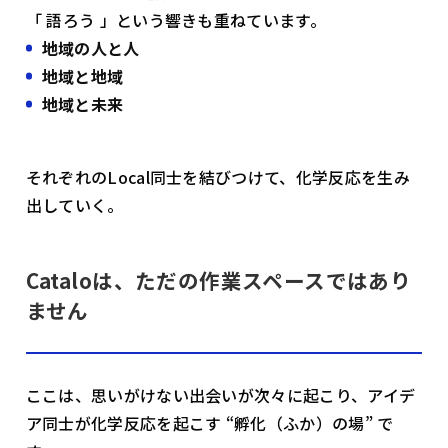
「 語ろう 」という響きも重ねています。
地域の人と人
地域と地域
地域と未来
それぞれのLocal同士を結びつけて、化学反応を生み
出していく。
Cataloは、ただの作業スペースではあり
ません
ここは、思いがけない出会いが次々に起こり、アイデ
ア同士が化学反応を起こす “孵化（ふか）の場” で