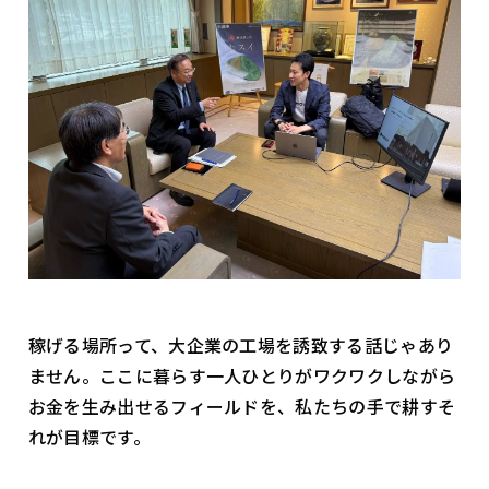
稼げる場所って、大企業の工場を誘致する話じゃあり
ません。ここに暮らす一人ひとりがワクワクしながら
お金を生み出せるフィールドを、私たちの手で耕す――そ
れが目標です。