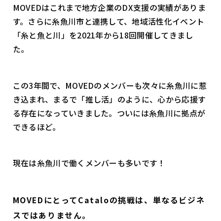
MOVEDはこれまで地方企業のDX支援の実績がありま
す。さらに糸魚川市と連携して、地域活性化イベント
「糸と魚と川」を2021年から18回開催してきまし
た。
この3年間で、MOVEDのメンバーも次々に糸魚川に惹
き込まれ、まるで「推し活」のように、心から応援す
る存在になっていきました。ついには糸魚川に拠点が
できるほど。
現在は糸魚川で働くメンバーも多いです！
MOVEDにとってCataloの挑戦は、単なるビジネ
スではありません。