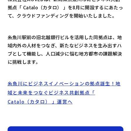
拠点「 Catalo（カタロ） 」を8月に開設するにあたっ
て、クラウドファンディングを開始いたしました。
糸魚川駅前の旧北越銀行ビルを活用した同拠点は、地
域内外の人材をつなぎ、新たなビジネスを生み出すハ
ブとして機能し、人口減少に悩む地方都市の課題解決
に挑戦します。
糸魚川にビジネスイノベーションの拠点誕生！地
域と未来をつなぐビジネス共創拠点「
Catalo（カタロ） 」運営へ