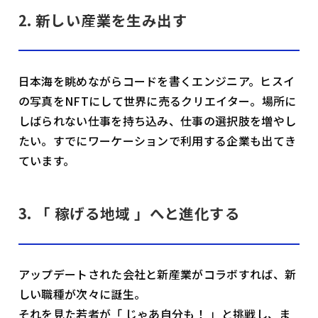
2. 新しい産業を生み出す
日本海を眺めながらコードを書くエンジニア。ヒスイ
の写真をNFTにして世界に売るクリエイター。場所に
しばられない仕事を持ち込み、仕事の選択肢を増やし
たい。すでにワーケーションで利用する企業も出てき
ています。
3. 「 稼げる地域 」へと進化する
アップデートされた会社と新産業がコラボすれば、新
しい職種が次々に誕生。
それを見た若者が「 じゃあ自分も！ 」と挑戦し、ま