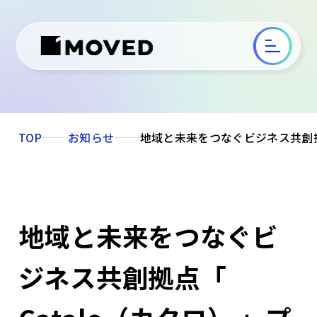
TOP
お知らせ
地域と未来をつなぐビジネス共創拠
地域と未来をつなぐビ
ジネス共創拠点「