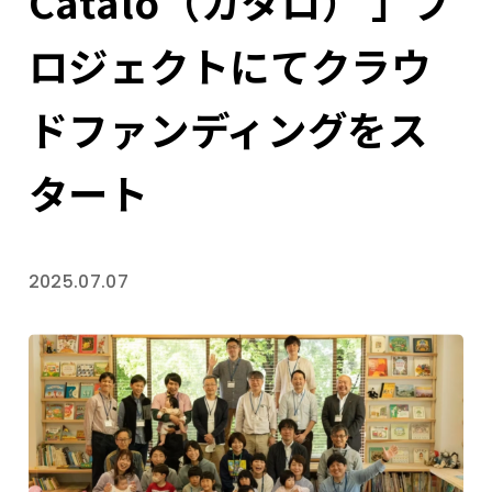
Catalo（カタロ） 」プ
ロジェクトにてクラウ
ドファンディングをス
タート
2025.07.07