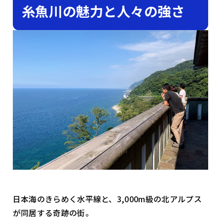
糸魚川の魅力と人々の強さ
日本海のきらめく水平線と、3,000m級の北アルプス
が同居する奇跡の街。