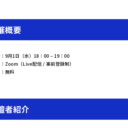
催概要
9月1日（水）18：00 – 19：00
：Zoom（Live配信 / 事前登録制）
用：無料
壇者紹介