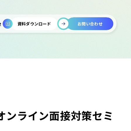
お問い合わせ
資料ダウンロード
せ
】オンライン面接対策セミ