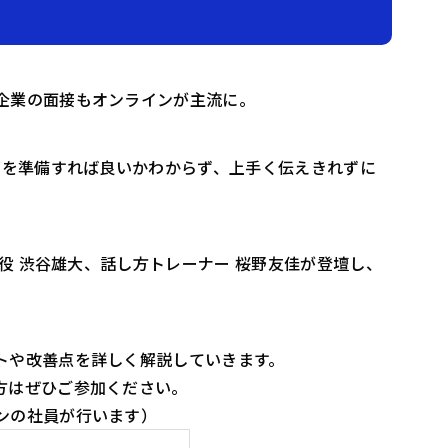
企業の面接もオンラインが主流に。
何を準備すれば良いかわからず、上手く伝えきれずに
締役 渋谷雄大、話し方トレーナー 桜野友佳が登壇し、
トや改善点を詳しく解説していきます。
方はぜひご参加ください。
ンの社員が行います）