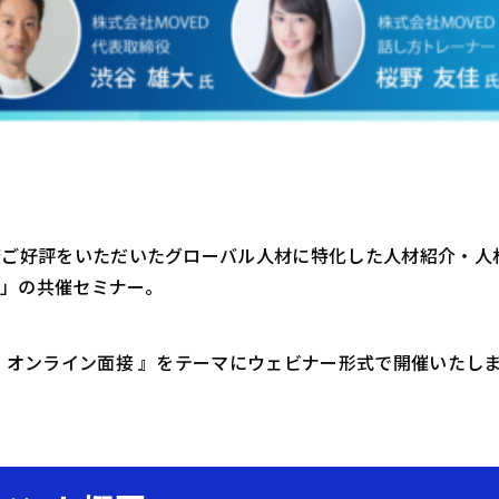
ご好評をいただいたグローバル人材に特化した人材紹介・人材
D 」の共催セミナー。
 オンライン面接 』をテーマにウェビナー形式で開催いたし