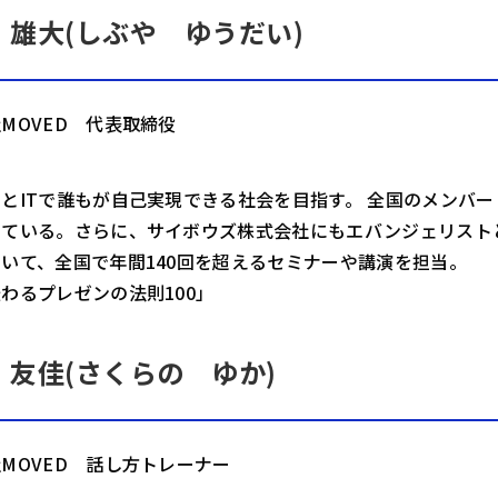
 雄大(しぶや ゆうだい)
MOVED 代表取締役
とITで誰もが自己実現できる社会を目指す。 全国のメンバ
している。さらに、サイボウズ株式会社にもエバンジェリスト
いて、全国で年間140回を超えるセミナーや講演を担当。
わるプレゼンの法則100」
 友佳(さくらの ゆか)
MOVED 話し方トレーナー