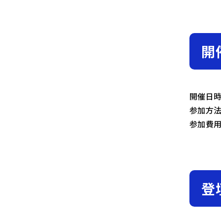
開
開催日時：
参加方法
参加費
登