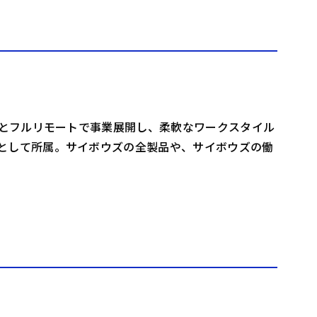
ーとフルリモートで事業展開し、柔軟なワークスタイル
として所属。サイボウズの全製品や、サイボウズの働