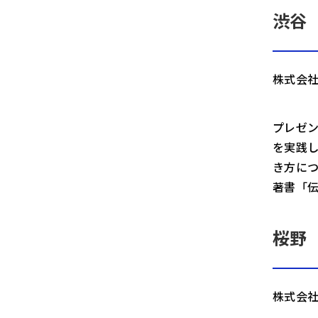
渋谷
株式会社
プレゼン
を実践
き方につ
著書「伝
桜野
株式会社