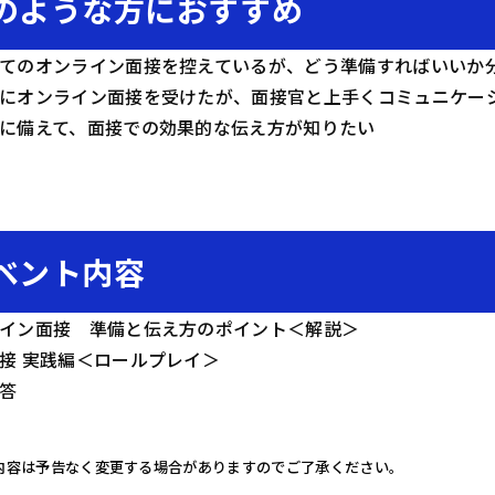
のような方におすすめ
てのオンライン面接を控えているが、どう準備すればいいか
にオンライン面接を受けたが、面接官と上手くコミュニケー
に備えて、面接での効果的な伝え方が知りたい
ベント内容
イン面接 準備と伝え方のポイント＜解説＞
接 実践編＜ロールプレイ＞
応答
内容は予告なく変更する場合がありますのでご了承ください。