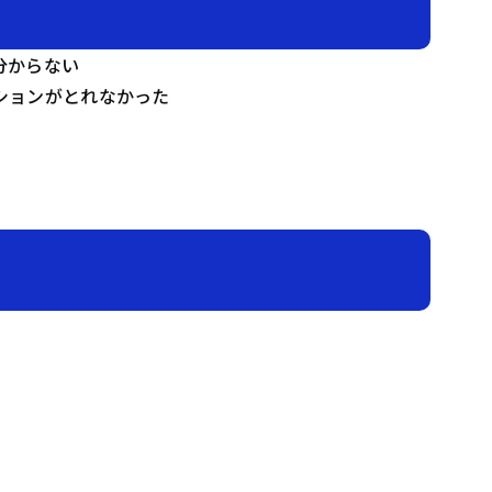
分からない
ションがとれなかった