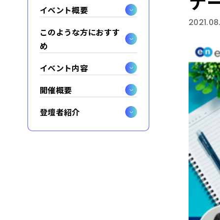
ナ
イベント概要
2021.08
このような方におすす
め
イベント内容
開催概要
登壇者紹介