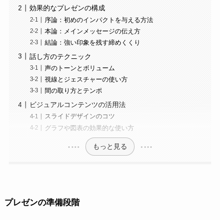
効果的なプレゼンの構成
序論：初めのインパクトを与える方法
本論：メインメッセージの伝え方
結論：強い印象を残す締めくくり
話し方のテクニック
声のトーンとボリューム
視線とジェスチャーの使い方
間の取り方とテンポ
ビジュアルコンテンツの活用法
スライドデザインのコツ
グラフや図表の効果的な使い方
もっと見る
プレゼンの準備段階