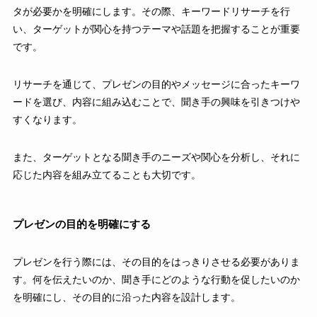
タが必要かを明確にします。その際、キーワードリサーチを行
い、ターゲットが関心を持つテーマや話題を把握することが重要
です。
リサーチを通じて、プレゼンの目的やメッセージに合ったキーワ
ードを選び、内容に組み込むことで、聞き手の興味を引きつけや
すくなります。
また、ターゲットとなる聞き手のニーズや関心を分析し、それに
応じた内容を組み立てることも大切です。
プレゼンの目的を明確にする
プレゼンを行う際には、その目的をはっきりさせる必要がありま
す。何を伝えたいのか、聞き手にどのような行動を促したいのか
を明確にし、その目的に沿った内容を設計します。