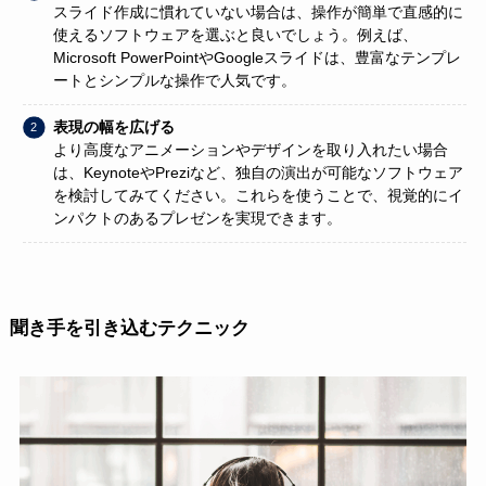
スライド作成に慣れていない場合は、操作が簡単で直感的に
使えるソフトウェアを選ぶと良いでしょう。例えば、
Microsoft PowerPointやGoogleスライドは、豊富なテンプレ
ートとシンプルな操作で人気です。
表現の幅を広げる
より高度なアニメーションやデザインを取り入れたい場合
は、KeynoteやPreziなど、独自の演出が可能なソフトウェア
を検討してみてください。これらを使うことで、視覚的にイ
ンパクトのあるプレゼンを実現できます。
聞き手を引き込むテクニック