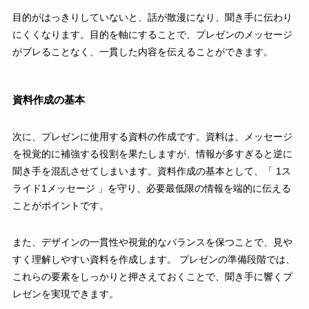
目的がはっきりしていないと、話が散漫になり、聞き手に伝わり
にくくなります。目的を軸にすることで、プレゼンのメッセージ
がブレることなく、一貫した内容を伝えることができます。
資料作成の基本
次に、プレゼンに使用する資料の作成です。資料は、メッセージ
を視覚的に補強する役割を果たしますが、情報が多すぎると逆に
聞き手を混乱させてしまいます。資料作成の基本として、「 1ス
ライド1メッセージ 」を守り、必要最低限の情報を端的に伝える
ことがポイントです。
また、デザインの一貫性や視覚的なバランスを保つことで、見や
すく理解しやすい資料を作成します。 プレゼンの準備段階では、
これらの要素をしっかりと押さえておくことで、聞き手に響くプ
レゼンを実現できます。