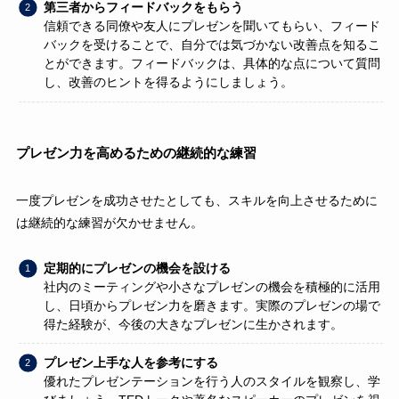
第三者からフィードバックをもらう
信頼できる同僚や友人にプレゼンを聞いてもらい、フィード
バックを受けることで、自分では気づかない改善点を知るこ
とができます。フィードバックは、具体的な点について質問
し、改善のヒントを得るようにしましょう。
プレゼン力を高めるための継続的な練習
一度プレゼンを成功させたとしても、スキルを向上させるために
は継続的な練習が欠かせません。
定期的にプレゼンの機会を設ける
社内のミーティングや小さなプレゼンの機会を積極的に活用
し、日頃からプレゼン力を磨きます。実際のプレゼンの場で
得た経験が、今後の大きなプレゼンに生かされます。
プレゼン上手な人を参考にする
優れたプレゼンテーションを行う人のスタイルを観察し、学