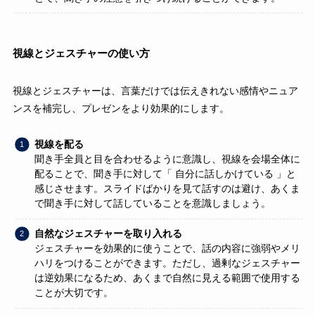
視線とジェスチャーの使い方
視線とジェスチャーは、言葉だけでは伝えきれない感情やニュア
ンスを補完し、プレゼンをより効果的にします。
視線を配る
聞き手全員と目を合わせるように意識し、視線を会場全体に
配ることで、聞き手に対して「 自分に話しかけている 」と
感じさせます。スライドばかりを見て話すのは避け、あくま
で聞き手に対して話していることを意識しましょう。
自然なジェスチャーを取り入れる
ジェスチャーを効果的に使うことで、話の内容に強弱やメリ
ハリをつけることができます。ただし、過剰なジェスチャー
は逆効果になるため、あくまで自然に見える範囲で使用する
ことが大切です。