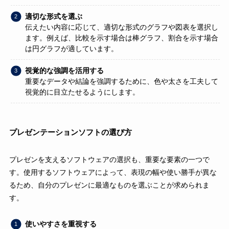
適切な形式を選ぶ
伝えたい内容に応じて、適切な形式のグラフや図表を選択し
ます。例えば、比較を示す場合は棒グラフ、割合を示す場合
は円グラフが適しています。
視覚的な強調を活用する
重要なデータや結論を強調するために、色や太さを工夫して
視覚的に目立たせるようにします。
プレゼンテーションソフトの選び方
プレゼンを支えるソフトウェアの選択も、重要な要素の一つで
す。使用するソフトウェアによって、表現の幅や使い勝手が異な
るため、自分のプレゼンに最適なものを選ぶことが求められま
す。
使いやすさを重視する