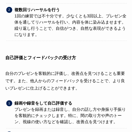
複数回リハーサルを行う
1回の練習では不十分です。少なくとも3回以上、プレゼン全
体を通してリハーサルを行い、内容を体に染み込ませます。
繰り返し行うことで、自信がつき、自然な表現ができるよう
になります。
自己評価とフィードバックの受け方
自分のプレゼンを客観的に評価し、改善点を見つけることも重要
です。また、他人からのフィードバックを受けることで、より良
いプレゼンに仕上げることができます。
録画や録音をして自己評価する
プレゼンを録画または録音し、自分の話し方や身振り手振り
を客観的にチェックします。特に、間の取り方や声のトー
ン、視線の使い方などを確認し、改善点を見つけます。