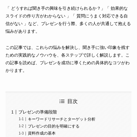
「 どうすれば聞き手の興味を引き続けられるか？」「 効果的な
スライドの作り方がわからない 」「 質問にうまく対応できる自
信がない 」など、プレゼンを行う際、多くの人が共通して抱える
悩みがあります。
この記事では、これらの悩みを解決し、聞き手に強い印象を残す
ための実践的なノウハウを、各ステップで詳しく解説します。こ
の記事を読めば、プレゼンを成功に導くための具体的なコツがわ
かります。
目次
プレゼンの準備段階
キーワードリサーチとターゲット分析
プレゼンの目的を明確にする
資料作成の基本