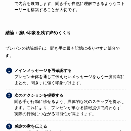
で内容を展開します。聞き手が自然に理解できるようなスト
ーリーを構築することが大切です。
結論：強い印象を残す締めくくり
プレゼンの結論部分は、聞き手に最も記憶に残りやすい部分で
す。
メインメッセージを再確認する
プレゼン全体を通じて伝えたいメッセージをもう一度簡潔に
まとめ、聞き手に強く印象づけます。
次のアクションを提案する
聞き手が行動に移せるよう、具体的な次のステップを提示し
ます。これにより、プレゼンが単なる情報提供で終わらず、
実際の行動につながる可能性が高まります。
感謝の意を伝える