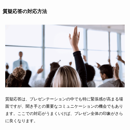
質疑応答の対応方法
質疑応答は、プレゼンテーションの中でも特に緊張感が高まる場
面ですが、聞き手との重要なコミュニケーションの機会でもあり
ます。ここでの対応がうまくいけば、プレゼン全体の印象がさら
に良くなります。