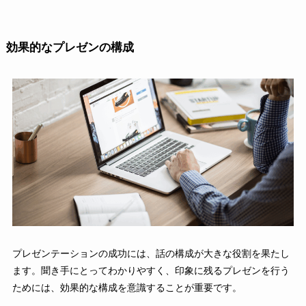
効果的なプレゼンの構成
プレゼンテーションの成功には、話の構成が大きな役割を果たし
ます。聞き手にとってわかりやすく、印象に残るプレゼンを行う
ためには、効果的な構成を意識することが重要です。