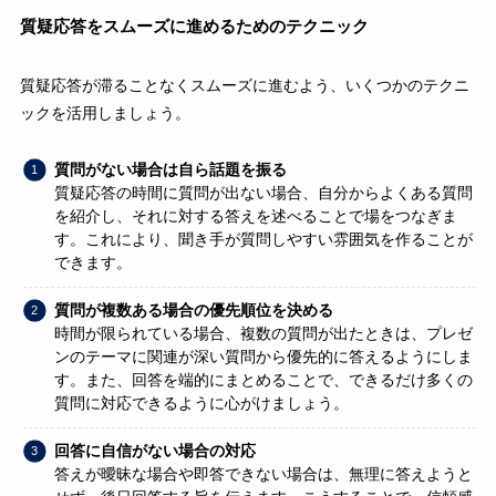
質疑応答をスムーズに進めるためのテクニック
質疑応答が滞ることなくスムーズに進むよう、いくつかのテクニ
ックを活用しましょう。
質問がない場合は自ら話題を振る
質疑応答の時間に質問が出ない場合、自分からよくある質問
を紹介し、それに対する答えを述べることで場をつなぎま
す。これにより、聞き手が質問しやすい雰囲気を作ることが
できます。
質問が複数ある場合の優先順位を決める
時間が限られている場合、複数の質問が出たときは、プレゼ
ンのテーマに関連が深い質問から優先的に答えるようにしま
す。また、回答を端的にまとめることで、できるだけ多くの
質問に対応できるように心がけましょう。
回答に自信がない場合の対応
答えが曖昧な場合や即答できない場合は、無理に答えようと