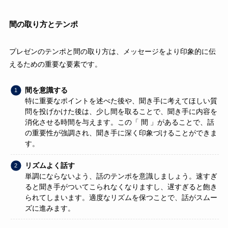
間の取り方とテンポ
プレゼンのテンポと間の取り方は、メッセージをより印象的に伝
えるための重要な要素です。
間を意識する
特に重要なポイントを述べた後や、聞き手に考えてほしい質
問を投げかけた後は、少し間を取ることで、聞き手に内容を
消化させる時間を与えます。この「 間 」があることで、話
の重要性が強調され、聞き手に深く印象づけることができま
す。
リズムよく話す
単調にならないよう、話のテンポを意識しましょう。速すぎ
ると聞き手がついてこられなくなりますし、遅すぎると飽き
られてしまいます。適度なリズムを保つことで、話がスムー
ズに進みます。