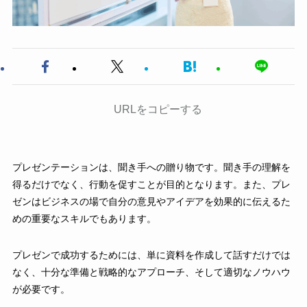
URLをコピーする
プレゼンテーションは、聞き手への贈り物です。聞き手の理解を
得るだけでなく、行動を促すことが目的となります。また、プレ
ゼンはビジネスの場で自分の意見やアイデアを効果的に伝えるた
めの重要なスキルでもあります。
プレゼンで成功するためには、単に資料を作成して話すだけでは
なく、十分な準備と戦略的なアプローチ、そして適切なノウハウ
が必要です。