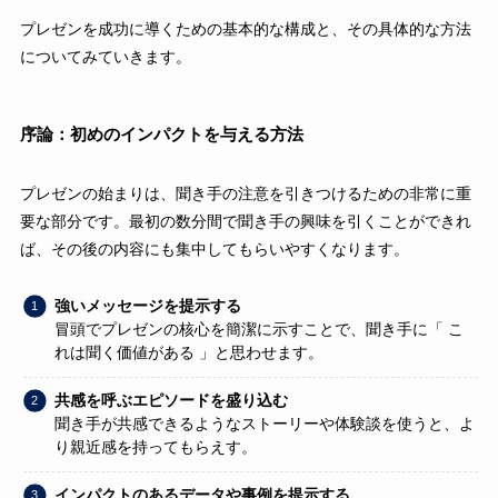
プレゼンを成功に導くための基本的な構成と、その具体的な方法
についてみていきます。
序論：初めのインパクトを与える方法
プレゼンの始まりは、聞き手の注意を引きつけるための非常に重
要な部分です。最初の数分間で聞き手の興味を引くことができれ
ば、その後の内容にも集中してもらいやすくなります。
強いメッセージを提示する
冒頭でプレゼンの核心を簡潔に示すことで、聞き手に「 こ
れは聞く価値がある 」と思わせます。
共感を呼ぶエピソードを盛り込む
聞き手が共感できるようなストーリーや体験談を使うと、よ
り親近感を持ってもらえす。
インパクトのあるデータや事例を提示する