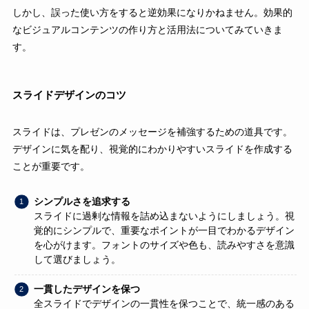
しかし、誤った使い方をすると逆効果になりかねません。効果的
なビジュアルコンテンツの作り方と活用法についてみていきま
す。
スライドデザインのコツ
スライドは、プレゼンのメッセージを補強するための道具です。
デザインに気を配り、視覚的にわかりやすいスライドを作成する
ことが重要です。
シンプルさを追求する
スライドに過剰な情報を詰め込まないようにしましょう。視
覚的にシンプルで、重要なポイントが一目でわかるデザイン
を心がけます。フォントのサイズや色も、読みやすさを意識
して選びましょう。
一貫したデザインを保つ
全スライドでデザインの一貫性を保つことで、統一感のある