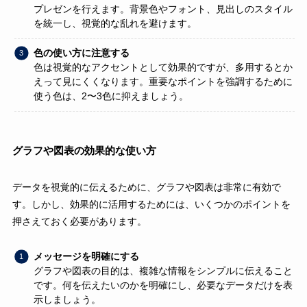
プレゼンを行えます。背景色やフォント、見出しのスタイル
を統一し、視覚的な乱れを避けます。
色の使い方に注意する
色は視覚的なアクセントとして効果的ですが、多用するとか
えって見にくくなります。重要なポイントを強調するために
使う色は、2〜3色に抑えましょう。
グラフや図表の効果的な使い方
データを視覚的に伝えるために、グラフや図表は非常に有効で
す。しかし、効果的に活用するためには、いくつかのポイントを
押さえておく必要があります。
メッセージを明確にする
グラフや図表の目的は、複雑な情報をシンプルに伝えること
です。何を伝えたいのかを明確にし、必要なデータだけを表
示しましょう。