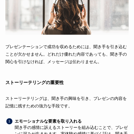
プレゼンテーションで成功を収めるためには、聞き手を引き込む
ことが欠かせません。どれだけ優れた内容であっても、聞き手の
関心を引けなければ、メッセージは伝わりません。
ストーリーテリングの重要性
ストーリーテリングは、聞き手の興味を引き、プレゼンの内容を
記憶に残すための強力な手段です。
エモーショナルな要素を取り入れる
聞き手の感情に訴えるストーリーを組み込むことで、プレゼ
ンに深みが生まれます。実体験や感情に基づく話は、聞き手