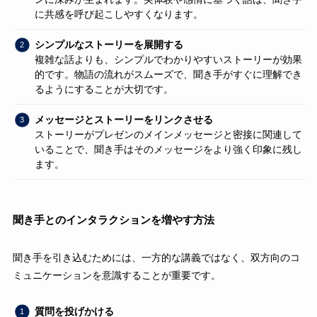
に共感を呼び起こしやすくなります。
シンプルなストーリーを展開する
複雑な話よりも、シンプルでわかりやすいストーリーが効果
的です。物語の流れがスムーズで、聞き手がすぐに理解でき
るようにすることが大切です。
メッセージとストーリーをリンクさせる
ストーリーがプレゼンのメインメッセージと密接に関連して
いることで、聞き手はそのメッセージをより強く印象に残し
ます。
聞き手とのインタラクションを増やす方法
聞き手を引き込むためには、一方的な講義ではなく、双方向のコ
ミュニケーションを意識することが重要です。
質問を投げかける