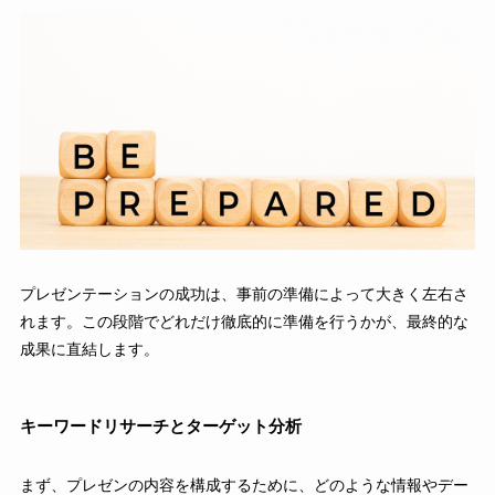
プレゼンテーションの成功は、事前の準備によって大きく左右さ
れます。この段階でどれだけ徹底的に準備を行うかが、最終的な
成果に直結します。
キーワードリサーチとターゲット分析
まず、プレゼンの内容を構成するために、どのような情報やデー