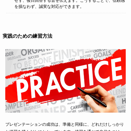
せず、後日回答する旨を伝えます。こうすることで、信頼感
を損なわず、誠実な対応ができます。
実践のための練習方法
プレゼンテーションの成功は、準備と同様に、どれだけしっかり