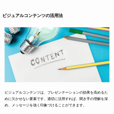
ビジュアルコンテンツの活用法
ビジュアルコンテンツは、プレゼンテーションの効果を高めるた
めに欠かせない要素です。適切に活用すれば、聞き手の理解を深
め、メッセージを強く印象づけることができます。