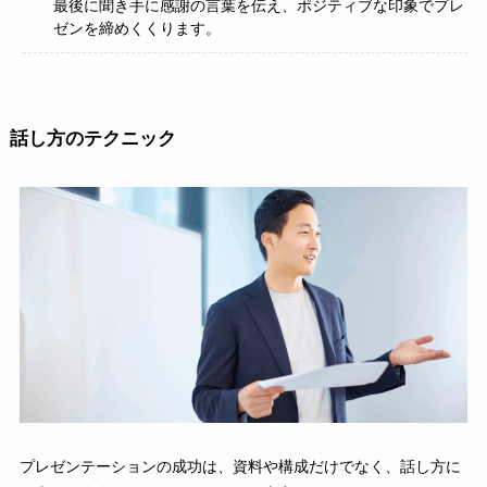
最後に聞き手に感謝の言葉を伝え、ポジティブな印象でプレ
ゼンを締めくくります。
話し方のテクニック
プレゼンテーションの成功は、資料や構成だけでなく、話し方に