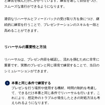
と練習を積んだかにかかっています。練習を通じて自信をつけ、
スムーズな進行ができるようになります。
適切なリハーサルとフィードバックの受け取り方を身につけ、継
続的に練習を行うことで、プレゼンテーションのスキルを一段と
高めることができます。
リハーサルの重要性と方法
リハーサルは、プレゼン内容を確認し、流れを掴むために非常に
重要です。実際のプレゼンと同じ環境で練習することで、当日の
シミュレーションができます。
本番と同じ条件で練習する
プレゼンを行う場所や使用する機材、時間の制約を考慮し
て、できるだけ本番と同じ条件でリハーサルを行います。こ
れにより、想定外のトラブルが発生したときの対処方法も考
えられるようになります。