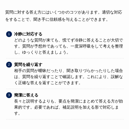
質問に対する答え方にはいくつかのコツがあります。適切な対応
をすることで、聞き手に信頼感を与えることができます。
冷静に対応する
どのような質問が来ても、慌てず冷静に答えることが大切で
す。質問が予想外であっても、一度深呼吸をして考えを整理
し、ゆっくりと答えましょう。
質問を繰り返す
相手の質問が曖昧だったり、聞き取りづらかったりした場合
は、質問を繰り返すことで確認します。これにより、誤解な
く正確な答えを返すことができます。
簡潔に答える
長々と説明するよりも、要点を簡潔にまとめて答える方が効
果的です。必要であれば、補足説明を加える形で対応しま
す。