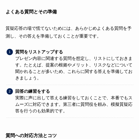
よくある質問とその準備
質疑応答の場で慌てないためには、あらかじめよくある質問を予
測し、その答えを準備しておくことが重要です。
質問をリストアップする
プレゼン内容に関連する質問を想定し、リストにしておきま
す。たとえば、提案の根拠やメリット、リスクなどについて
聞かれることが多いため、これらに関する答えを準備してお
きましょう。
回答の練習をする
実際に声に出して答える練習をしておくことで、本番でもス
ムーズに対応できます。第三者に質問役を頼み、模擬質疑応
答を行うのも効果的です。
質問への対応方法とコツ