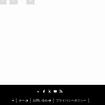
2
3
...
4
ホーム
お問い合わせ
プライバシーポリシー