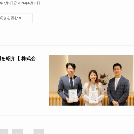
4年7月5日
2026年6月11日
を紹介【 株式会