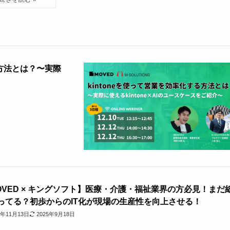
する方法とは？〜実際
OVED × キングソフト】医療・介護・福祉業界の方必見！まだ
ってる？初歩からのIT化が現場の生産性を向上させる！
4年11月13日
2025年9月18日