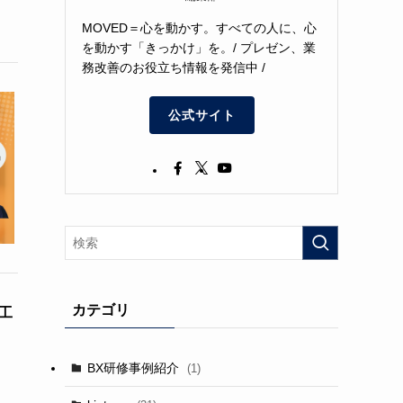
MOVED＝心を動かす。すべての人に、心
を動かす「きっかけ」を。/ プレゼン、業
務改善のお役立ち情報を発信中 /
公式サイト
カテゴリ
工
BX研修事例紹介
(1)