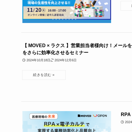
【 MOVED × ラクス 】営業担当者様向け！メール
をさらに効率化させるセミナー
2024年10月18日
2024年12月6日
RP
202