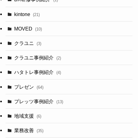
kintone
(21)
MOVED
(10)
クラユニ
(3)
クラユニ事例紹介
(2)
ハタトレ事例紹介
(4)
プレゼン
(64)
プレッツ事例紹介
(13)
地域支援
(6)
業務改善
(35)