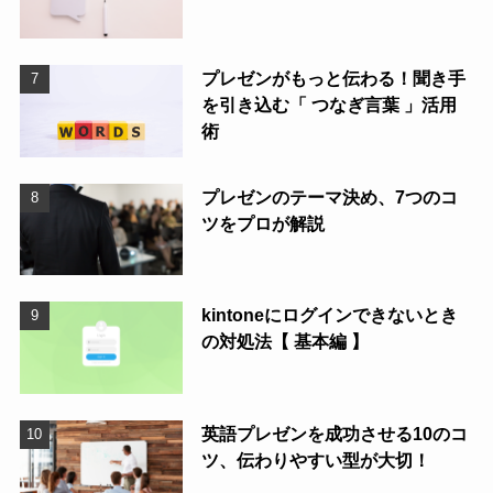
プレゼンがもっと伝わる！聞き手
を引き込む「 つなぎ言葉 」活用
術
プレゼンのテーマ決め、7つのコ
ツをプロが解説
kintoneにログインできないとき
の対処法【 基本編 】
英語プレゼンを成功させる10のコ
ツ、伝わりやすい型が大切！