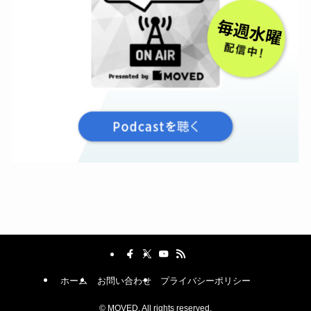
ホーム
お問い合わせ
プライバシーポリシー
©
MOVED. All rights reserved.