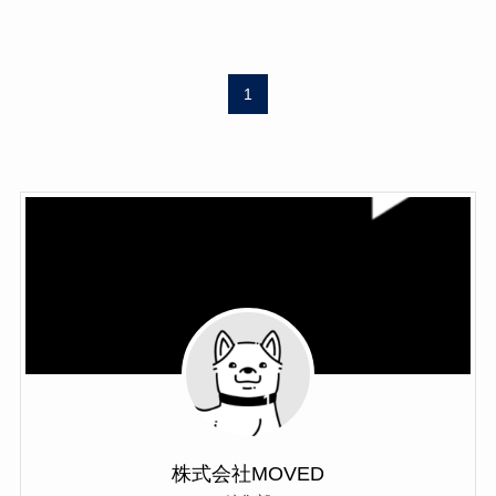
1
株式会社MOVED