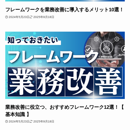
フレームワークを業務改善に導入するメリット10選！
2024年5月23日
2025年9月18日
業務改善に役立つ、おすすめフレームワーク12選！【
基本知識 】
2024年5月23日
2025年9月18日