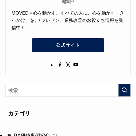
編集部
MOVED＝心を動かす。すべての人に、心を動かす「き
っかけ」を。/ プレゼン、業務改善のお役立ち情報を発
信中 /
公式サイト
カテゴリ
BX研修事例紹介
(1)