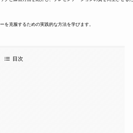
ーを克服するための実践的な方法を学びます。
目次