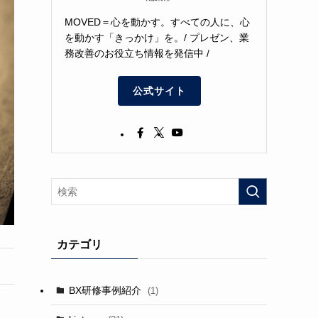
MOVED＝心を動かす。すべての人に、心
を動かす「きっかけ」を。/ プレゼン、業
務改善のお役立ち情報を発信中 /
公式サイト
カテゴリ
BX研修事例紹介
(1)