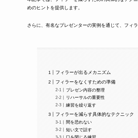
めのヒントを提供します。
さらに、有名なプレゼンターの実例を通じて、フィラ
フィラーが出るメカニズム
フィラーをなくすための準備
プレゼン内容の整理
リハーサルの重要性
練習を繰り返す
フィラーを減らす具体的なテクニック
間を恐れない
短い文で話す
口を閉じる練習