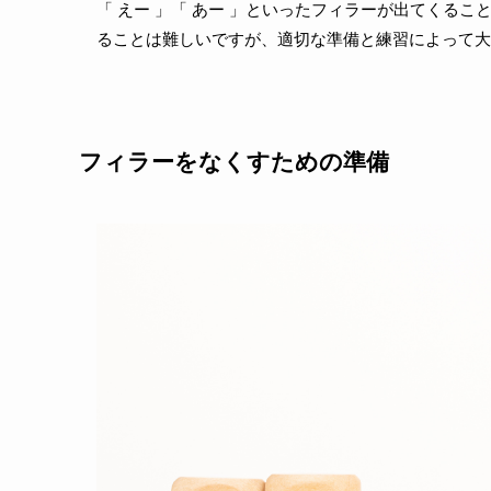
「 えー 」「 あー 」といったフィラーが出てくる
ることは難しいですが、適切な準備と練習によって大
フィラーをなくすための準備