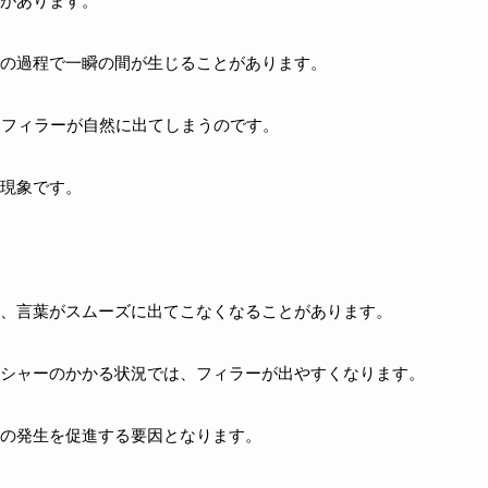
があります。
の過程で一瞬の間が生じることがあります。
ったフィラーが自然に出てしまうのです。
現象です。
、言葉がスムーズに出てこなくなることがあります。
シャーのかかる状況では、フィラーが出やすくなります。
の発生を促進する要因となります。