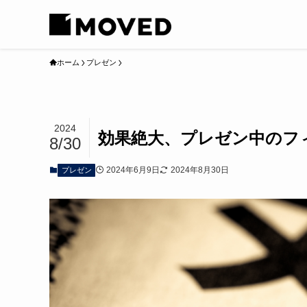
ホーム
プレゼン
2024
効果絶大、プレゼン中のフ
8/30
2024年6月9日
2024年8月30日
プレゼン