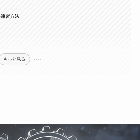
の練習方法
もっと見る