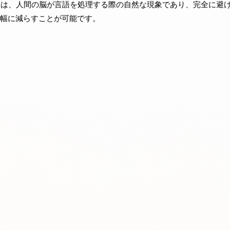
ことは、人間の脳が言語を処理する際の自然な現象であり、完全に避
幅に減らすことが可能です。