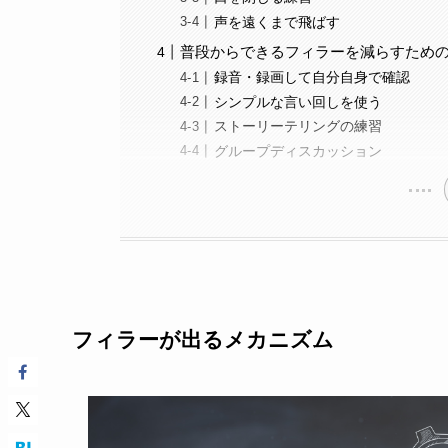
声を遠くまで飛ばす
普段からできるフィラーを減らすため
録音・録画して自分自身で確認
シンプルな言い回しを使う
ストーリーテリングの練習
グループディスカッション
フィラーが出るメカニズム