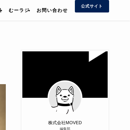
公式サイト
報
むーラジ
お問い合わせ
株式会社MOVED
編集部