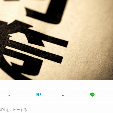
URLをコピーする