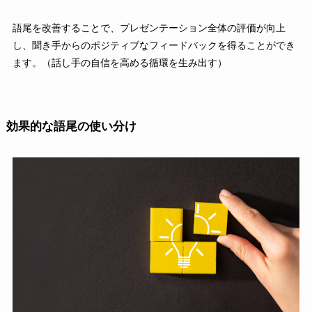
語尾を改善することで、プレゼンテーション全体の評価が向上
し、聞き手からのポジティブなフィードバックを得ることができ
ます。（話し手の自信を高める循環を生み出す）
効果的な語尾の使い分け