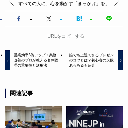
すべての人に、心を動かす「きっかけ」を。
URLをコピーする
営業効率3倍アップ！業務
誰でも上達できるプレゼン
改善のプロが教える名刺管
のコツとは？初心者の失敗
理の重要性と活用法
あるあるも紹介
関連記事