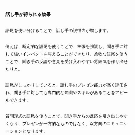
話し手が得られる効果
語尾を使い分けることで、話し手の説得力が増します。
例えば、断定的な語尾を使うことで、主張を強調し、聞き手に対
して強いインパクトを与えることができたり、柔軟な語尾を使う
ことで、聞き手の反論や意見を受け入れやすい雰囲気を作り出せ
たりと。
語尾がしっかりしていると、話し手のプレゼン能力が高く評価さ
れ、聞き手に対しても専門的な知識やスキルがあることをアピー
ルできます。
質問形式の語尾を使うことで、聞き手からの反応を引き出しやす
くなり、プレゼンが一方的なものではなく、双方向のコミュニケ
ーションとなります。