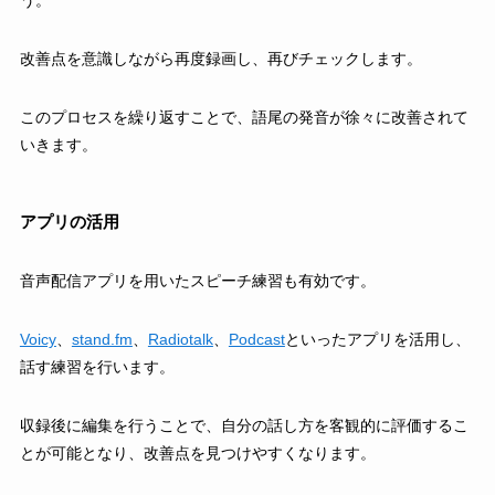
う。
改善点を意識しながら再度録画し、再びチェックします。
このプロセスを繰り返すことで、語尾の発音が徐々に改善されて
いきます。
アプリの活用
音声配信アプリを用いたスピーチ練習も有効です。
Voicy
、
stand.fm
、
Radiotalk
、
Podcast
といったアプリを活用し、
話す練習を行います。
収録後に編集を行うことで、自分の話し方を客観的に評価するこ
とが可能となり、改善点を見つけやすくなります。