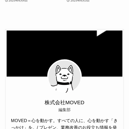
2025年6月4日
2025年6月3日
株式会社MOVED
編集部
MOVED＝心を動かす。すべての人に、心を動かす「き
っかけ」を。/ プレゼン、業務改善のお役立ち情報を発