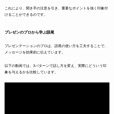
これにより、聞き手の注意を引き、重要なポイントを強く印象付
けることができるのです。
プレゼンのプロから学ぶ語尾
プレゼンテーションのプロは、語尾の使い方を工夫することで、
メッセージを効果的に伝えています。
以下の動画では、3パターンで話し方を変え、実際にどういう印
象を与えるかを比較しています。