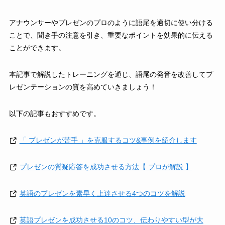
アナウンサーやプレゼンのプロのように語尾を適切に使い分ける
ことで、聞き手の注意を引き、重要なポイントを効果的に伝える
ことができます。
本記事で解説したトレーニングを通じ、語尾の発音を改善してプ
レゼンテーションの質を高めていきましょう！
以下の記事もおすすめです。
「 プレゼンが苦手 」を克服するコツ&事例を紹介します
プレゼンの質疑応答を成功させる方法【 プロが解説 】
英語のプレゼンを素早く上達させる4つのコツを解説
英語プレゼンを成功させる10のコツ、伝わりやすい型が大