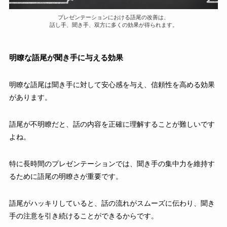
プレゼンテーションにおける語尾の改善は、
話し手、聞き手、双方に多くの効果が得られます。
明瞭な語尾が聞き手に与える効果
明瞭な語尾は聞き手に対して安心感を与え、信頼性を高める効果
があります。
語尾が不明瞭だと、話の内容を正確に理解することが難しいです
よね。
特に長時間のプレゼンテーションでは、聞き手の集中力を維持す
るために語尾の明瞭さが重要です。
語尾がハッキリしていると、話の流れがスムーズに伝わり、聞き
手の注意を引き続けることができるからです。