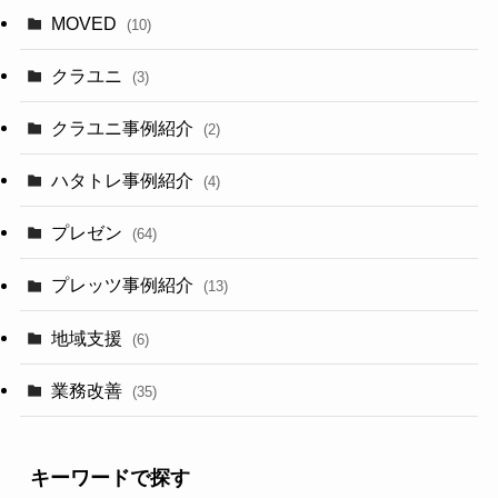
MOVED
(10)
クラユニ
(3)
クラユニ事例紹介
(2)
ハタトレ事例紹介
(4)
プレゼン
(64)
プレッツ事例紹介
(13)
地域支援
(6)
業務改善
(35)
キーワードで探す