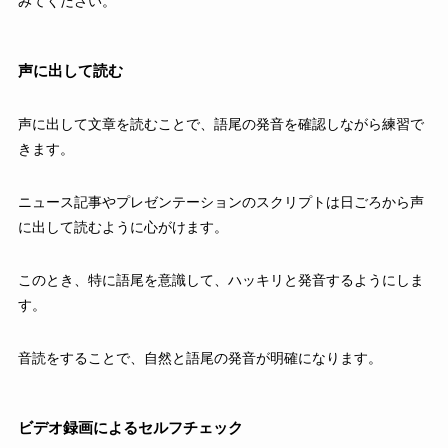
みてください。
声に出して読む
声に出して文章を読むことで、語尾の発音を確認しながら練習で
きます。
ニュース記事やプレゼンテーションのスクリプトは日ごろから声
に出して読むように心がけます。
このとき、特に語尾を意識して、ハッキリと発音するようにしま
す。
音読をすることで、自然と語尾の発音が明確になります。
ビデオ録画によるセルフチェック