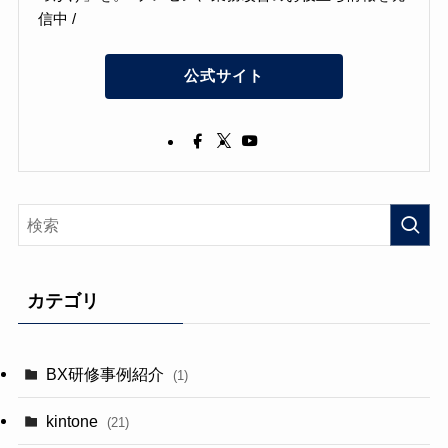
信中 /
公式サイト
カテゴリ
BX研修事例紹介
(1)
kintone
(21)