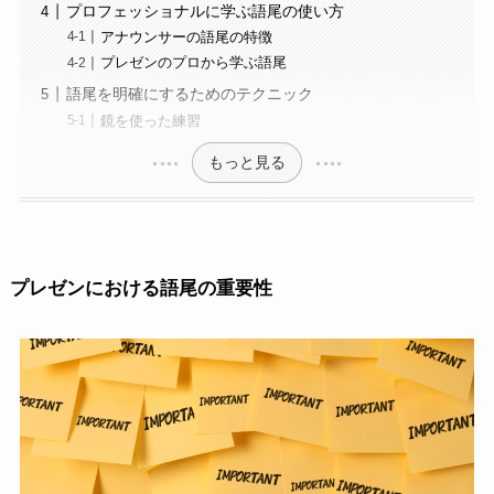
プロフェッショナルに学ぶ語尾の使い方
アナウンサーの語尾の特徴
プレゼンのプロから学ぶ語尾
語尾を明確にするためのテクニック
鏡を使った練習
もっと見る
プレゼンにおける語尾の重要性