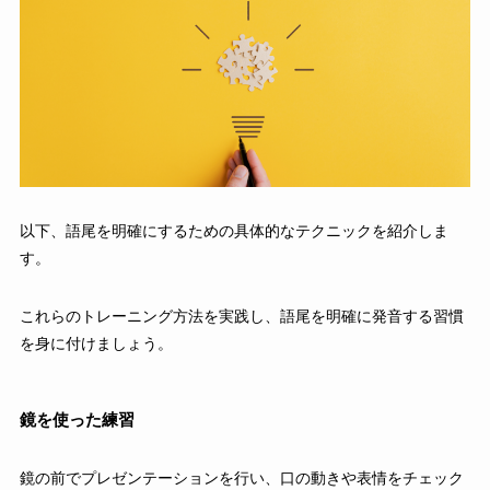
以下、語尾を明確にするための具体的なテクニックを紹介しま
す。
これらのトレーニング方法を実践し、語尾を明確に発音する習慣
を身に付けましょう。
鏡を使った練習
鏡の前でプレゼンテーションを行い、口の動きや表情をチェック