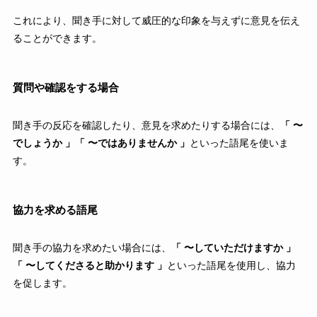
これにより、聞き手に対して威圧的な印象を与えずに意見を伝え
ることができます。
質問や確認をする場合
聞き手の反応を確認したり、意見を求めたりする場合には、
「 〜
でしょうか 」「 〜ではありませんか 」
といった語尾を使いま
す。
協力を求める語尾
聞き手の協力を求めたい場合には、
「 〜していただけますか 」
「 〜してくださると助かります 」
といった語尾を使用し、協力
を促します。