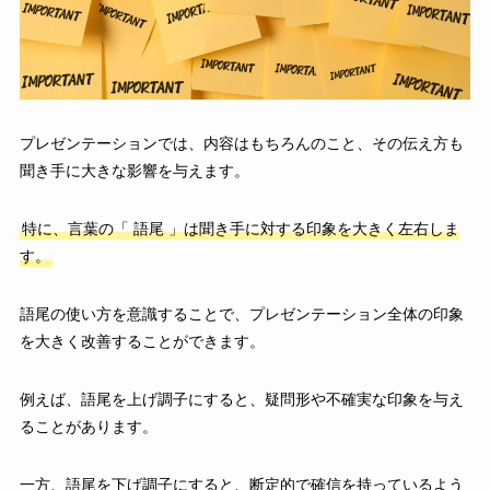
プレゼンテーションでは、内容はもちろんのこと、その伝え方も
聞き手に大きな影響を与えます。
特に、言葉の「 語尾 」は聞き手に対する印象を大きく左右しま
す。
語尾の使い方を意識することで、プレゼンテーション全体の印象
を大きく改善することができます。
例えば、語尾を上げ調子にすると、疑問形や不確実な印象を与え
ることがあります。
一方、語尾を下げ調子にすると、断定的で確信を持っているよう