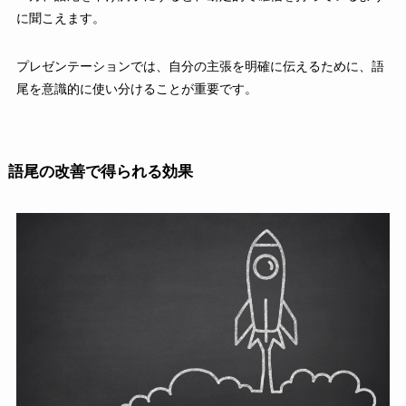
に聞こえます。
プレゼンテーションでは、自分の主張を明確に伝えるために、語
尾を意識的に使い分けることが重要です。
語尾の改善で得られる効果