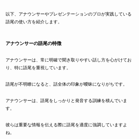
以下、アナウンサーやプレゼンテーションのプロが実践している
語尾の使い方を紹介します。
アナウンサーの語尾の特徴
アナウンサーは、常に明確で聞き取りやすい話し方を心がけてお
り、特に語尾を重視しています。
語尾が不明瞭になると、話全体の印象が曖昧になりがちです。
アナウンサーは、語尾をしっかりと発音する訓練を積んでいま
す。
彼らは重要な情報を伝える際に語尾を適度に強調していますよ
ね。