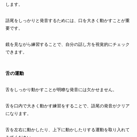
します。
語尾をしっかりと発音するためには、口を大きく動かすことが重
要です。
鏡を見ながら練習することで、自分の話し方を視覚的にチェック
できます。
舌の運動
舌をしっかり動かすことが明瞭な発音には欠かせません。
舌を口内で大きく動かす練習をすることで、語尾の発音がクリア
になります。
舌を左右に動かしたり、上下に動かしたりする運動を取り入れて