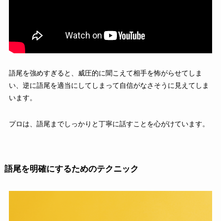
語尾を強めすぎると、威圧的に聞こえて相手を怖がらせてしま
い、逆に語尾を適当にしてしまって自信がなさそうに見えてしま
います。
プロは、語尾までしっかりと丁寧に話すことを心がけています。
語尾を明確にするためのテクニック