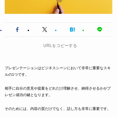
URLをコピーする
プレゼンテーションはビジネスシーンにおいて非常に重要なスキ
ルの1つです。
相手に自分の意見や提案をどれだけ理解させ、納得させるかがプ
レゼン成功の鍵となります。
そのためには、内容の質だけでなく、話し方も非常に重要です。