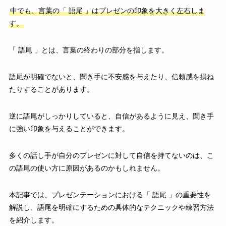
中でも、言葉の「 語尾 」はプレゼンの印象を大きく左右しま
す。
「 語尾 」とは、言葉の終わりの部分を指します。
語尾が明確でないと、聞き手に不安感を与えたり、信頼感を損ね
たりすることがあります。
逆に語尾がしっかりしていると、自信があるように見え、聞き手
に強い印象を与えることができます。
多くの話し手が自分のプレゼンに対して自信を持てないのは、こ
の語尾の使い方に原因があるのかもしれません。
本記事では、プレゼンテーションにおける「 語尾 」の重要性を
解説し、語尾を明確にするための具体的なテクニックや練習方法
を紹介します。