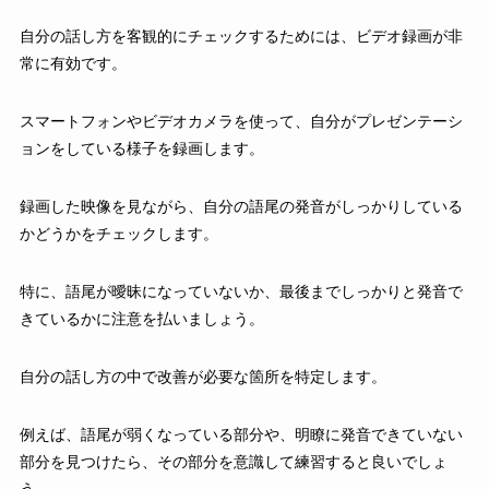
自分の話し方を客観的にチェックするためには、ビデオ録画が非
常に有効です。
スマートフォンやビデオカメラを使って、自分がプレゼンテーシ
ョンをしている様子を録画します。
録画した映像を見ながら、自分の語尾の発音がしっかりしている
かどうかをチェックします。
特に、語尾が曖昧になっていないか、最後までしっかりと発音で
きているかに注意を払いましょう。
自分の話し方の中で改善が必要な箇所を特定します。
例えば、語尾が弱くなっている部分や、明瞭に発音できていない
部分を見つけたら、その部分を意識して練習すると良いでしょ