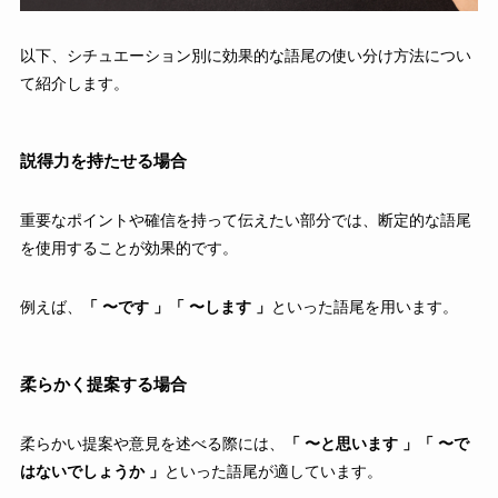
以下、シチュエーション別に効果的な語尾の使い分け方法につい
て紹介します。
説得力を持たせる場合
重要なポイントや確信を持って伝えたい部分では、断定的な語尾
を使用することが効果的です。
例えば、
「 〜です 」「 〜します 」
といった語尾を用います。
柔らかく提案する場合
柔らかい提案や意見を述べる際には、
「 〜と思います 」「 〜で
はないでしょうか 」
といった語尾が適しています。