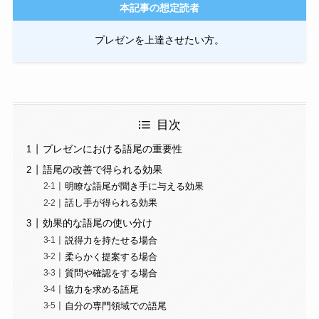
本記事の想定読者
プレゼンを上達させたい方。
目次
プレゼンにおける語尾の重要性
語尾の改善で得られる効果
明瞭な語尾が聞き手に与える効果
話し手が得られる効果
効果的な語尾の使い分け
説得力を持たせる場合
柔らかく提案する場合
質問や確認をする場合
協力を求める語尾
自分の専門領域での語尾