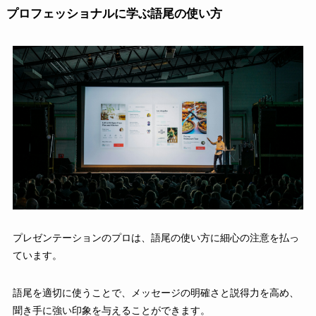
プロフェッショナルに学ぶ語尾の使い方
プレゼンテーションのプロは、語尾の使い方に細心の注意を払っ
ています。
語尾を適切に使うことで、メッセージの明確さと説得力を高め、
聞き手に強い印象を与えることができます。