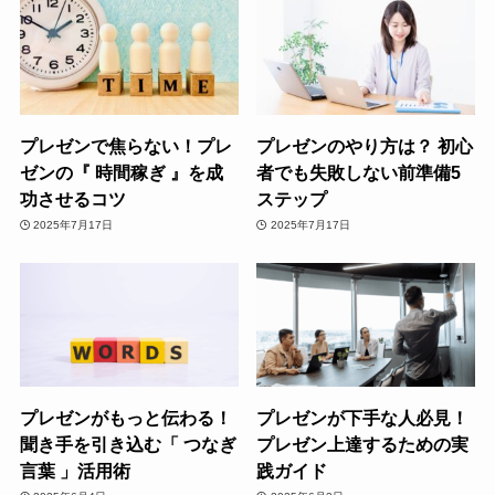
プレゼンで焦らない！プレ
プレゼンのやり方は？ 初心
ゼンの『 時間稼ぎ 』を成
者でも失敗しない前準備5
功させるコツ
ステップ
2025年7月17日
2025年7月17日
プレゼンがもっと伝わる！
プレゼンが下手な人必見！
聞き手を引き込む「 つなぎ
プレゼン上達するための実
言葉 」活用術
践ガイド