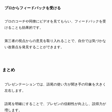
プロからフィードバックを受ける
プロのコーチや同僚にビデオを見てもらい、フィードバックを受
けることも効果的です。
第三者の視点からの意見を取り入れることで、自分では気づかな
い改善点を発見することができます。
まとめ
プレゼンテーションでは、語尾の使い方が聞き手の印象を大きく
左右します。
語尾を明確にすることで、プレゼンの信頼性が向上し、説得力が
増します。