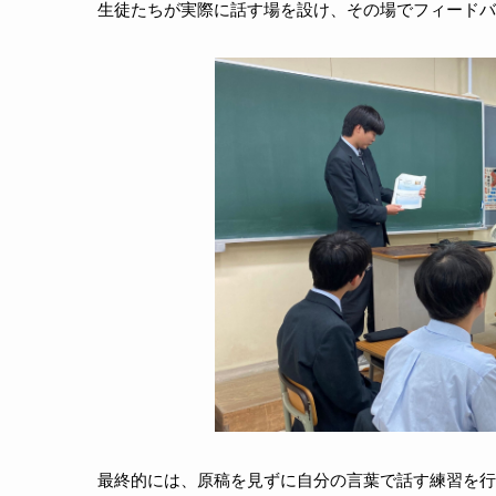
生徒たちが実際に話す場を設け、その場でフィードバ
最終的には、原稿を見ずに自分の言葉で話す練習を行