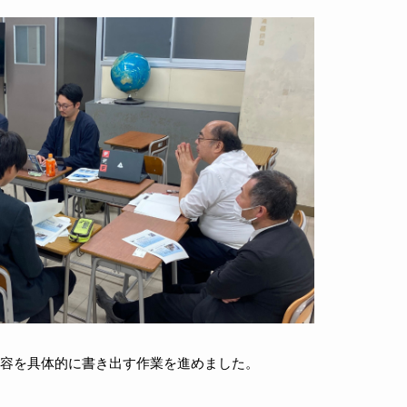
容を具体的に書き出す作業を進めました。