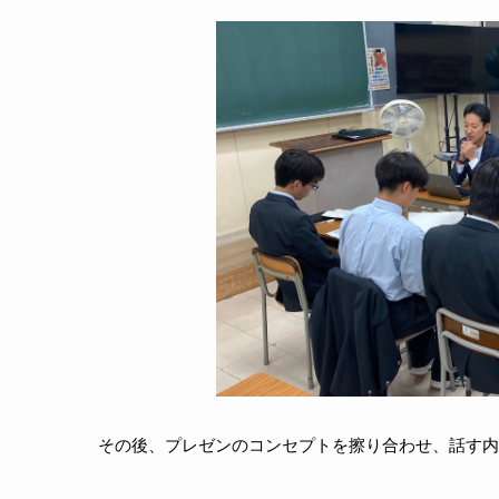
その後、プレゼンのコンセプトを擦り合わせ、話す内