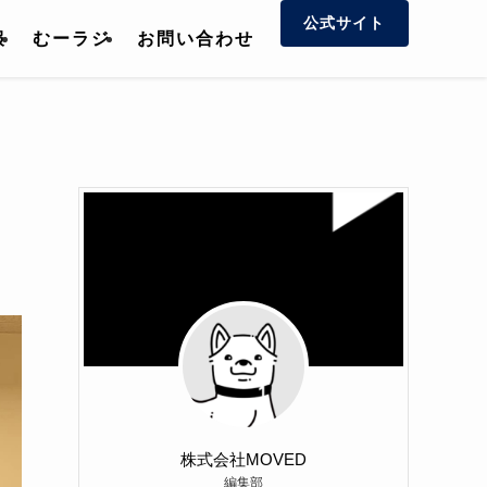
公式サイト
報
むーラジ
お問い合わせ
株式会社MOVED
編集部