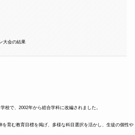
ン大会の結果
る学校で、2002年から総合学科に改編されました。
精神を育む教育目標を掲げ、多様な科目選択を活かし、生徒の個性や