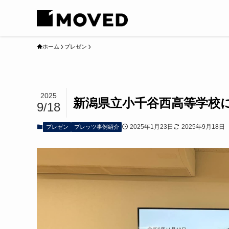
ホーム
プレゼン
2025
新潟県立小千谷西高等学校に
9/18
2025年1月23日
2025年9月18日
プレゼン
プレッツ事例紹介