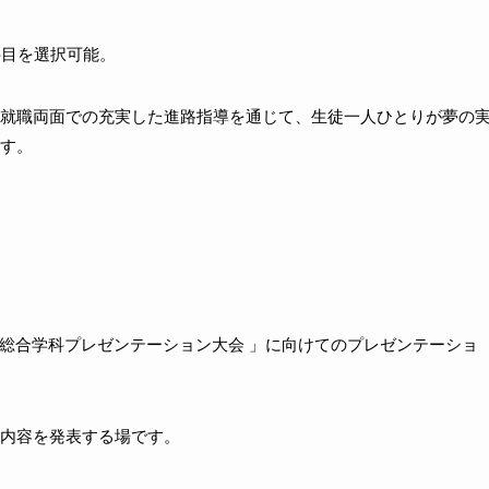
科目を選択可能。
就職両面での充実した進路指導を通じて、生徒一人ひとりが夢の
す。
潟県総合学科プレゼンテーション大会 」に向けてのプレゼンテーショ
内容を発表する場です。