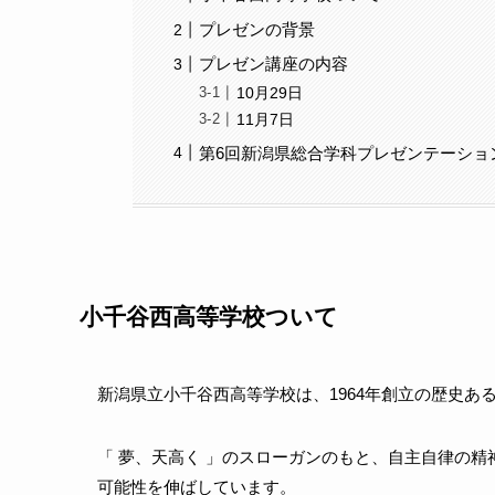
プレゼンの背景
プレゼン講座の内容
10月29日
11月7日
第6回新潟県総合学科プレゼンテーショ
小千谷西高等学校ついて
新潟県立小千谷西高等学校は、1964年創立の歴史あ
「 夢、天高く 」のスローガンのもと、自主自律の
可能性を伸ばしています。