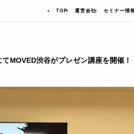
TOP
運営会社
セミナー情
てMOVED渋谷がプレゼン講座を開催！