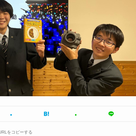
URLをコピーする