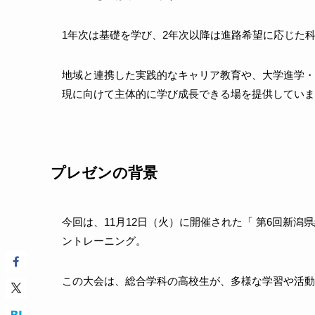
1年次は基礎を学び、2年次以降は進路希望に応じた
地域と連携した実践的なキャリア教育や、大学進学・
現に向けて主体的に学び成長できる場を提供していま
プレゼンの背景
今回は、11月12日（火）に開催された「 第6回新
ントレーニング。
この大会は、総合学科の高校生が、多様な学習や活動