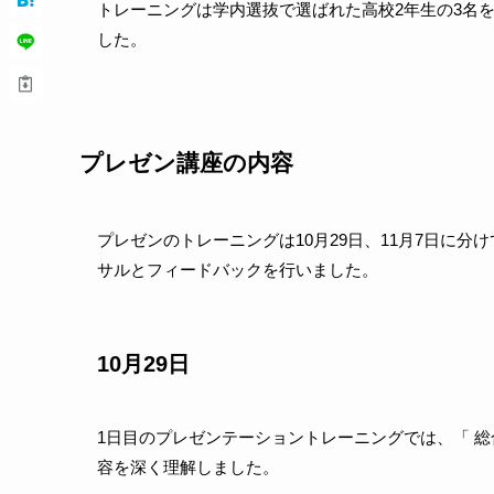
トレーニングは学内選抜で選ばれた高校2年生の3名
した。
プレゼン講座の内容
プレゼンのトレーニングは10月29日、11月7日に
サルとフィードバックを行いました。
10月29日
1日目のプレゼンテーショントレーニングでは、「 
容を深く理解しました。