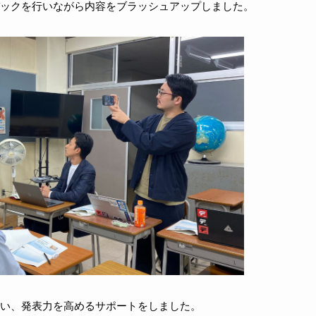
ックを行いながら内容をブラッシュアップしました。
い、発表力を高めるサポートをしました。