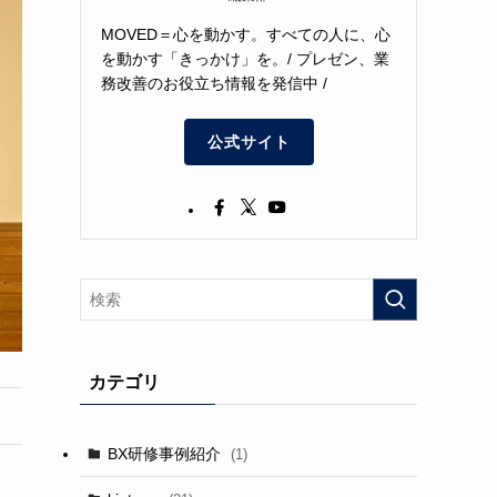
MOVED＝心を動かす。すべての人に、心
を動かす「きっかけ」を。/ プレゼン、業
務改善のお役立ち情報を発信中 /
公式サイト
カテゴリ
BX研修事例紹介
(1)