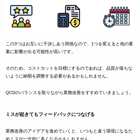
この3つはお互いに干渉しあう関係なので、1つを変えると他の要
素に影響が出る可能性が高いです。
そのため、コストカットを目標にするのであれば、品質が落ちな
いように納期を調整する必要があるかもしれません。
QCDのバランスを取りながら業務改善をすすめていきましょう。
ミスが起きてもフィードバックにつなげる
業務改善のアイデアを進めていくと、いつもと違う環境になるた
めミスが一次的に多くなるかもしれません。