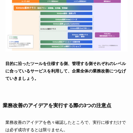
目的に沿ったツールを仕様する側、管理する側それぞれのレベル
に合っているサービスを利用して、企業全体の業務改善につなげ
ていきましょう。
業務改善のアイデアを実行する際の3つの注意点
業務改善のアイデアを色々確認したところで、実行に移すだけで
は必ず成功するとは限りません。