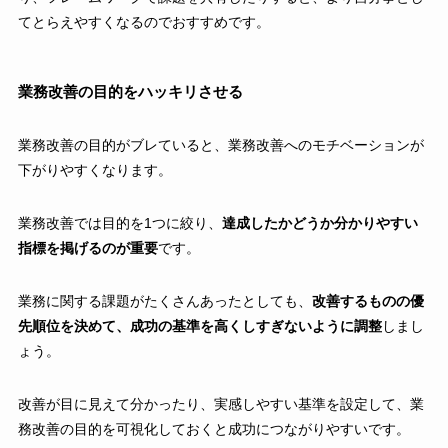
てとらえやすくなるのでおすすめです。
業務改善の目的をハッキリさせる
業務改善の目的がブレていると、業務改善へのモチベーションが
下がりやすくなります。
業務改善では目的を1つに絞り、
達成したかどうか分かりやすい
指標を掲げるのが重要
です。
業務に関する課題がたくさんあったとしても、
改善するものの優
先順位を決めて、成功の基準を高くしすぎないように調整
しまし
ょう。
改善が目に見えて分かったり、実感しやすい基準を設定して、業
務改善の目的を可視化しておくと成功につながりやすいです。