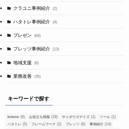
クラユニ事例紹介
(2)
ハタトレ事例紹介
(4)
プレゼン
(64)
プレッツ事例紹介
(13)
地域支援
(6)
業務改善
(35)
キーワードで探す
(8)
(29)
(1)
(1)
kintone
お役立ち情報
サイボウズデイズ
ツール
(5)
(2)
(6)
(14)
ハタトレ
フレームワーク
プレッツ
事例紹介