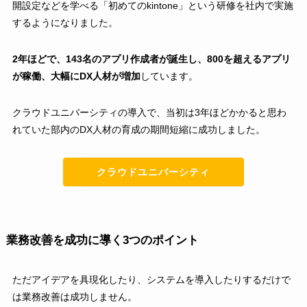
開設定などを学べる「初めてのkintone」という研修を社内で実施
するようになりました。
2年ほどで、143名のアプリ作成者が誕生し、800を超えるアプリ
が稼働、大幅にDX人材が増加
しています。
クラウドユニバーシティの導入で、当初は3年ほどかかると思わ
れていた部内のDX人材の育成の期間短縮に成功しました。
クラウドユニバーシティ
業務改善を成功に導く3つのポイント
ただアイデアを具現化したり、システムを導入したりするだけで
は業務改善は成功しません。