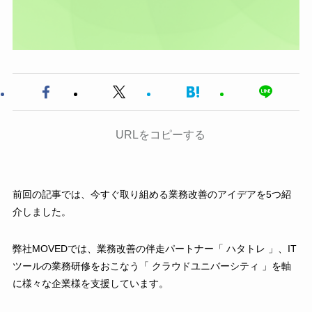
URLをコピーする
前回の記事では、今すぐ取り組める業務改善のアイデアを5つ紹
介しました。
弊社MOVEDでは、業務改善の伴走パートナー「 ハタトレ 」、IT
ツールの業務研修をおこなう「 クラウドユニバーシティ 」を軸
に様々な企業様を支援しています。