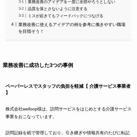
業務改善のアイデアを一度に全部やろうとしない
品質を落とさないように注意する
ミスが起きてもフィードバックにつなげる
業務改善に使えるアイデアの例を参考に働きやすい職場
を目指そう！
業務改善に成功した3つの事例
ペーパーレスでスタッフの負担を軽減【 介護サービス事業者
】
株式会社welloop様は、訪問サービスをはじめとする介護サービス
事業をおこなっています。
訪問記録を紙で管理しており、引き継ぎや情報共有のたびに転記