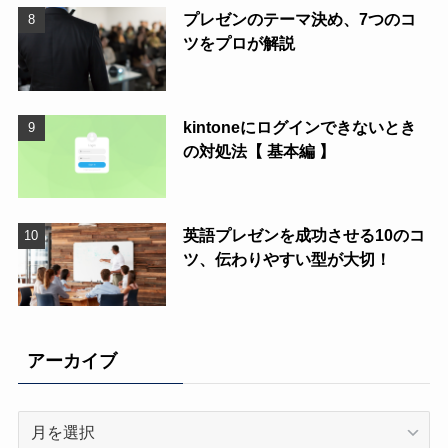
プレゼンのテーマ決め、7つのコ
ツをプロが解説
kintoneにログインできないとき
の対処法【 基本編 】
英語プレゼンを成功させる10のコ
ツ、伝わりやすい型が大切！
アーカイブ
ア
ー