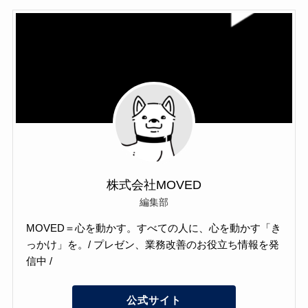
株式会社MOVED
編集部
MOVED＝心を動かす。すべての人に、心を動かす「き
っかけ」を。/ プレゼン、業務改善のお役立ち情報を発
信中 /
公式サイト