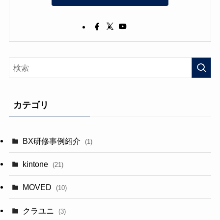
カテゴリ
BX研修事例紹介
(1)
kintone
(21)
MOVED
(10)
クラユニ
(3)