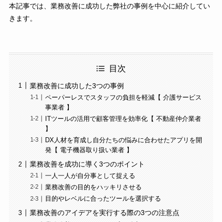
本記事では、業務改善に成功した弊社の事例を中心に紹介してい
きます。
目次
業務改善に成功した3つの事例
ペーパーレスでスタッフの負担を軽減【 介護サービス
事業者 】
ITツールの活用で顧客管理を効率化【 不動産仲介業者
】
DX人材を育成し自分たちの悩みに合わせたアプリを開
発【 電子機器取り扱い業者 】
業務改善を成功に導く3つのポイント
一人一人が自分事として捉える
業務改善の目的をハッキリさせる
目的やレベルに合ったツールを選択する
業務改善のアイデアを実行する際の3つの注意点