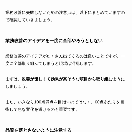
業務改善に失敗しないための注意点は、以下にまとめていますの
で確認していきましょう。
業務改善のアイデアを一度に全部やろうとしない
業務改善のアイデアがたくさん出てくるのは良いことですが、一
度に全部取り組んでしまうと現場は混乱します。
まずは、
改善が優しくて効果が高そうな項目から取り組む
ように
しましょう。
また、いきなり100点満点を目指すのではなく、60点あたりを目
指して急な変化を避けるのも重要です。
品質を落とさないように注意する