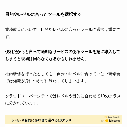
目的やレベルに合ったツールを選択する
業務改善において、目的やレベルに合ったツールの選択は重要で
す。
便利だからと言って過剰なサービスのあるツールを急に導入して
しまうと現場は回らなくなるかもしれません
。
社内研修を行ったとしても、自分のレベルに合っていない研修会
では知識が身につかずに終わってしまいます。
クラウドユニバーシティではレベルや目的に合わせて10のクラス
に分かれています。