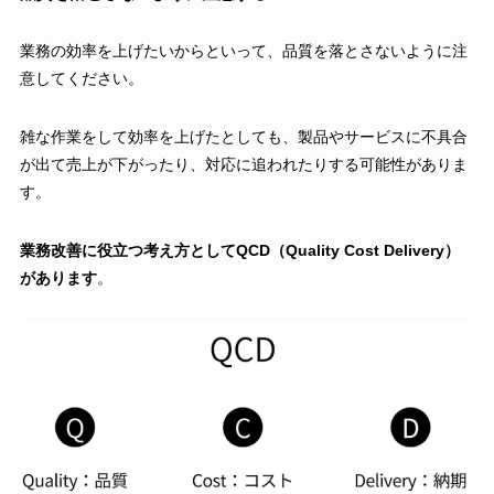
業務の効率を上げたいからといって、品質を落とさないように注
意してください。
雑な作業をして効率を上げたとしても、製品やサービスに不具合
が出て売上が下がったり、対応に追われたりする可能性がありま
す。
業務改善に役立つ考え方としてQCD（Quality Cost Delivery）
があります
。