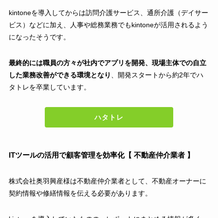
kintoneを導入してからは訪問介護サービス、通所介護（デイサー
ビス）などに加え、人事や総務業務でもkintoneが活用されるよう
になったそうです。
最終的には職員の方々が社内でアプリを開発、現場主体での自立
した業務改善ができる環境となり
、開発スタートから約2年でハ
タトレを卒業しています。
ハタトレ
ITツールの活用で顧客管理を効率化【 不動産仲介業者 】
株式会社奥羽興産様は不動産仲介業者として、不動産オーナーに
契約情報や修繕情報を伝える必要があります。