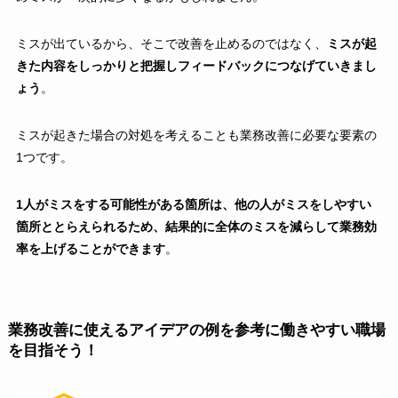
ミスが出ているから、そこで改善を止めるのではなく、
ミスが起
きた内容をしっかりと把握しフィードバックにつなげていきまし
ょう
。
ミスが起きた場合の対処を考えることも業務改善に必要な要素の
1つです。
1人がミスをする可能性がある箇所は、他の人がミスをしやすい
箇所ととらえられるため、結果的に全体のミスを減らして業務効
率を上げることができます
。
業務改善に使えるアイデアの例を参考に働きやすい職場
を目指そう！