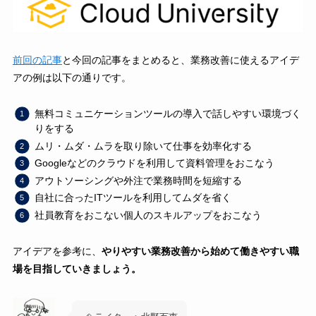
前回の記事
と今回の記事をまとめると、業務改善に使えるアイデ
アの例は以下の通りです。
無料コミュニケーションツールの導入で話しやすい環境づく
りをする
ムリ・ムダ・ムラを取り除いて仕事を効率化する
Googleなどのクラウドを利用して資料管理をおこなう
アウトソーシングや外注で業務時間を短縮する
自社に合ったITツールを利用してムダを省く
社員教育をおこない個人のスキルアップをおこなう
アイデアを参考に、
やりやすい業務改善から始めて働きやすい職
場を目指していきましょう。